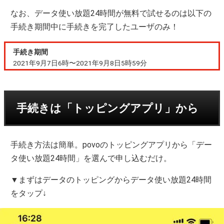
なお、データ使い放題24時間が無料で試せるのは以下の
手続き期間中に手続きを完了したユーザのみ！
手続き期間
2021年9月7日6時〜2021年9月8日5時59分
手続きは「トッピングアプリ」から
手続き方法は簡単。povoのトッピングアプリから「デー
タ使い放題24時間」を選んで申し込むだけ。
▼まずはデータのトッピングからデータ使い放題24時間
をタップ↓