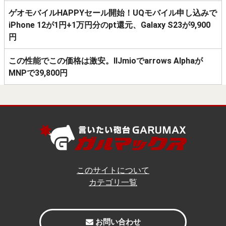
ゲオモバイルHAPPYセール開始！UQモバイル申し込みで
iPhone 12が1円+1万円分のpt還元、Galaxy S23が9,900
円
この性能でこの価格は激安。IIJmioでarrows Alphaが
MNPで39,800円
このサイトについて
カテゴリ一覧
お問い合わせ