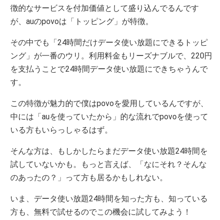
徴的なサービスを付加価値として盛り込んでるんです
が、auのpovoは「トッピング」が特徴。
その中でも「24時間だけデータ使い放題にできるトッピ
ング」が一番のウリ。利用料金もリーズナブルで、220円
を支払うことで24時間データ使い放題にできちゃうんで
す。
この特徴が魅力的で僕はpovoを愛用しているんですが、
中には「auを使っていたから」的な流れでpovoを使って
いる方もいらっしゃるはず。
そんな方は、もしかしたらまだデータ使い放題24時間を
試していないかも。もっと言えば、「なにそれ？そんな
のあったの？」って方も居るかもしれない。
いま、データ使い放題24時間を知った方も、知っている
方も、無料で試せるのでこの機会に試してみよう！