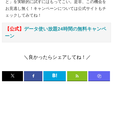
と」を実験的に試すにはもってこい。是非、この機会を
お見逃し無く！キャンペーンについては公式サイトもチ
ェックしてみてね！
【公式】
データ使い放題24時間の無料キャンペ
ーン
＼良かったらシェアしてね！／