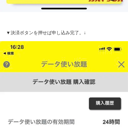
▼決済ボタンを押せば申し込み完了。↓