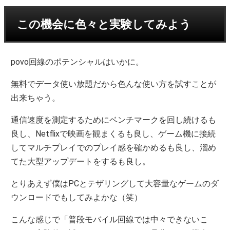
この機会に色々と実験してみよう
povo回線のポテンシャルはいかに。
無料でデータ使い放題だから色んな使い方を試すことが
出来ちゃう。
通信速度を測定するためにベンチマークを回し続けるも
良し、Netflixで映画を観まくるも良し、ゲーム機に接続
してマルチプレイでのプレイ感を確かめるも良し、溜め
てた大型アップデートをするも良し。
とりあえず僕はPCとテザリングして大容量なゲームのダ
ウンロードでもしてみよかな（笑）
こんな感じで「普段モバイル回線では中々できないこ