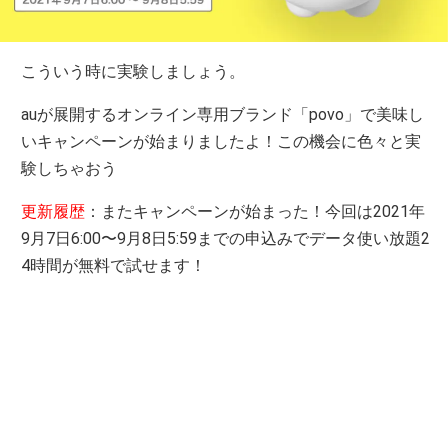
こういう時に実験しましょう。
auが展開するオンライン専用ブランド「povo」で美味し
いキャンペーンが始まりましたよ！この機会に色々と実
験しちゃおう
更新履歴
：またキャンペーンが始まった！今回は2021年
9月7日6:00〜9月8日5:59までの申込みでデータ使い放題2
4時間が無料で試せます！