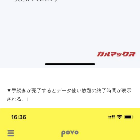
▼手続きが完了するとデータ使い放題の終了時間が表示
される。↓