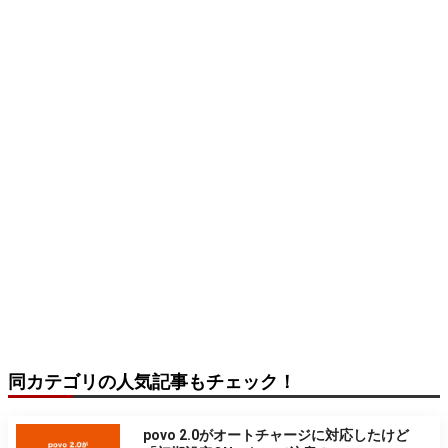
同カテゴリの人気記事もチェック！
povo 2.0がオートチャージに対応したけど