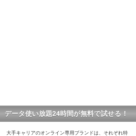
データ使い放題24時間が無料で試せる！
大手キャリアのオンライン専用ブランドは、それぞれ特