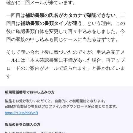
確かに二回メールが来ています。
一回目は
補助書類の氏名がカタカナで確認できない
、二
回目は
補助書類の書類タイプが違う
、という理由。この
後に確認書類自体を変更して再々申込みをしました。今
回の家族の申し込みも同じケースに当たるはずです。
そして問い合わせ後に気づいたのですが、申込み完了メ
ールには「本人確認書類に不備があった場合、再アップ
ロードのご案内がメールで送られます」と書かれていま
す