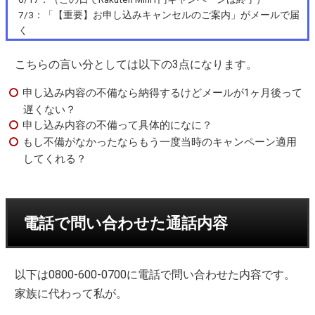
7/3：「【重要】お申し込みキャンセルのご案内」がメールで届
く
こちらの言い分としては以下の3点になります。
申し込み内容の不備なら納得するけどメールが1ヶ月後って
遅くない？
申し込み内容の不備って具体的になに？
もし不備がなかったならもう一度当時のキャンペーン適用
してくれる？
電話で問い合わせた通話内容
以下は0800-600-0700に電話で問い合わせた内容です。
家族に代わって私が。