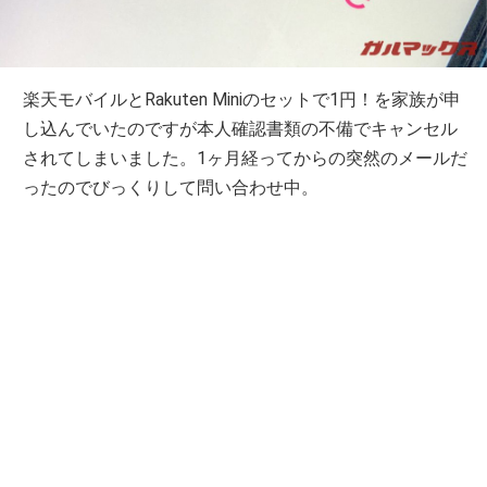
楽天モバイルとRakuten Miniのセットで1円！を家族が申
し込んでいたのですが本人確認書類の不備でキャンセル
されてしまいました。1ヶ月経ってからの突然のメールだ
ったのでびっくりして問い合わせ中。