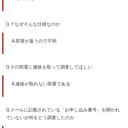
Q.？なぜそんな仕様なのか
A.部署が違うので不明
Q.その部署に連絡を取って調査してほしい
A.連絡が取れない部署である
Q.メールに記載されている「お申し込み番号」を聞かれ
ていないが何をどう調査したのか