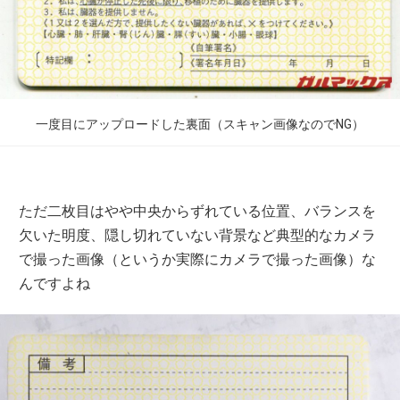
一度目にアップロードした裏面（スキャン画像なのでNG）
ただ二枚目はやや中央からずれている位置、バランスを
欠いた明度、隠し切れていない背景など典型的なカメラ
で撮った画像（というか実際にカメラで撮った画像）な
んですよね