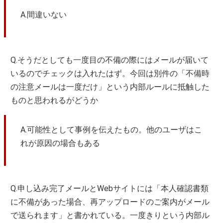
A.間違いない
Q.そうだとしても一度目の不備の際にはメールが届いて
いるのでチェックは入れたはず。今回は別件の「不備時
の注意メールは一度だけ」という内部ルールに抵触した
ものと思われるがどうか
A.可能性として事例を伝えたもの。他のユーザはこ
れが原因の場合もある
Q.申し込み完了メールとWebサイトには「本人確認書類
に不備があった場合、再アップロードのご案内がメール
で送られます」と書かれている。一度きりという内部ル