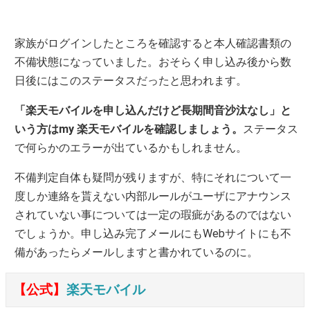
家族がログインしたところを確認すると本人確認書類の
不備状態になっていました。おそらく申し込み後から数
日後にはこのステータスだったと思われます。
「楽天モバイルを申し込んだけど長期間音沙汰なし」と
いう方はmy 楽天モバイルを確認しましょう。
ステータス
で何らかのエラーが出ているかもしれません。
不備判定自体も疑問が残りますが、特にそれについて一
度しか連絡を貰えない内部ルールがユーザにアナウンス
されていない事については一定の瑕疵があるのではない
でしょうか。申し込み完了メールにもWebサイトにも不
備があったらメールしますと書かれているのに。
【公式】
楽天モバイル