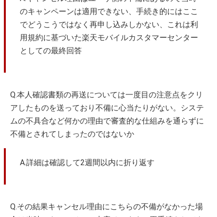
のキャンペーンは適用できない、手続き的にはここ
でどうこうではなく再申し込みしかない、これは利
用規約に基づいた楽天モバイルカスタマーセンター
としての最終回答
Q.本人確認書類の再送については一度目の注意点をクリ
アしたものを送っており不備に心当たりがない。システ
ムの不具合など何かの理由で審査的な仕組みを通らずに
不備とされてしまったのではないか
A.詳細は確認して2週間以内に折り返す
Q.その結果キャンセル理由にこちらの不備がなかった場