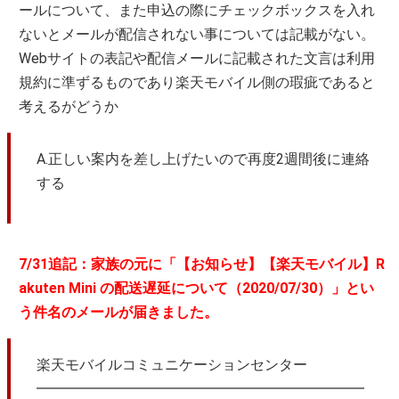
ールについて、また申込の際にチェックボックスを入れ
ないとメールが配信されない事については記載がない。
Webサイトの表記や配信メールに記載された文言は利用
規約に準ずるものであり楽天モバイル側の瑕疵であると
考えるがどうか
A.正しい案内を差し上げたいので再度2週間後に連絡
する
7/31追記：家族の元に「【お知らせ】【楽天モバイル】R
akuten Mini の配送遅延について（2020/07/30）」とい
う件名のメールが届きました。
楽天モバイルコミュニケーションセンター
━━━━━━━━━━━━━━━━━━━━━━━