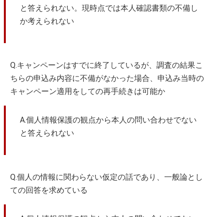
と答えられない。現時点では本人確認書類の不備し
か考えられない
Q.キャンペーンはすでに終了しているが、調査の結果こ
ちらの申込み内容に不備がなかった場合、申込み当時の
キャンペーン適用をしての再手続きは可能か
A.個人情報保護の観点から本人の問い合わせでない
と答えられない
Q.個人の情報に関わらない仮定の話であり、一般論とし
ての回答を求めている