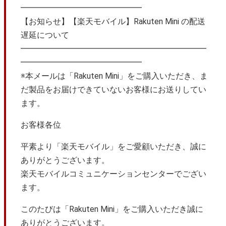
━━━━━━━━━━━━━━━
【お知らせ】【楽天モバイル】Rakuten Mini の配送
遅延について
━━━━━━━━━━━━━━━━━━━━━━━
━━━━━━━━━━━━━━━
※本メールは「Rakuten Mini」をご購入いただき、ま
だ製品をお届けできていないお客様にお送りしてい
ます。
お客様各位
平素より「楽天モバイル」をご愛顧いただき、誠に
ありがとうございます。
楽天モバイルコミュニケーションセンターでござい
ます。
このたびは「Rakuten Mini」をご購入いただき誠に
ありがとうございます。