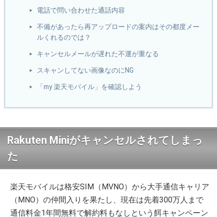
電話で問い合わせた通話内容
不備があったら再アップロードの案内はその都度メー
ルくれるのでは？
キャンセルメールが遅れた不運が重なる
スキャンしてない画像なのにNG
「my 楽天モバイル」を確認しよう
Rakuten Miniがキャンセルされてしまっ
た
楽天モバイルは格安SIM（MVNO）から大手通信キャリア
（MNO）の仲間入りを果たし、現在は先着300万人まで
通信料金1年間無料で解約料もなしという餌キャンペーン