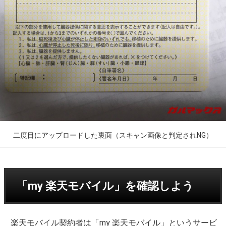
二度目にアップロードした裏面（スキャン画像と判定されNG）
「my 楽天モバイル」を確認しよう
楽天モバイル契約者は「my 楽天モバイル」というサービ