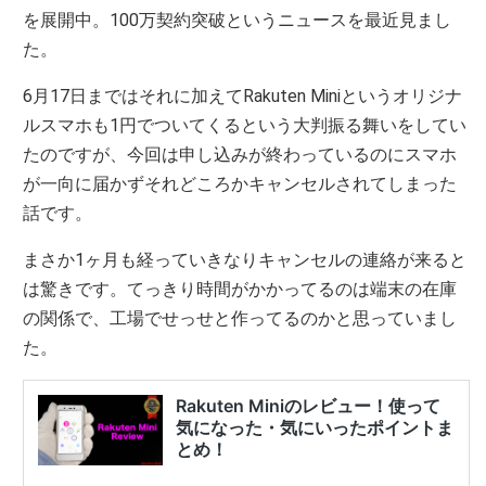
を展開中。100万契約突破というニュースを最近見まし
た。
6月17日まではそれに加えてRakuten Miniというオリジナ
ルスマホも1円でついてくるという大判振る舞いをしてい
たのですが、今回は申し込みが終わっているのにスマホ
が一向に届かずそれどころかキャンセルされてしまった
話です。
まさか1ヶ月も経っていきなりキャンセルの連絡が来ると
は驚きです。てっきり時間がかかってるのは端末の在庫
の関係で、工場でせっせと作ってるのかと思っていまし
た。