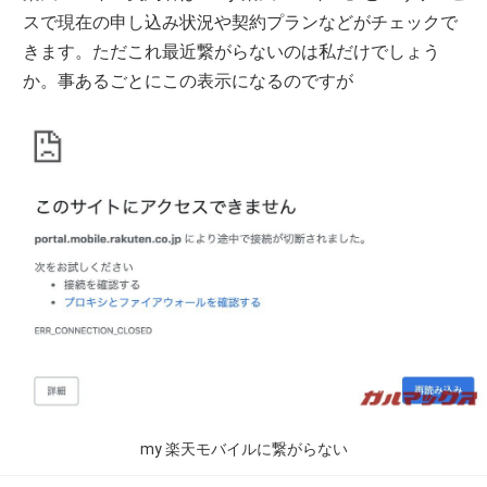
スで現在の申し込み状況や契約プランなどがチェックで
きます。ただこれ最近繋がらないのは私だけでしょう
か。事あるごとにこの表示になるのですが
my 楽天モバイルに繋がらない