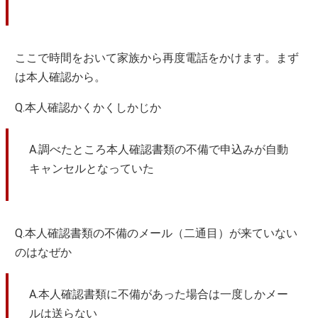
ここで時間をおいて家族から再度電話をかけます。まず
は本人確認から。
Q.本人確認かくかくしかじか
A.調べたところ本人確認書類の不備で申込みが自動
キャンセルとなっていた
Q.本人確認書類の不備のメール（二通目）が来ていない
のはなぜか
A.本人確認書類に不備があった場合は一度しかメー
ルは送らない