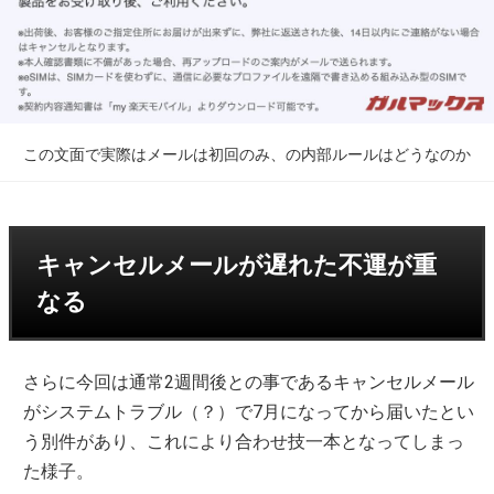
この文面で実際はメールは初回のみ、の内部ルールはどうなのか
キャンセルメールが遅れた不運が重
なる
さらに今回は通常2週間後との事であるキャンセルメール
がシステムトラブル（？）で7月になってから届いたとい
う別件があり、これにより合わせ技一本となってしまっ
た様子。