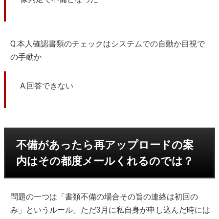
Q.本人確認書類のチェックはシステムでの自動か目視で
の手動か
A.回答できない
不備があったら再アップロードの案
内はその都度メールくれるのでは？
問題の一つは「書類不備の場合その旨の連絡は初回の
み」というルール。ただ3月に私自身が申し込んだ時には