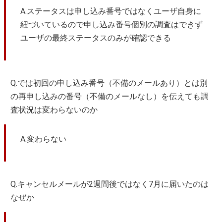
A.ステータスは申し込み番号ではなくユーザ自身に
紐づいているので申し込み番号個別の調査はできず
ユーザの最終ステータスのみが確認できる
Q.では初回の申し込み番号（不備のメールあり）とは別
の再申し込みの番号（不備のメールなし）を伝えても調
査状況は変わらないのか
A.変わらない
Q.キャンセルメールが2週間後ではなく7月に届いたのは
なぜか