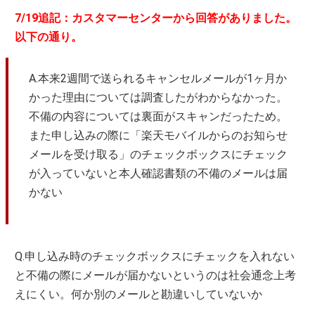
7/19追記：カスタマーセンターから回答がありました。
以下の通り。
A.本来2週間で送られるキャンセルメールが1ヶ月か
かった理由については調査したがわからなかった。
不備の内容については裏面がスキャンだったため。
また申し込みの際に「楽天モバイルからのお知らせ
メールを受け取る」のチェックボックスにチェック
が入っていないと本人確認書類の不備のメールは届
かない
Q.申し込み時のチェックボックスにチェックを入れない
と不備の際にメールが届かないというのは社会通念上考
えにくい。何か別のメールと勘違いしていないか