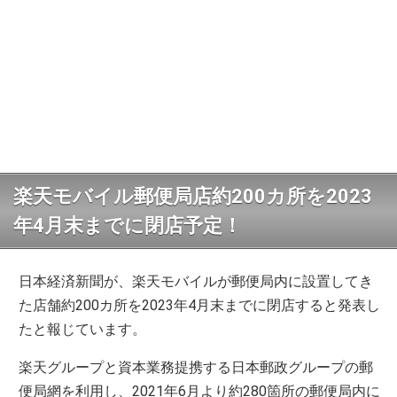
楽天モバイル郵便局店約200カ所を2023
年4月末までに閉店予定！
日本経済新聞が、楽天モバイルが郵便局内に設置してき
た店舗約200カ所を2023年4月末までに閉店すると発表し
たと報じています。
楽天グループと資本業務提携する日本郵政グループの郵
便局網を利用し、2021年6月より約280箇所の郵便局内に