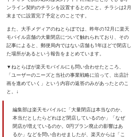
ンライン契約のチラシを設置するとのこと。チラシは2月
末までに設置完了予定とのことです。
また、大手メディアのねとらぼでは、昨年の12月に楽天
モバイル店舗の大量閉店について触れられており、その
記事によると、郵便局内ではない店舗も1年ほどで閉店し
た場所があるという報告をまとめています。
▼ねとらぼが楽天モバイルにも問い合わせたところ、
「ユーザーのニーズと当社の事業戦略に沿って、出店計
画を進めていく」という内容の返答のみがあったとのこ
と。↓
編集部は楽天モバイルに「大量閉店は本当なのか、
本当だとしたらどれほど閉店しているのか」「なぜ
閉店が増えているのか。0円プラン廃止の影響はあ
るか」などを問い合わせましたが、楽天からは「こ