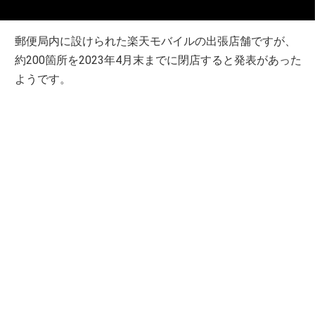
郵便局内に設けられた楽天モバイルの出張店舗ですが、
約200箇所を2023年4月末までに閉店すると発表があった
ようです。