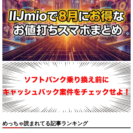
めっちゃ読まれてる記事ランキング