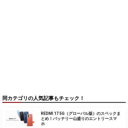
同カテゴリの人気記事もチェック！
REDMI 17 5G（グローバル版）のスペックま
とめ！バッテリー山盛りのエントリースマ
ホ