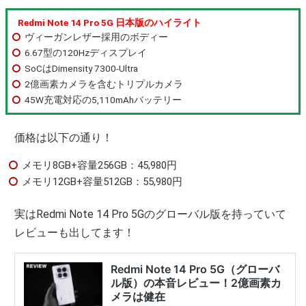
Redmi Note 14 Pro 5G 日本版のハイライト
ヴィーガンレザー採用のボディー
6.67型の120Hzディスプレイ
SoCはDimensity 7300‐Ultra
2億画素カメラを含むトリプルカメラ
45W充電対応の5,110mAhバッテリー
価格は以下の通り！
メモリ8GB+容量256GB：45,980円
メモリ12GB+容量512GB：55,980円
実はRedmi Note 14 Pro 5Gのグローバル版を持っていて
レビューも出してます！