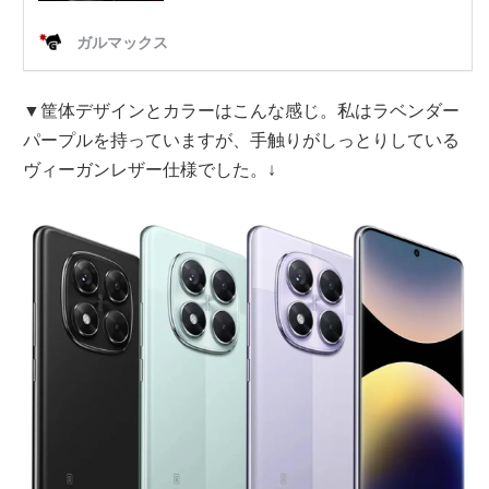
▼筐体デザインとカラーはこんな感じ。私はラベンダー
パープルを持っていますが、手触りがしっとりしている
ヴィーガンレザー仕様でした。↓