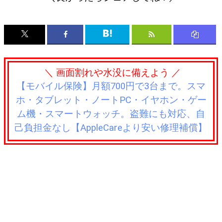
＼ 画面割れや水没に備えよう ／
【モバイル保険】月額700円で3台まで。スマ
ホ・タブレット・ノートPC・イヤホン・ゲー
ム機・スマートウォッチ。盗難にも対応、自
己負担金なし【AppleCareより安い修理補償】