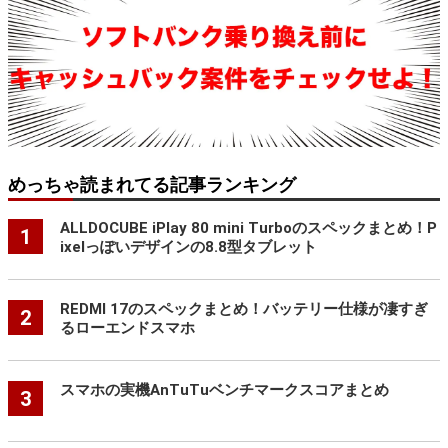
めっちゃ読まれてる記事ランキング
ALLDOCUBE iPlay 80 mini Turboのスペックまとめ！P
1
ixelっぽいデザインの8.8型タブレット
REDMI 17のスペックまとめ！バッテリー仕様が凄すぎ
2
るローエンドスマホ
スマホの実機AnTuTuベンチマークスコアまとめ
3