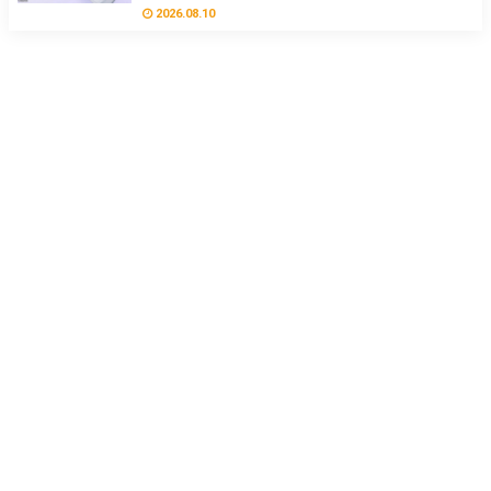
2026.08.10