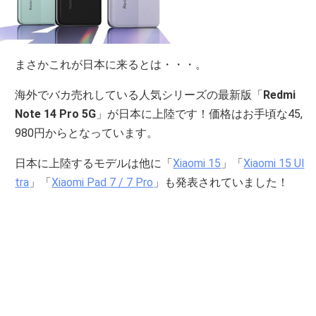
まさかこれが日本に来るとは・・・。
海外でバカ売れしている人気シリーズの最新版「
Redmi
Note 14 Pro 5G
」が日本に上陸です！価格はお手頃な45,
980円からとなっています。
日本に上陸するモデルは他に「
Xiaomi 15
」「
Xiaomi 15 Ul
tra
」「
Xiaomi Pad 7 / 7 Pro
」も発表されていました！