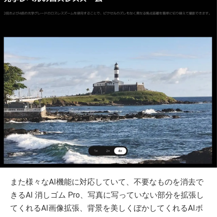
また様々なAI機能に対応していて、不要なものを消去で
きるAI 消しゴム Pro、写真に写っていない部分を拡張し
てくれるAI画像拡張、背景を美しくぼかしてくれるAIボ