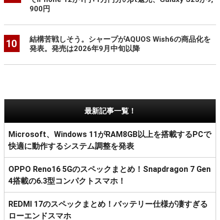
900円
結構苦戦しそう。シャープがAQUOS Wish6の商品化を
10
発表。発売は2026年9月中旬以降
最新記事一覧！
Microsoft、Windows 11がRAM8GB以上を搭載するPCで
快適に動作するシステム調整を発表
OPPO Reno16 5Gのスペックまとめ！Snapdragon 7 Gen
4搭載の6.3型コンパクトスマホ！
REDMI 17のスペックまとめ！バッテリー仕様が凄すぎる
ローエンドスマホ