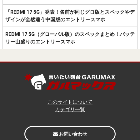
「REDMI 17 5G」発表！名前が同じグロ版とスペックやデ
ザインが全然違う中国版のエントリースマホ
REDMI 17 5G（グローバル版）のスペックまとめ！バッテ
リー山盛りのエントリースマホ
このサイトについて
カテゴリ一覧
お問い合わせ