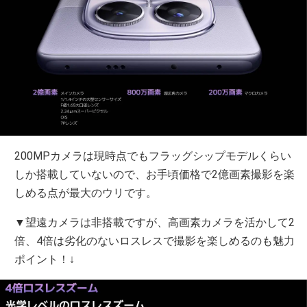
200MPカメラは現時点でもフラッグシップモデルくらい
しか搭載していないので、お手頃価格で2億画素撮影を楽
しめる点が最大のウリです。
▼望遠カメラは非搭載ですが、高画素カメラを活かして2
倍、4倍は劣化のないロスレスで撮影を楽しめるのも魅力
ポイント！↓