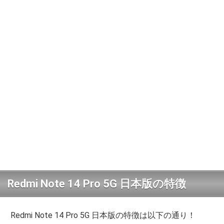
Redmi Note 14 Pro 5G 日本版の特徴
Redmi Note 14 Pro 5G 日本版の特徴は以下の通り！