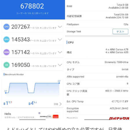
ミドルハイとしてはやや低めの立ち位置ですが、日常使