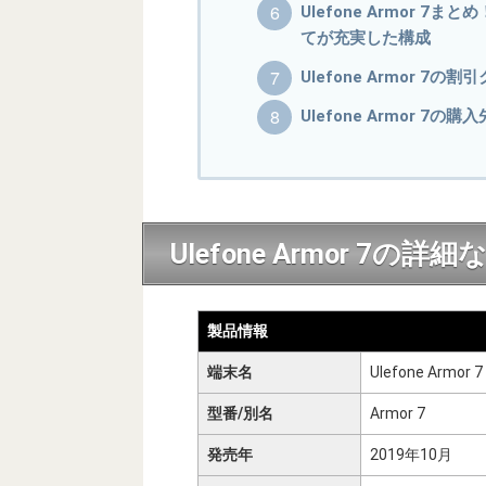
Ulefone Armor
てが充実した構成
Ulefone Armor 7
Ulefone Armor 7の購
Ulefone Armor 7
製品情報
端末名
Ulefone Armor 7
型番/別名
Armor 7
発売年
2019年10月