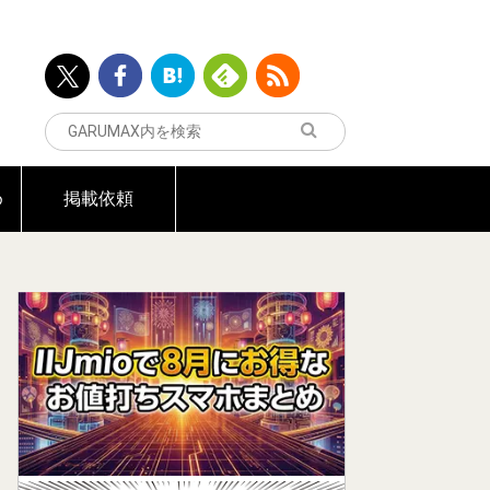
め
掲載依頼