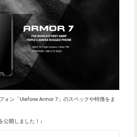
ォン「Ulefone Armor 7」のスペックや特徴をま
ビューを公開しました！↓