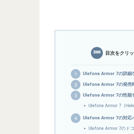
目次をクリッ
Ulefone Armor 7
Ulefone Armor 7の
Ulefone Armor 7の
Ulefone Armor 7（H
Ulefone Armor 7
Ulefone Armor 