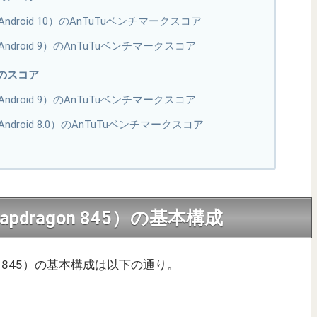
ium（Android 10）のAnTuTuベンチマークスコア
ium（Android 9）のAnTuTuベンチマークスコア
代のスコア
ium（Android 9）のAnTuTuベンチマークスコア
um（Android 8.0）のAnTuTuベンチマークスコア
（Snapdragon 845）の基本構成
dragon 845）の基本構成は以下の通り。