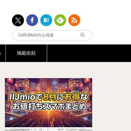
め
掲載依頼