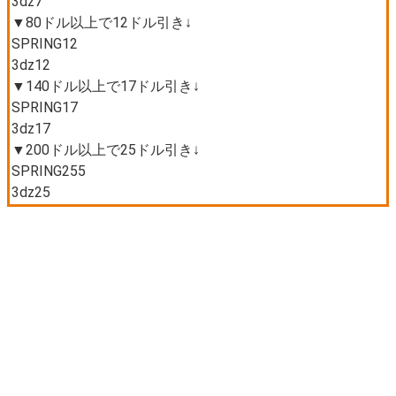
3dz7
▼80ドル以上で12ドル引き↓
SPRING12
3dz12
▼140ドル以上で17ドル引き↓
SPRING17
3dz17
▼200ドル以上で25ドル引き↓
SPRING255
3dz25