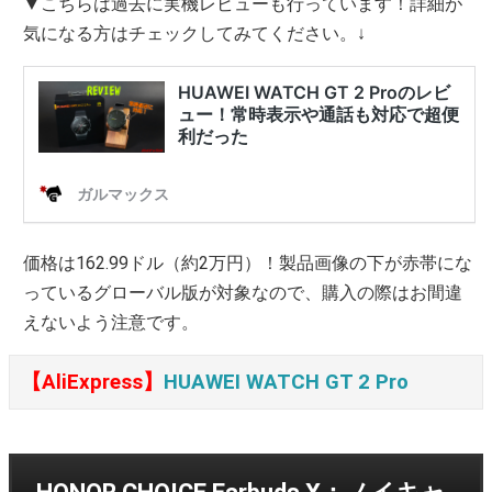
▼こちらは過去に実機レビューも行っています！詳細が
気になる方はチェックしてみてください。↓
価格は162.99ドル（約2万円）！製品画像の下が赤帯にな
っているグローバル版が対象なので、購入の際はお間違
えないよう注意です。
【AliExpress】
HUAWEI WATCH GT 2 Pro