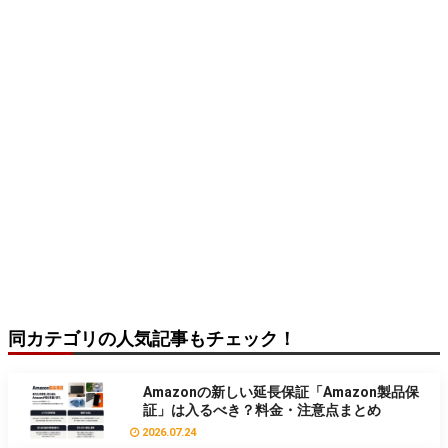
同カテゴリの人気記事もチェック！
Amazonの新しい延長保証「Amazon製品保
証」は入るべき？料金・注意点まとめ
2026.07.24