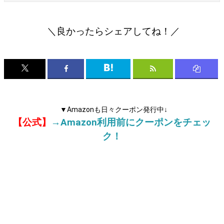
＼良かったらシェアしてね！／
▼Amazonも日々クーポン発行中↓
【公式】
→Amazon利用前にクーポンをチェッ
ク！