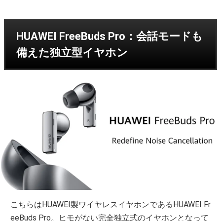
HUAWEI FreeBuds Pro：会話モードも
備えた独立型イヤホン
こちらはHUAWEI製ワイヤレスイヤホンであるHUAWEI Fr
eeBuds Pro。ヒモがない完全独立式のイヤホンとなって