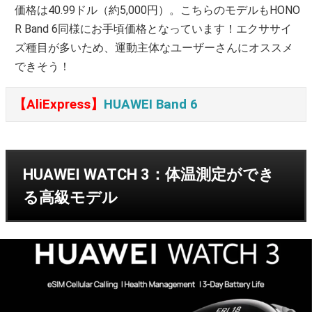
価格は40.99ドル（約5,000円）。こちらのモデルもHONO
R Band 6同様にお手頃価格となっています！エクササイ
ズ種目が多いため、運動主体なユーザーさんにオススメ
できそう！
【AliExpress】
HUAWEI Band 6
HUAWEI WATCH 3：体温測定ができ
る高級モデル