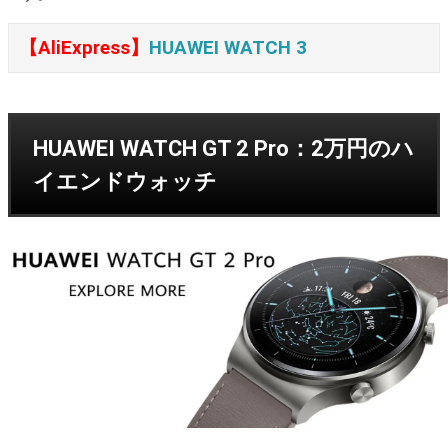
【AliExpress】
HUAWEI WATCH 3
HUAWEI WATCH GT 2 Pro：2万円のハ
イエンドウォッチ