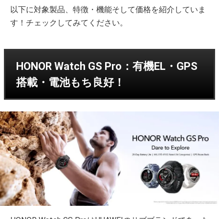
以下に対象製品、特徴・機能そして価格を紹介していま
す！チェックしてみてください。
HONOR Watch GS Pro：有機EL・GPS
搭載・電池もち良好！