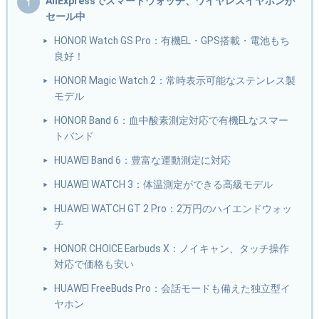
AliExpressでスマートウォッチ、ワイヤレスイヤホンが
セール中
HONOR Watch GS Pro：有機EL・GPS搭載・電池もち
良好！
HONOR Magic Watch 2：常時表示可能なステンレス製
モデル
HONOR Band 6：血中酸素測定対応で有機ELなスマー
トバンド
HUAWEI Band 6：豊富な運動測定に対応
HUAWEI WATCH 3：体温測定ができる高級モデル
HUAWEI WATCH GT 2 Pro：2万円のハイエンドウォッ
チ
HONOR CHOICE Earbuds X：ノイキャン、タッチ操作
対応で価格も安い
HUAWEI FreeBuds Pro：会話モードも備えた独立型イ
ヤホン