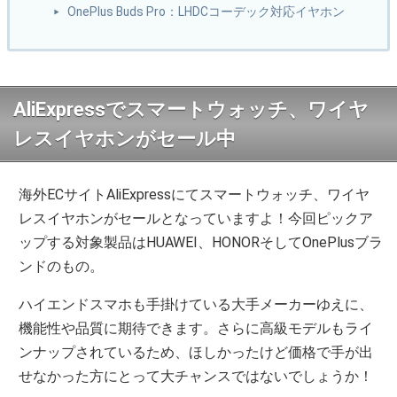
OnePlus Buds Pro：LHDCコーデック対応イヤホン
AliExpressでスマートウォッチ、ワイヤ
レスイヤホンがセール中
海外ECサイトAliExpressにてスマートウォッチ、ワイヤ
レスイヤホンがセールとなっていますよ！今回ピックア
ップする対象製品はHUAWEI、HONORそしてOnePlusブラ
ンドのもの。
ハイエンドスマホも手掛けている大手メーカーゆえに、
機能性や品質に期待できます。さらに高級モデルもライ
ンナップされているため、ほしかったけど価格で手が出
せなかった方にとって大チャンスではないでしょうか！