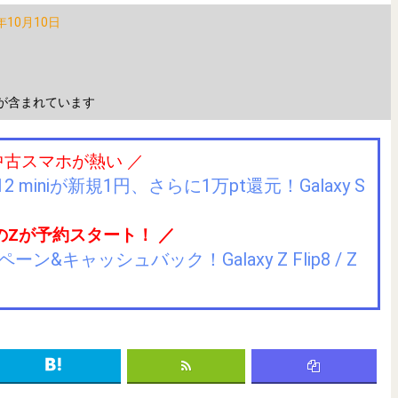
年10月10日
が含まれています
中古スマホが熱い ／
2 miniが新規1円、さらに1万pt還元！Galaxy S
のZが予約スタート！ ／
キャッシュバック！Galaxy Z Flip8 / Z