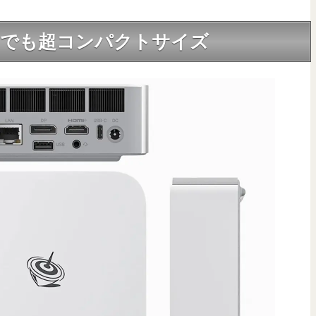
筐体。でも超コンパクトサイズ