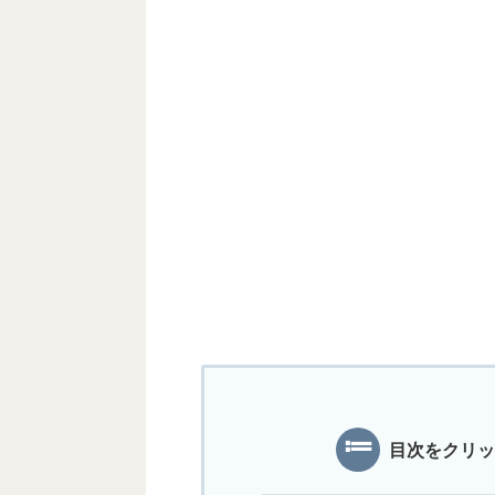
目次をクリッ