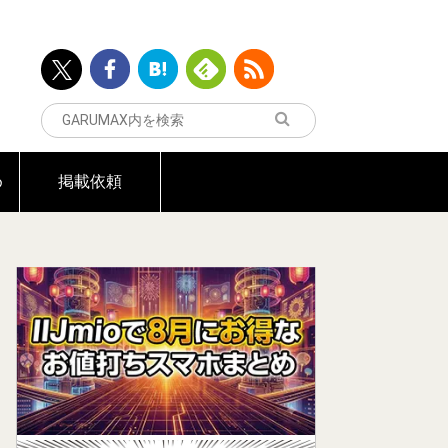
め
掲載依頼