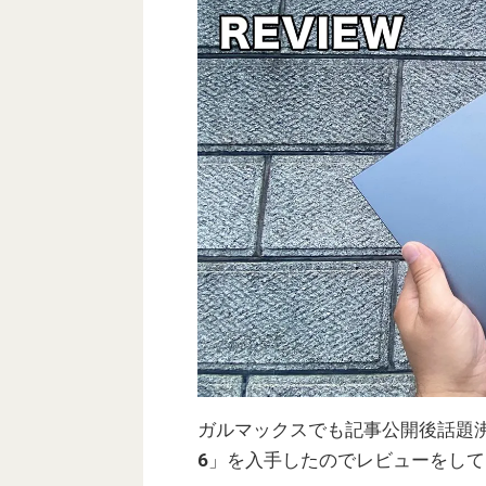
ガルマックスでも記事公開後話題沸
6
」を入手したのでレビューをして