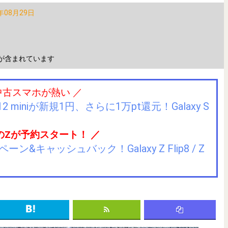
年08月29日
が含まれています
中古スマホが熱い ／
2 miniが新規1円、さらに1万pt還元！Galaxy S
のZが予約スタート！ ／
キャッシュバック！Galaxy Z Flip8 / Z