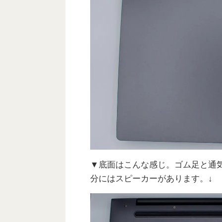
▼底面はこんな感じ。ゴム足と通
分にはスピーカーがあります。↓