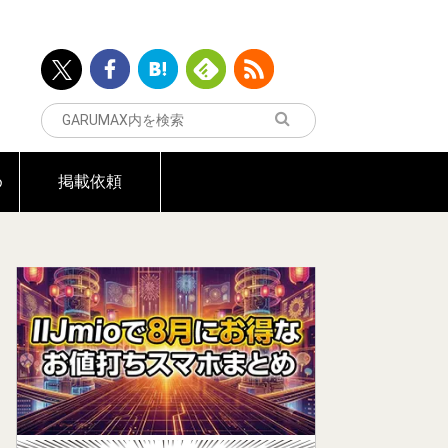
め
掲載依頼