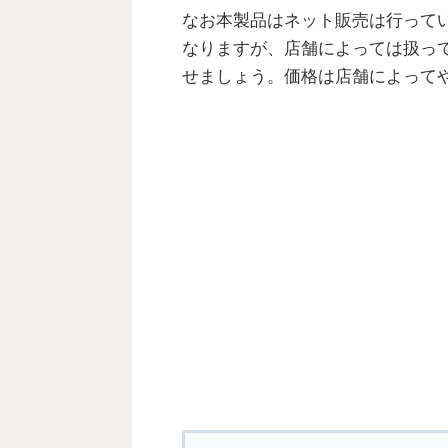
なお本製品はネット販売は行って
なりますが、店舗によっては扱っ
せましょう。価格は店舗によってや