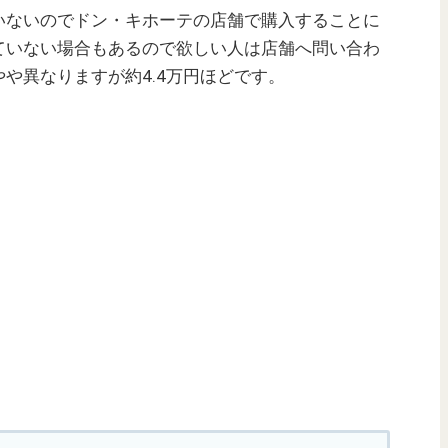
いないのでドン・キホーテの店舗で購入することに
ていない場合もあるので欲しい人は店舗へ問い合わ
や異なりますが約4.4万円ほどです。