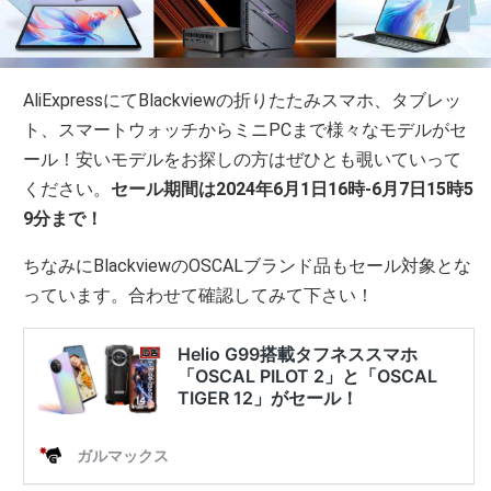
AliExpressにてBlackviewの折りたたみスマホ、タブレッ
ト、スマートウォッチからミニPCまで様々なモデルがセ
ール！安いモデルをお探しの方はぜひとも覗いていって
ください。
セール期間は2024年6月1日16時-6月7日15時5
9分まで！
ちなみにBlackviewのOSCALブランド品もセール対象とな
っています。合わせて確認してみて下さい！