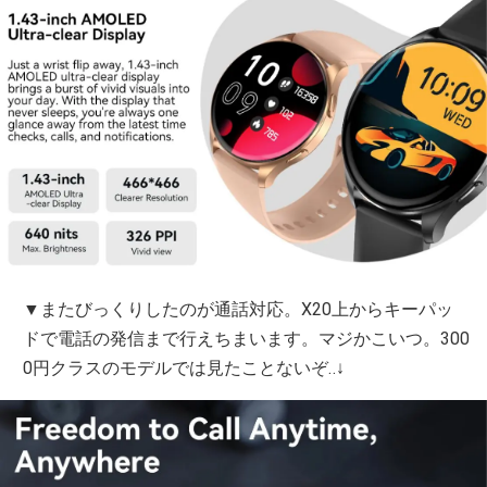
▼またびっくりしたのが通話対応。X20上からキーパッ
ドで電話の発信まで行えちまいます。マジかこいつ。300
0円クラスのモデルでは見たことないぞ‥↓