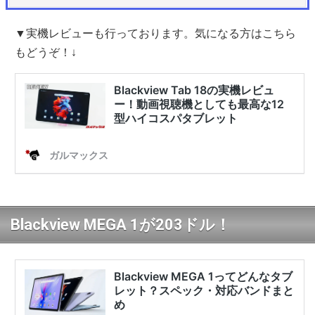
▼実機レビューも行っております。気になる方はこちら
もどうぞ！↓
Blackview MEGA 1が203ドル！