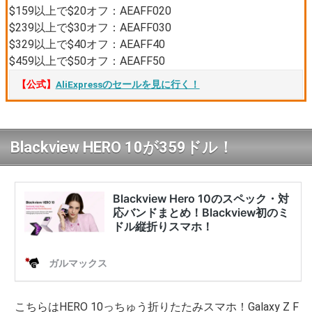
$159以上で$20オフ：AEAFF020
$239以上で$30オフ：AEAFF030
$329以上で$40オフ：AEAFF40
$459以上で$50オフ：AEAFF50
【公式】
AliExpressのセールを見に行く！
Blackview HERO 10が359ドル！
こちらはHERO 10っちゅう折りたたみスマホ！Galaxy Z F