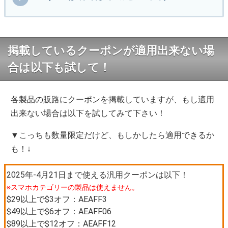
掲載しているクーポンが適用出来ない場
合は以下も試して！
各製品の販路にクーポンを掲載していますが、もし適用
出来ない場合は以下を試してみて下さい！
▼こっちも数量限定だけど、もしかしたら適用できるか
も！↓
2025年-4月21日まで使える汎用クーポンは以下！
※スマホカテゴリーの製品は使えません。
$29以上で$3オフ：AEAFF3
$49以上で$6オフ：AEAFF06
$89以上で$12オフ：AEAFF12