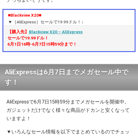
■Blackview X20■
▼［AliExpress］セールで19.99ドル！↓
【購入先】
Blackview X20 – AliExpress
セールで19.99ドル！
6月1日16時-6月7日15時59分まで！
AliExpressは6月7日までメガセール中で
す！
AliExpressで6月7日15時59分までメガセールを開催中。
ガジェットだけでなく様々な商品がドカンと安くなって
いますよ！
▼いろんなセール情報を以下でまとめているのでチェッ