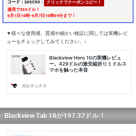
コード：24SC50
：
クリックでクーポンコピー！
適用で359ドル！
6月1日16時-6月7日15時59分まで！
▼様々な使用感、質感や細かい検証に関しては実機レビ
ューもチェックしてみてください。↓
Blackview Tab 18が197.37ドル！