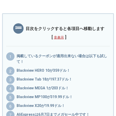
目次をクリックすると各項目へ移動します
[
]
非表示
掲載しているクーポンが適用出来ない場合は以下も試し
て！
Blackview HERO 10が359ドル！
Blackview Tab 18が197.37ドル！
Blackview MEGA 1が203ドル！
Blackview MP100が319.99ドル！
Blackview X20が19.99ドル！
AliExpressは6月7日までメガセール中です！