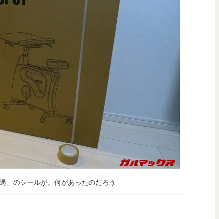
過」のシールが。何があったのだろう