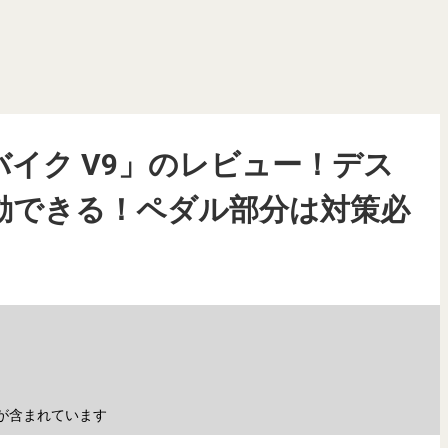
スクバイク V9」のレビュー！デス
動できる！ペダル部分は対策必
が含まれています