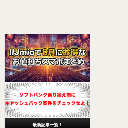
最新記事一覧！