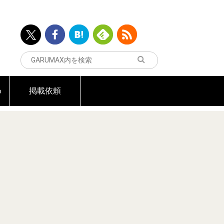
め
掲載依頼