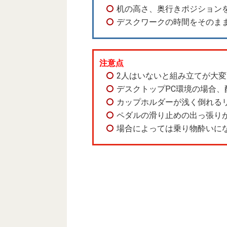
机の高さ、奥行きポジション
デスクワークの時間をそのま
注意点
2人はいないと組み立てが大変
デスクトップPC環境の場合、
カップホルダーが浅く倒れる
ペダルの滑り止めの出っ張り
場合によっては乗り物酔いに