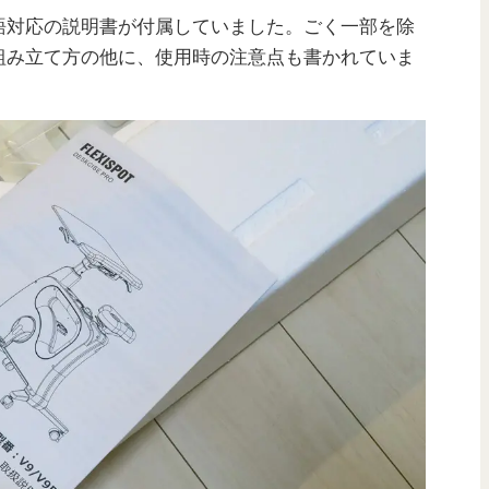
語対応の説明書が付属していました。ごく一部を除
組み立て方の他に、使用時の注意点も書かれていま