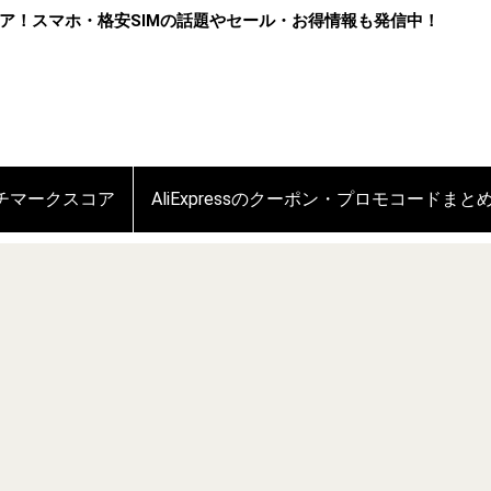
ア！スマホ・格安SIMの話題やセール・お得情報も発信中！
ンチマークスコア
AliExpressのクーポン・プロモコードまと