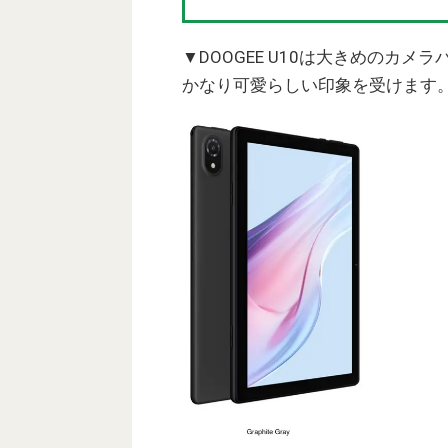
▼DOOGEE U10は大きめのカ
かなり可愛らしい印象を受けます。