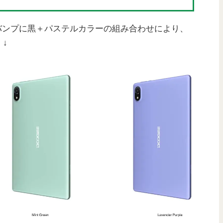
メラバンプに黒＋パステルカラーの組み合わせにより、
↓