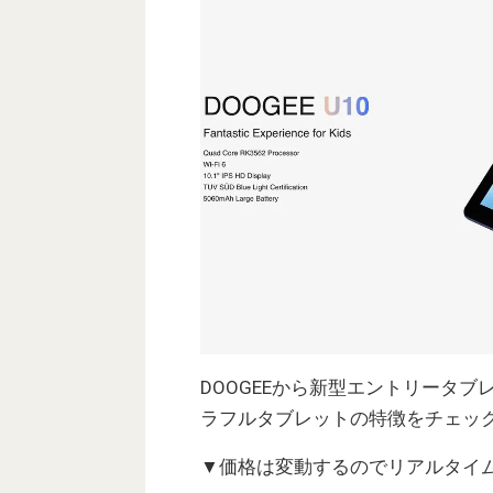
DOOGEEから新型エントリータブ
ラフルタブレットの特徴をチェッ
▼価格は変動するのでリアルタイ