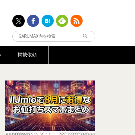
め
掲載依頼