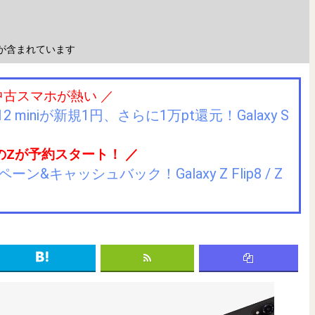
が含まれています
中古スマホが熱い ／
2 miniが新規1円、さらに1万pt還元！Galaxy S
のZが予約スタート！ ／
キャッシュバック！Galaxy Z Flip8 / Z