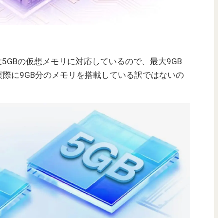
5GBの仮想メモリに対応しているので、最大9GB
際に9GB分のメモリを搭載している訳ではないの