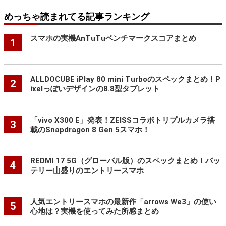
めっちゃ読まれてる記事ランキング
スマホの実機AnTuTuベンチマークスコアまとめ
1
ALLDOCUBE iPlay 80 mini Turboのスペックまとめ！P
2
ixelっぽいデザインの8.8型タブレット
「vivo X300 E」発表！ZEISSコラボトリプルカメラ搭
3
載のSnapdragon 8 Gen 5スマホ！
REDMI 17 5G（グローバル版）のスペックまとめ！バッ
4
テリー山盛りのエントリースマホ
人気エントリースマホの最新作「arrows We3」の使い
5
心地は？実機を使ってみた所感まとめ