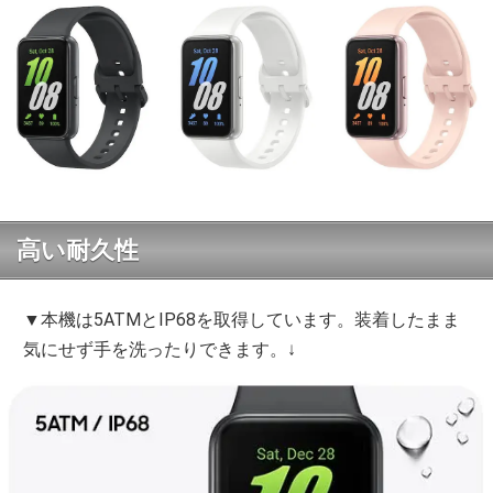
高い耐久性
▼本機は5ATMとIP68を取得しています。装着したまま
気にせず手を洗ったりできます。↓