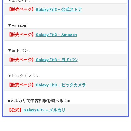
【販売ページ】
Galaxy Fit3 – 公式ストア
▼Amazon↓
【販売ページ】
Galaxy Fit3 – Amazon
▼ヨドバシ↓
【販売ページ】
Galaxy Fit3 – ヨドバシ
▼ビックカメラ↓
【販売ページ】
Galaxy Fit3 – ビックカメラ
■メルカリで中古相場を調べる！■
【公式】
Galaxy Fit3 – メルカリ