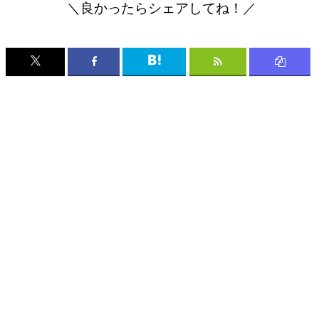
＼良かったらシェアしてね！／