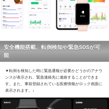
安全機能搭載、転倒検知や緊急SOSが可
能
▼転倒を検知した時に緊急通報が必要かどうかのアナウ
ンスが表示され、緊急連絡先に連絡することができま
す。また、事前登録されている医療情報がロック画面に
表示されます。↓