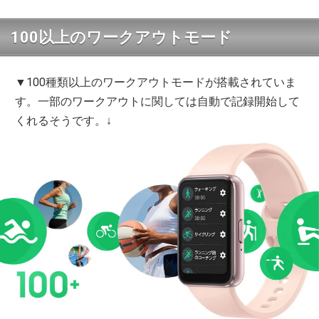
100以上のワークアウトモード
▼100種類以上のワークアウトモードが搭載されていま
す。一部のワークアウトに関しては自動で記録開始して
くれるそうです。↓