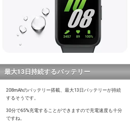
最大13日持続するバッテリー
208mAhのバッテリー搭載、最大13日バッテリーが持続
するそうです。
30分で65%充電することができますので充電速度も十分
ですね。