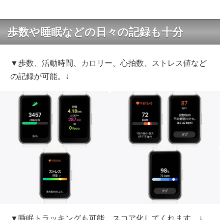
歩数や睡眠などの日々の記録も十分
▼歩数、活動時間、カロリー、心拍数、ストレス値など
の記録が可能。↓
▼睡眠トラッキングも可能。スコア化してくれます。↓