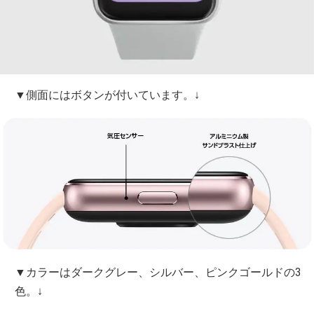
▼側面にはボタンが付いています。↓
▼カラーはダークグレー、シルバー、ピンクゴールドの3
色。↓