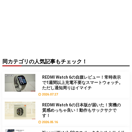
同カテゴリの人気記事もチェック！
REDMI Watch 6の自腹レビュー！常時表示
で1週間以上充電不要なスマートウォッチ。
ただし通知周りはイマイチ
2026.07.27
REDMI Watch 6の日本版が届いた！実機の
質感めっちゃ良い！動作もサックサクで
す！
2026.05.16