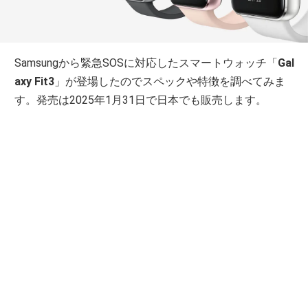
Samsungから緊急SOSに対応したスマートウォッチ「
Gal
axy Fit3
」が登場したのでスペックや特徴を調べてみま
す。発売は2025年1月31日で日本でも販売します。