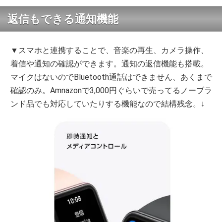
返信もできる通知機能
▼スマホと連携することで、音楽の再生、カメラ操作、
着信や通知の確認ができます。通知の返信機能も搭載。
マイクはないのでBluetooth通話はできません、あくまで
確認のみ。Amnazonで3,000円ぐらいで売ってるノーブラ
ンド品でも対応していたりする機能なので結構残念。↓