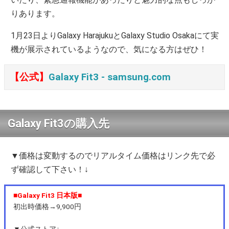
りあります。
1月23日よりGalaxy HarajukuとGalaxy Studio Osakaにて実
機が展示されているようなので、気になる方はぜひ！
【公式】
Galaxy Fit3 ‐ samsung.com
Galaxy Fit3の購入先
▼価格は変動するのでリアルタイム価格はリンク先で必
ず確認して下さい！↓
■Galaxy Fit3 日本版■
初出時価格→9,900円
▼公式ストア↓