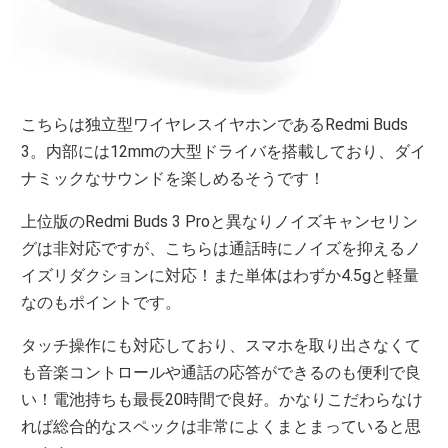
こちらは独立型ワイヤレスイヤホンであるRedmi Buds
3。内部には12mmの大型ドライバを搭載しており、ダイ
ナミックなサウンドを楽しめるそうです！
上位版のRedmi Buds 3 Proと異なりノイズキャンセリン
グは非対応ですが、こちらは通話時にノイズを抑えるノ
イズリダクションに対応！また単体はわずか4.5gと軽量
なのもポイントです。
タッチ操作にも対応しており、スマホを取り出さなくて
も音楽コントロールや通話の応答ができるのも便利で良
い！電池持ちも最長20時間で良好。かなりこだわらなけ
れば総合的なスペックは非常によくまとまっていると思