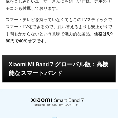
像を楽しみたいユーザーさんにも嬉しい仕様。専用のリ
モコンも付属しております。
スマートテレビを持っていなくてもこのTVスティックで
スマートTV化できるので、買い替えるよりも安上がりで
手間もかからないという意味で魅力的な製品。
価格は5,9
80円で40％オフです。
Xiaomi Mi Band 7 グローバル版：高機
能なスマートバンド