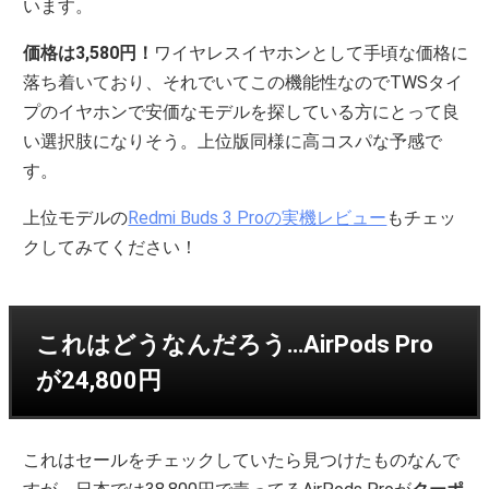
います。
価格は3,580円！
ワイヤレスイヤホンとして手頃な価格に
落ち着いており、それでいてこの機能性なのでTWSタイ
プのイヤホンで安価なモデルを探している方にとって良
い選択肢になりそう。上位版同様に高コスパな予感で
す。
上位モデルの
Redmi Buds 3 Proの実機レビュー
もチェッ
クしてみてください！
これはどうなんだろう…AirPods Pro
が24,800円
これはセールをチェックしていたら見つけたものなんで