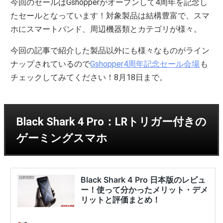
今回のセールはGshopperがオープンして4周年を記念し
たセールとなっています！対象製品は結構豊富で、スマ
ホにスマートバンド、周辺機器類とカテゴリが様々。
今回の記事で紹介した製品以外にも様々なものがライン
ナップされているので
Gshopper4周年記念セール会場
も
チェックしてみてください！8月18日まで。
Black Shark 4 Pro：LRトリガー付きの
ゲーミングスマホ