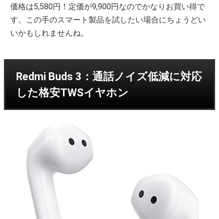
価格は5,580円！定価が9,900円なのでかなりお買い得で
す。この手のスマート製品を試したい場合にちょうどい
いかもしれませんね。
Redmi Buds 3：通話ノイズ低減に対応
した格安TWSイヤホン