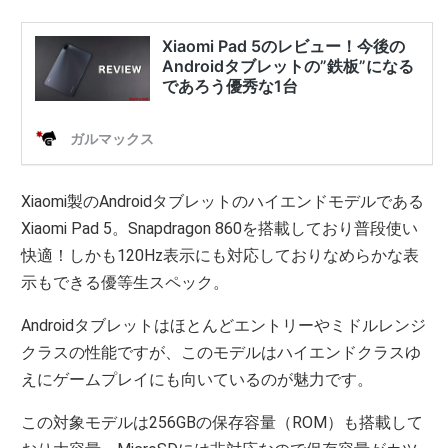
Xiaomi製のAndroidタブレットのハイエンドモデルである
Xiaomi Pad 5。Snapdragon 860を搭載しており普段使い
快適！しかも120Hz表示にも対応しておりなめらかな表
示もできる優等生スペック。
Androidタブレットはほとんどエントリーやミドルレンジ
クラスの性能ですが、このモデルはハイエンドクラスゆ
えにゲームプレイにも向いているのが魅力です。
この対象モデルは256GBの保存容量（ROM）も搭載して