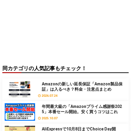
同カテゴリの人気記事もチェック！
Amazonの新しい延長保証「Amazon製品保
証」は入るべき？料金・注意点まとめ
2026.07.24
年間最大級の「Amazonプライム感謝祭202
5」本番セール開始。安く買うコツはこれ
2025.10.07
AliExpressで10月8日までChoice Day開