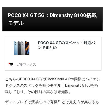
POCO X4 GT 5G：Dimensity 8100搭載
モデル
こちらのPOCO X4 GTはBlack Shark 4 Pro同様にハイエン
ドクラスのスペックを持つモデル！Dimensity 8100を搭
載しており、その性能の高さは未知数。
ディスプレイは液晶なので有機ELとは見え方が異なるも