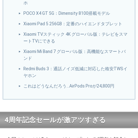
ホ
POCO X4 GT 5G：Dimensity 8100搭載モデル
Xiaomi Pad 5 256GB：定番のハイエンドタブレット
Xiaomi TVスティック 4K グローバル版：テレビをスマ
ートTVにできる
Xiaomi Mi Band 7 グローバル版：高機能なスマートバ
ンド
Redmi Buds 3：通話ノイズ低減に対応した格安TWSイ
ヤホン
これはどうなんだろう…AirPods Proが24,800円
4周年記念セールが激アツすぎる