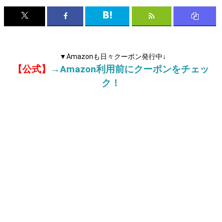
▼Amazonも日々クーポン発行中↓
【公式】
→Amazon利用前にクーポンをチェッ
ク！