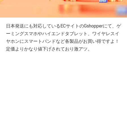
日本発送にも対応しているECサイトのGshopperにて、ゲ
ーミングスマホやハイエンドタブレット、ワイヤレスイ
ヤホンにスマートバンドなど各製品がお買い得ですよ！
定価よりかなり値下げされており激アツ。