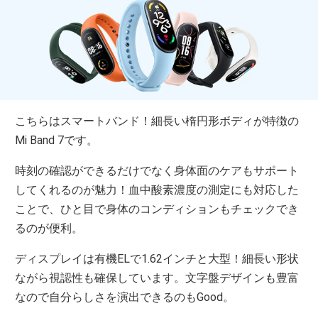
こちらはスマートバンド！細長い楕円形ボディが特徴の
Mi Band 7です。
時刻の確認ができるだけでなく身体面のケアもサポート
してくれるのが魅力！血中酸素濃度の測定にも対応した
ことで、ひと目で身体のコンディションもチェックでき
るのが便利。
ディスプレイは有機ELで1.62インチと大型！細長い形状
ながら視認性も確保しています。文字盤デザインも豊富
なので自分らしさを演出できるのもGood。