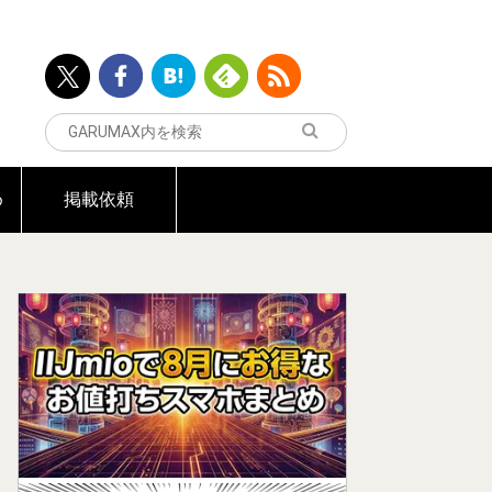
め
掲載依頼