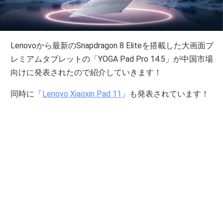
Lenovoから最新のSnapdragon 8 Eliteを搭載した大画面プ
レミアムタブレットの「YOGA Pad Pro 14.5」が中国市場
向けに発表されたので紹介していきます！
同時に「
Lenovo Xiaoxin Pad 11
」も発表されています！