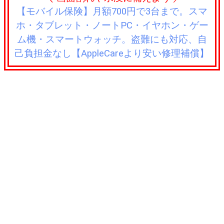
【モバイル保険】月額700円で3台まで。スマ
ホ・タブレット・ノートPC・イヤホン・ゲー
ム機・スマートウォッチ。盗難にも対応、自
己負担金なし【AppleCareより安い修理補償】