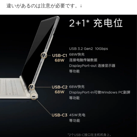
違いがあるのは注意が必要です。↓