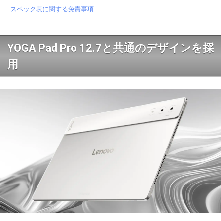
スペック表に関する免責事項
YOGA Pad Pro 12.7と共通のデザインを採
用