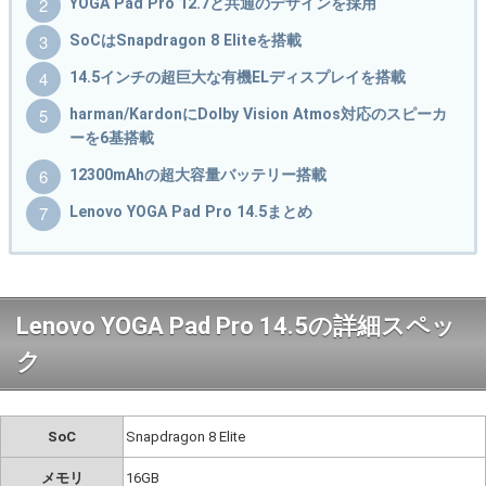
YOGA Pad Pro 12.7と共通のデザインを採用
SoCはSnapdragon 8 Eliteを搭載
14.5インチの超巨大な有機ELディスプレイを搭載
harman/KardonにDolby Vision Atmos対応のスピーカ
ーを6基搭載
12300mAhの超大容量バッテリー搭載
Lenovo YOGA Pad Pro 14.5まとめ
Lenovo YOGA Pad Pro 14.5の詳細スペッ
ク
SoC
Snapdragon 8 Elite
メモリ
16GB