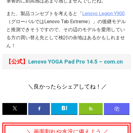
筆者的に割高感はあまり感じませんでしたね。
また、製品コンセプトを考えると「
Lenovo Legion Y900
（グローバルではLenovo Tab Extreme）」の後継モデル
と推測できそうですので、その辺のモデルを愛用してい
る方の買い替え先として検討の余地はあるかもしれませ
ん！
【公式】
Lenovo YOGA Pad Pro 14.5 – com.cn
＼良かったらシェアしてね！／
＼ 画面割れや水没に備えよう ／