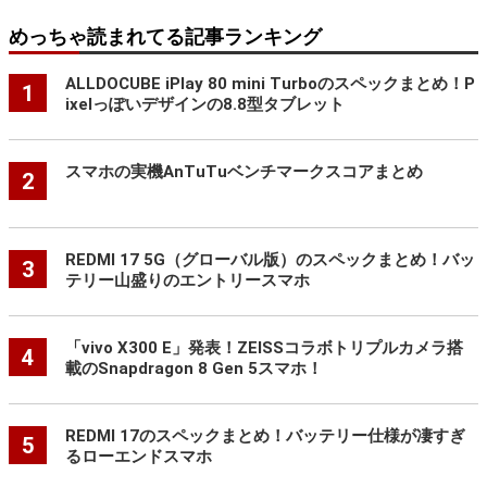
めっちゃ読まれてる記事ランキング
ALLDOCUBE iPlay 80 mini Turboのスペックまとめ！P
1
ixelっぽいデザインの8.8型タブレット
スマホの実機AnTuTuベンチマークスコアまとめ
2
REDMI 17 5G（グローバル版）のスペックまとめ！バッ
3
テリー山盛りのエントリースマホ
「vivo X300 E」発表！ZEISSコラボトリプルカメラ搭
4
載のSnapdragon 8 Gen 5スマホ！
REDMI 17のスペックまとめ！バッテリー仕様が凄すぎ
5
るローエンドスマホ