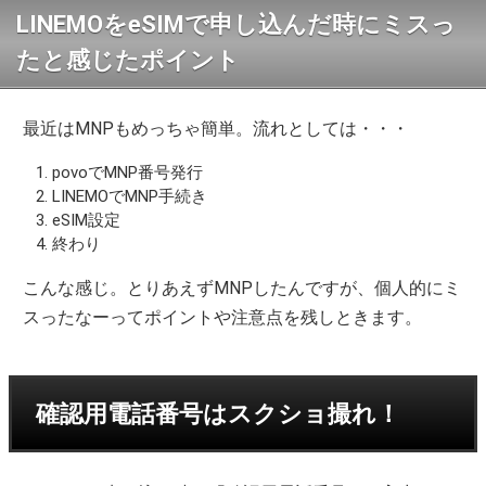
LINEMOをeSIMで申し込んだ時にミスっ
たと感じたポイント
最近はMNPもめっちゃ簡単。流れとしては・・・
povoでMNP番号発行
LINEMOでMNP手続き
eSIM設定
終わり
こんな感じ。とりあえずMNPしたんですが、個人的にミ
スったなーってポイントや注意点を残しときます。
確認用電話番号はスクショ撮れ！