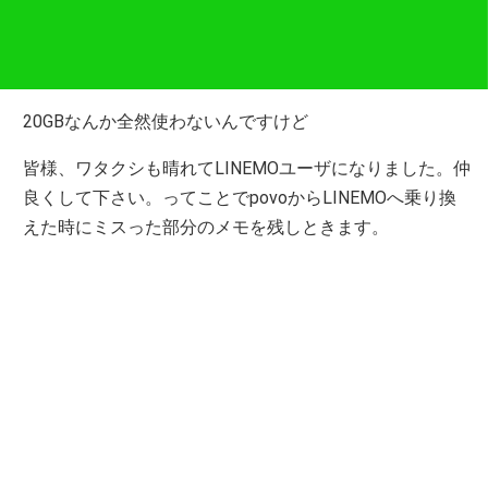
20GBなんか全然使わないんですけど
皆様、ワタクシも晴れてLINEMOユーザになりました。仲
良くして下さい。ってことでpovoからLINEMOへ乗り換
えた時にミスった部分のメモを残しときます。