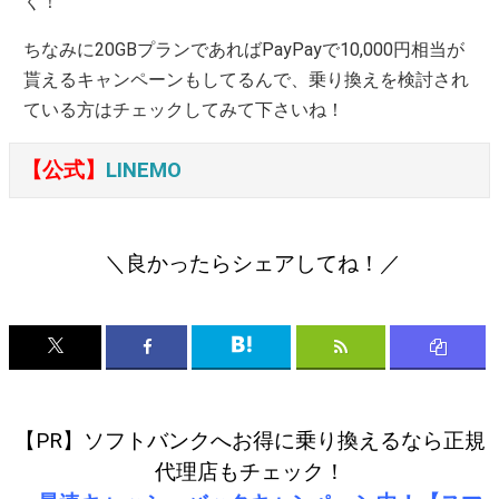
く！
ちなみに20GBプランであればPayPayで10,000円相当が
貰えるキャンペーンもしてるんで、乗り換えを検討され
ている方はチェックしてみて下さいね！
【公式】
LINEMO
＼良かったらシェアしてね！／
【PR】ソフトバンクへお得に乗り換えるなら正規
代理店もチェック！