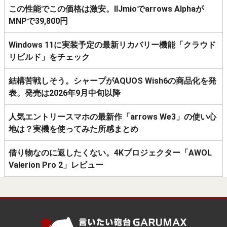
この性能でこの価格は激安。IIJmioでarrows Alphaが
MNPで39,800円
Windows 11に実装予定の最新リカバリー機能「クラウド
リビルド」をチェック
結構苦戦しそう。シャープがAQUOS Wish6の商品化を発
表。発売は2026年9月中旬以降
人気エントリースマホの最新作「arrows We3」の使い心
地は？実機を使ってみた所感まとめ
借り物なのに返したくない。4Kプロジェクター「AWOL
Valerion Pro 2」レビュー