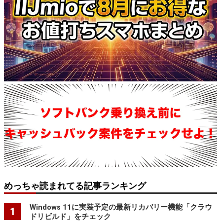
めっちゃ読まれてる記事ランキング
Windows 11に実装予定の最新リカバリー機能「クラウ
1
ドリビルド」をチェック