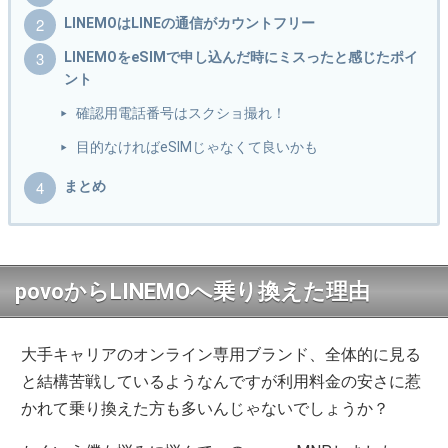
LINEMOはLINEの通信がカウントフリー
LINEMOをeSIMで申し込んだ時にミスったと感じたポイ
ント
確認用電話番号はスクショ撮れ！
目的なければeSIMじゃなくて良いかも
まとめ
povoからLINEMOへ乗り換えた理由
大手キャリアのオンライン専用ブランド、全体的に見る
と結構苦戦しているようなんですが利用料金の安さに惹
かれて乗り換えた方も多いんじゃないでしょうか？