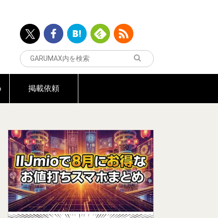
め
掲載依頼