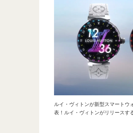
ルイ・ヴィトンが新型スマートウ
表！ルイ・ヴィトンがリリースする