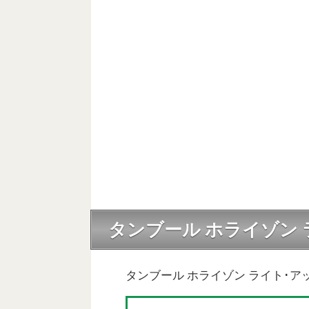
タンブール ホライゾン
タンブール ホライゾン ライト･