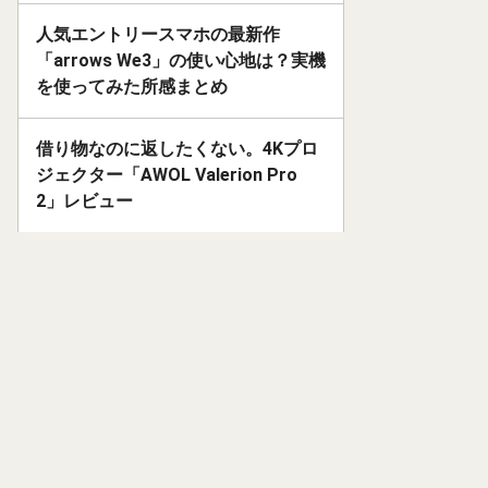
人気エントリースマホの最新作
「arrows We3」の使い心地は？実機
を使ってみた所感まとめ
借り物なのに返したくない。4Kプロ
ジェクター「AWOL Valerion Pro
2」レビュー