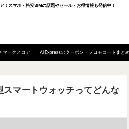
ア！スマホ・格安SIMの話題やセール・お得情報も発信中！
ンチマークスコア
AliExpressのクーポン・プロモコードまと
型スマートウォッチってどんな
！