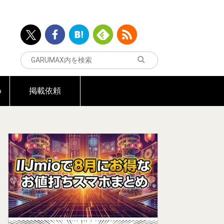
め
掲載依頼