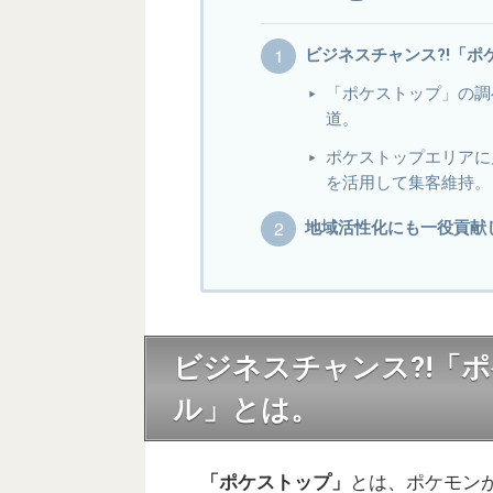
ビジネスチャンス?!「
「ポケストップ」の調
道。
ポケストップエリアに
を活用して集客維持。
地域活性化にも一役貢献
ビジネスチャンス?!「
ル」とは。
「ポケストップ」
とは、ポケモン