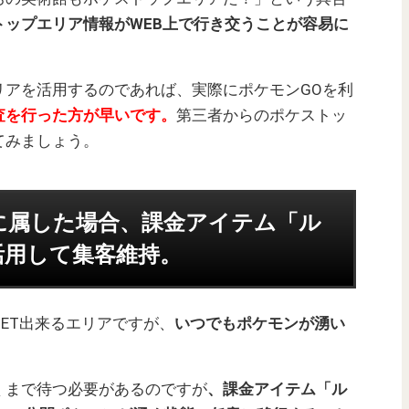
トップエリア情報がWEB上で行き交うことが容易に
リアを活用するのであれば、実際にポケモンGOを利
査を行った方が早いです。
第三者からのポケストッ
てみましょう。
に属した場合、課金アイテム「ル
活用して集客維持。
ET出来るエリアですが、
いつでもポケモンが湧い
くまで待つ必要があるのですが
、課金アイテム「ル