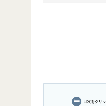
目次をクリッ