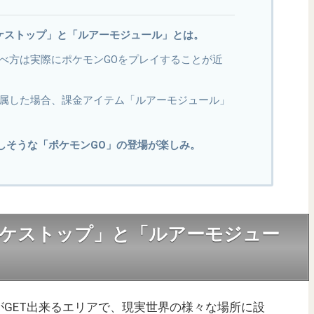
ポケストップ」と「ルアーモジュール」とは。
べ方は実際にポケモンGOをプレイすることが近
属した場合、課金アイテム「ルアーモジュール」
しそうな「ポケモンGO」の登場が楽しみ。
ポケストップ」と「ルアーモジュー
がGET出来るエリアで、現実世界の様々な場所に設