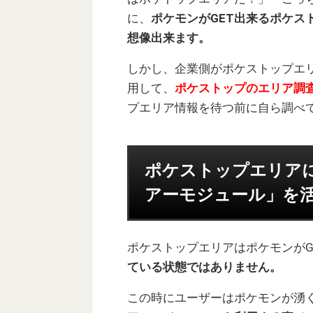
に、
ポケモンがGET出来るポケス
想像出来ます。
しかし、企業側がポケストップエ
用して、
ポケストップのエリア調
プエリア情報を待つ前に自ら調べ
ポケストップエリア
アーモジュール」を
ポケストップエリアはポケモンがG
ている状態ではありません。
この時にユーザーはポケモンが湧