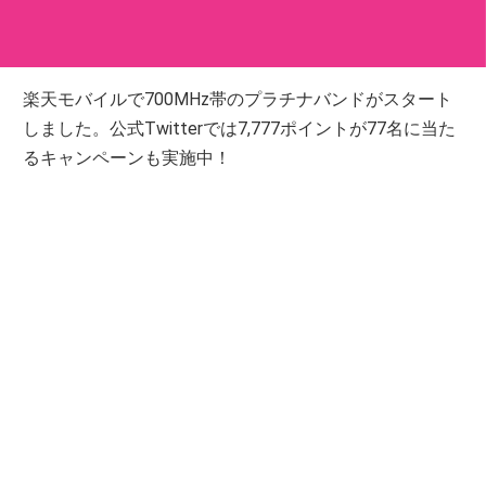
楽天モバイルで700MHz帯のプラチナバンドがスタート
しました。公式Twitterでは7,777ポイントが77名に当た
るキャンペーンも実施中！