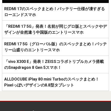
REDMI 17のスペックまとめ！バッテリー仕様が凄すぎる
ローエンドスマホ
「REDMI 17 5G」発表！名前が同じグロ版とスペックやデ
ザインが全然違う中国版のエントリースマホ
REDMI 17 5G（グローバル版）のスペックまとめ！バッテ
リー山盛りのエントリースマホ
「vivo X300 E」発表！ZEISSコラボトリプルカメラ搭載
のSnapdragon 8 Gen 5スマホ！
ALLDOCUBE iPlay 80 mini Turboのスペックまとめ！
Pixelっぽいデザインの8.8型タブレット