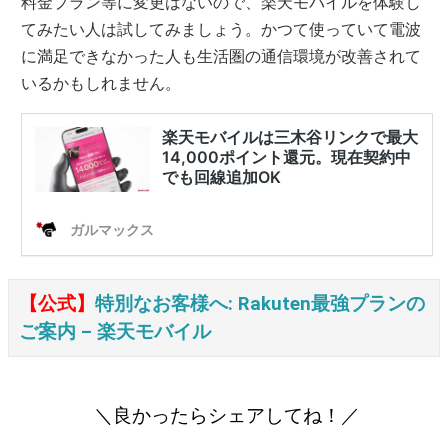
料金プラン等に変更はないので、楽天モバイルを体験し
てみたい人は試してみましょう。かつて使っていて電波
に満足できなかった人も生活圏の通信環境が改善されて
いるかもしれません。
【公式】
特別なお客様へ: Rakuten最強プランの
ご案内 – 楽天モバイル
＼良かったらシェアしてね！／