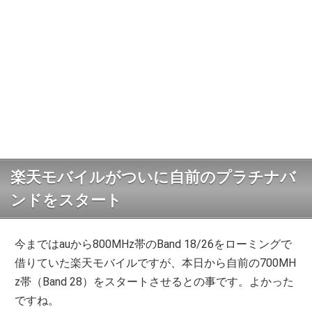
楽天モバイルがついに自前のプラチナバ
ンドをスタート
今まではauから800MHz帯のBand 18/26をローミングで
借りていた楽天モバイルですが、本日から自前の700MH
z帯（Band 28）をスタートさせるとの事です。よかった
ですね。