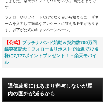
しました。楽天ポイント7,777Pが77人に当たるそうで
す。
フォローやリツイートだけでなく＠から始まるユーザネ
ームを入力して簡単なアンケートに答える必要がありま
す。以下が公式のキャンペーンページ。
【公式】
プラチナバンド始動＆契約数700万回
線突破記念！フォロー＆リポストで抽選で77名
様に7,777ポイントプレゼント！ – 楽天モバイ
ル
通信速度にはあまり寄与しないが屋
内の圏外が減るかも