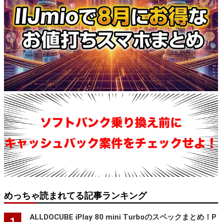
めっちゃ読まれてる記事ランキング
ALLDOCUBE iPlay 80 mini Turboのスペックまとめ！P
1