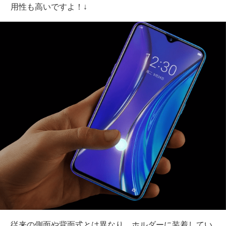
用性も高いですよ！↓
従来の側面や背面式とは異なり、ホルダーに装着してい