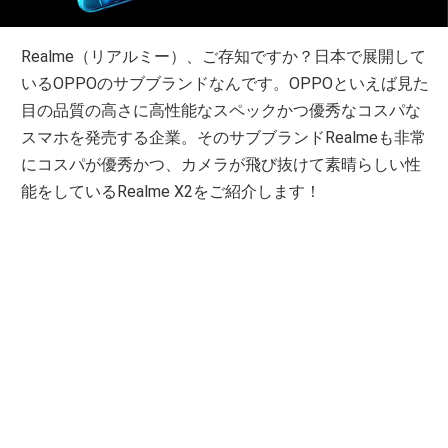
Realme（リアルミー）、ご存知ですか？日本で展開して
いるOPPOのサブブランドなんです。OPPOといえば見た
目の品質の高さに高性能なスペックかつ優秀なコスパな
スマホを発売する企業。そのサブブランドRealmeも非常
にコスパが優秀かつ、カメラが飛び抜けて素晴らしい性
能をしているRealme X2をご紹介します！