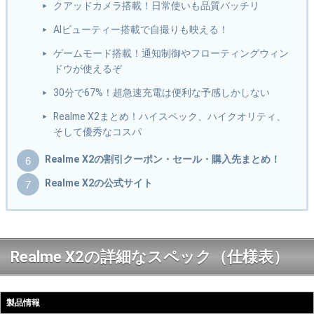
クアッドカメラ搭載！日常使いも品質バッチリ
AIビューティー搭載で自撮りも映える！
ゲームモード搭載！通知制御やフローティングウィン
ドウが使えるぞ
30分で67%！超急速充電は便利な予感しかしない
Realme X2まとめ！ハイスペック、ハイクオリティ、
そして優秀なコスパ
Realme X2の割引クーポン・セール・購入先まとめ！
Realme X2の公式サイト
Realme X2の詳細なスペック（仕様表）
製品情報