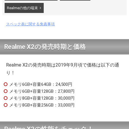
Realmeの他の端末
スペック表に関する免責事項
Realme X2の発売時期と価格
Realme X2の発売時期は2019年9月頃で価格は以下の通
り！
メモリ6GB+容量64GB：24,500円
メモリ6GB+容量128GB：27,800円
メモリ8GB+容量128GB：30,000円
メモリ8GB+容量256GB：33,000円