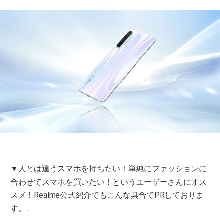
▼人とは違うスマホを持ちたい！単純にファッションに
合わせてスマホを買いたい！というユーザーさんにオス
スメ！Realme公式紹介でもこんな具合でPRしておりま
す。↓