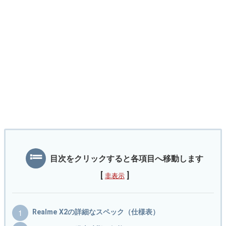
目次をクリックすると各項目へ移動します
[
]
非表示
Realme X2の詳細なスペック（仕様表）