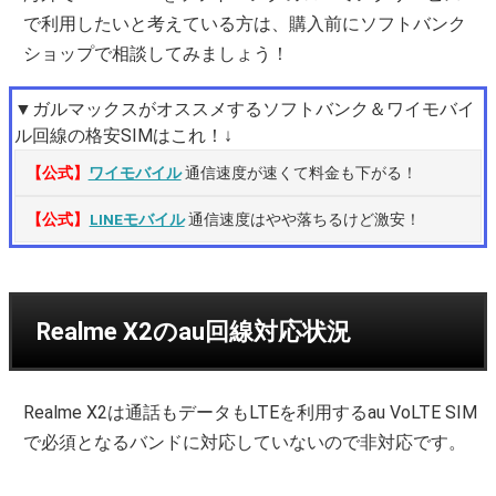
で利用したいと考えている方は、購入前にソフトバンク
ショップで相談してみましょう！
▼ガルマックスがオススメするソフトバンク＆ワイモバイ
ル回線の格安SIMはこれ！↓
【公式】
ワイモバイル
通信速度が速くて料金も下がる！
【公式】
LINEモバイル
通信速度はやや落ちるけど激安！
Realme X2のau回線対応状況
Realme X2は通話もデータもLTEを利用するau VoLTE SIM
で必須となるバンドに対応していないので非対応です。