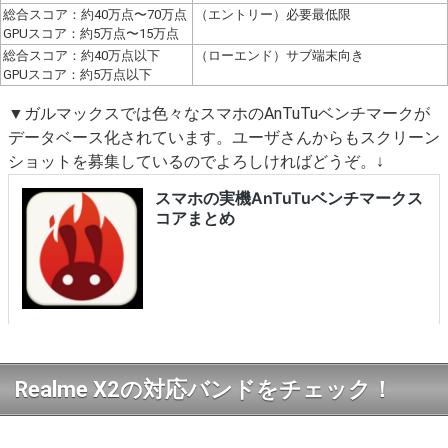
総合スコア：約40万点〜70万点
（エントリー）必要最低限
GPUスコア：約5万点〜15万点
総合スコア：約40万点以下
（ローエンド）サブ端末向き
GPUスコア：約5万点以下
▼ガルマックスでは色々なスマホのAnTuTuベンチマークが
データベース化されています。ユーザさんからもスクリーン
ショットを募集しているのでよろしければどうぞ。↓
Realme X2の対応バンドをチェック！