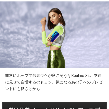
非常にホップで若者ウケが良さそうなRealme X2。友達
に見せて自慢するのもヨシ、気になるあの子へのプレゼ
ントにも良さげかも！