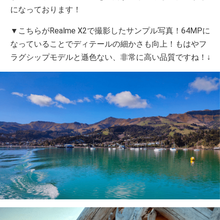
になっております！
▼こちらがRealme X2で撮影したサンプル写真！64MPに
なっていることでディテールの細かさも向上！もはやフ
ラグシップモデルと遜色ない、非常に高い品質ですね！↓