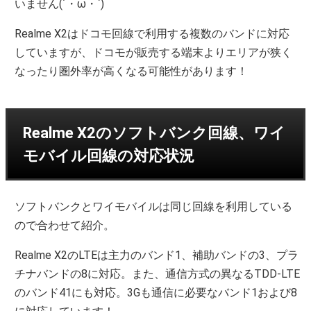
いません(´・ω・`)
Realme X2はドコモ回線で利用する複数のバンドに対応
していますが、ドコモが販売する端末よりエリアが狭く
なったり圏外率が高くなる可能性があります！
Realme X2のソフトバンク回線、ワイ
モバイル回線の対応状況
ソフトバンクとワイモバイルは同じ回線を利用している
ので合わせて紹介。
Realme X2のLTEは主力のバンド1、補助バンドの3、プラ
チナバンドの8に対応。また、通信方式の異なるTDD-LTE
のバンド41にも対応。3Gも通信に必要なバンド1および8