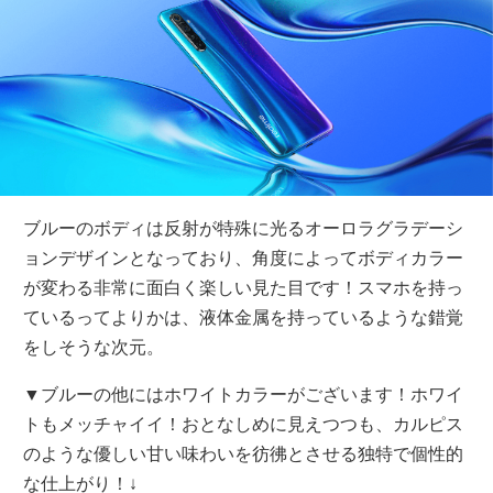
ブルーのボディは反射が特殊に光るオーロラグラデーシ
ョンデザインとなっており、角度によってボディカラー
が変わる非常に面白く楽しい見た目です！スマホを持っ
ているってよりかは、液体金属を持っているような錯覚
をしそうな次元。
▼ブルーの他にはホワイトカラーがございます！ホワイ
トもメッチャイイ！おとなしめに見えつつも、カルピス
のような優しい甘い味わいを彷彿とさせる独特で個性的
な仕上がり！↓