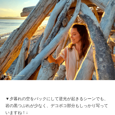
▼夕暮れの空をバックにして逆光が起きるシーンでも、
岩の黒つぶれが少なく、デコボコ部分もしっかり写って
いますね！↓