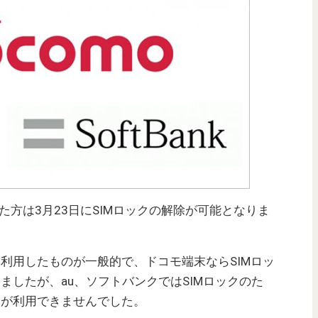
に購入した方は3月23日にSIMロックの解除が可能となりま
を利用したものが一般的で、ドコモ端末ならSIMロッ
ましたが、au、ソフトバンクではSIMロックのた
Mが利用できませんでした。