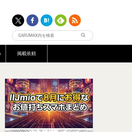
め
掲載依頼