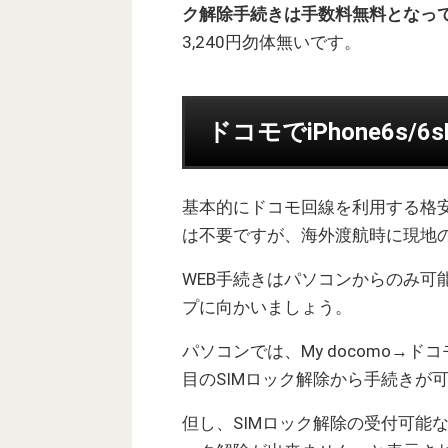
ク解除手続きは手数料無料となって
3,240円勿体無いです。
ドコモでiPhone6s/
基本的にドコモ回線を利用する格安
は不要ですが、海外渡航時に現地の
WEB手続きはパソコンからのみ可
プに向かいましょう。
パソコンでは、My docomo→
目のSIMロック解除から手続きが
但し、SIMロック解除の受付可能な