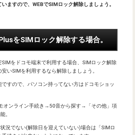
いますので、WEBでSIMロック解除しましょう。
6sPlusをSIMロック解除する場合。
SIMをドコモ端末で利用する場合、SIMロック解除
安いSIMを利用するなら解除しましょう。
能ですので、パソコン持ってない方はドコモショッ
ドコモオンライン手続き→50音から探す→「その他」項
可能。
状況でない(解除日を迎えていない)場合は「SIMロ