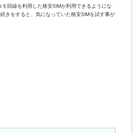
コモ回線を利用した格安SIMが利用できるようにな
手続きをすると、気になっていた格安SIMを試す事が