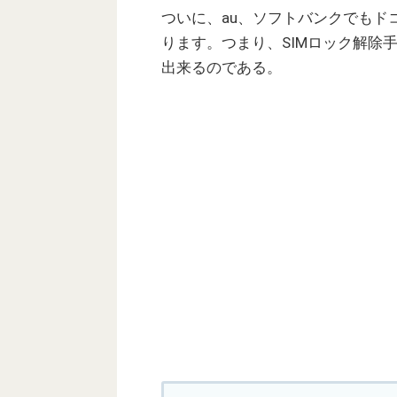
ついに、au、ソフトバンクでもド
ります。つまり、SIMロック解除
出来るのである。