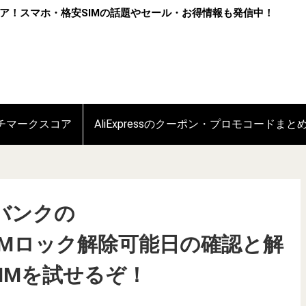
ア！スマホ・格安SIMの話題やセール・お得情報も発信中！
ンチマークスコア
AliExpressのクーポン・プロモコードまと
バンクの
us「SIMロック解除可能日の確認と解
IMを試せるぞ！