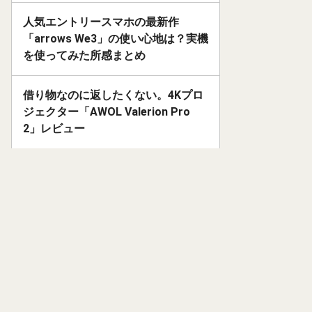
人気エントリースマホの最新作
「arrows We3」の使い心地は？実機
を使ってみた所感まとめ
借り物なのに返したくない。4Kプロ
ジェクター「AWOL Valerion Pro
2」レビュー