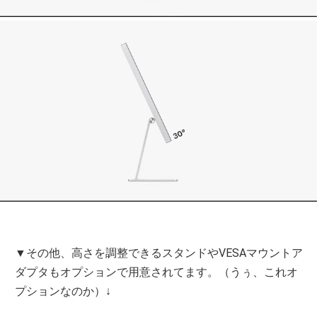
▼その他、高さを調整できるスタンドやVESAマウントア
ダプタもオプションで用意されてます。（うぅ、これオ
プションなのか）↓