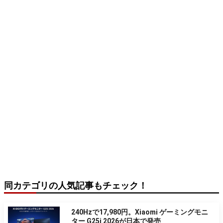
同カテゴリの人気記事もチェック！
240Hzで17,980円。Xiaomi ゲーミングモニ
ター G25i 2026が日本で発売