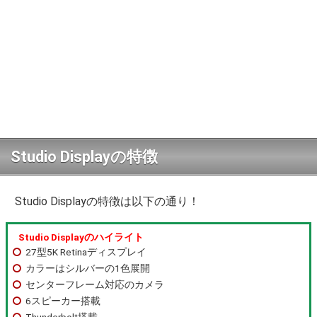
Studio Displayの特徴
Studio Displayの特徴は以下の通り！
Studio Displayのハイライト
27型5K Retinaディスプレイ
カラーはシルバーの1色展開
センターフレーム対応のカメラ
6スピーカー搭載
Thunderbolt搭載