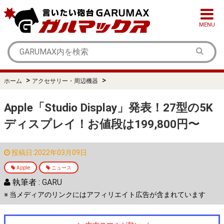
MENU
>
>
ホーム
アクセサリー・周辺機器
Apple「Studio Display」発表！27型の5K
ディスプレイ！お値段は199,800円〜
投稿日:2022年03月09日
Apple
ニュース
執筆者 :
GARU
※ 当メディアのリンクにはアフィリエイト広告が含まれています