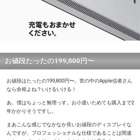
お値段たったの199,800円〜
お値段はたったの199,800円〜。世の中のApple信者さん
なら余裕よね？いけるいける！
あ、僕はちょっと無理っす。お小遣いためても購入まで2
年かかりそうですし。
まあこんな感じでなかなか良いお値段のディスプレイな
んですが、プロフェッショナルな仕様であることは間違