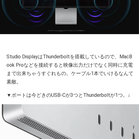
Studio DisplayはThunderboltを搭載しているので、MacB
ook Proなどを接続すると映像出力だけでなく同時に充電
まで出来ちゃうすぐれもの。ケーブル1本でいけるなんて
素敵。
▼ポートは今どきのUSB-Cが3つとThunderboltが1つ。↓