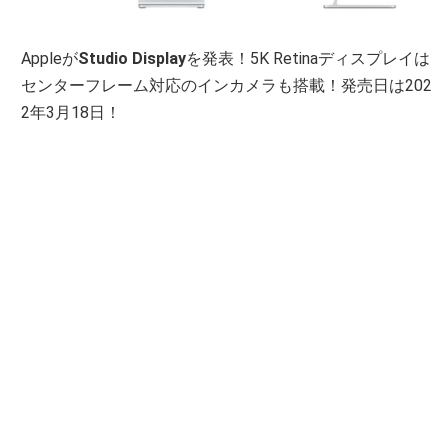
Appleが
Studio Display
を発表！5K Retinaディスプレイは
センターフレーム対応のインカメラも搭載！発売日は202
2年3月18日！