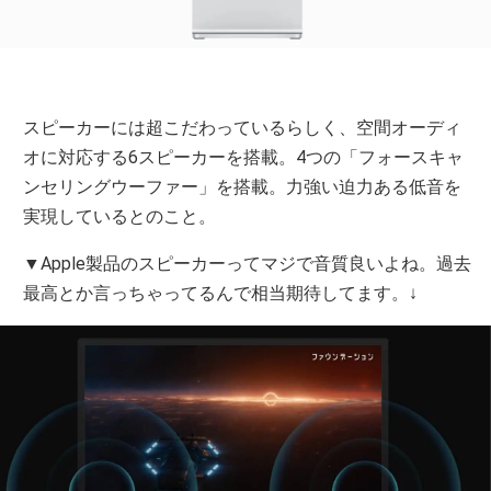
スピーカーには超こだわっているらしく、空間オーディ
オに対応する6スピーカーを搭載。4つの「フォースキャ
ンセリングウーファー」を搭載。力強い迫力ある低音を
実現しているとのこと。
▼Apple製品のスピーカーってマジで音質良いよね。過去
最高とか言っちゃってるんで相当期待してます。↓