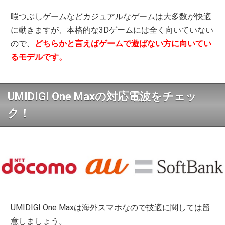
暇つぶしゲームなどカジュアルなゲームは大多数が快適
に動きますが、本格的な3Dゲームには全く向いていない
ので、
どちらかと言えばゲームで遊ばない方に向いてい
るモデルです。
UMIDIGI One Maxの対応電波をチェッ
ク！
UMIDIGI One Maxは海外スマホなので技適に関しては留
意しましょう。