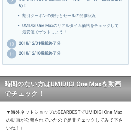
め！
割引クーポンの発行とセールの開催状況
UMIDIGI One Maxのリアルタイム価格をチェックして
最安値でゲットしよう！
2018/12/31掲載終了分
2018/12/18掲載終了分
時間のない方はUMIDIGI One Maxを動画
でチェック！
▼海外ネットショップのGEARBESTでUMIDIGI One Max
の動画が公開されていたので是非チェックしてみて下さ
いね！↓