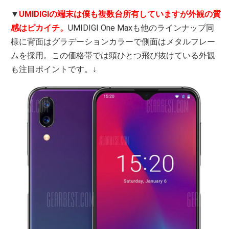
▼
UMIDIGIの端末は僕も複数台所有していますが外観の質
感はピカイチ。
UMIDIGI One Maxも他のラインナップ同
様に背面はグラデーションカラーで側面はメタルフレー
ムを採用。この価格帯では頭ひとつ飛び抜けている外観
も注目ポイントです。↓