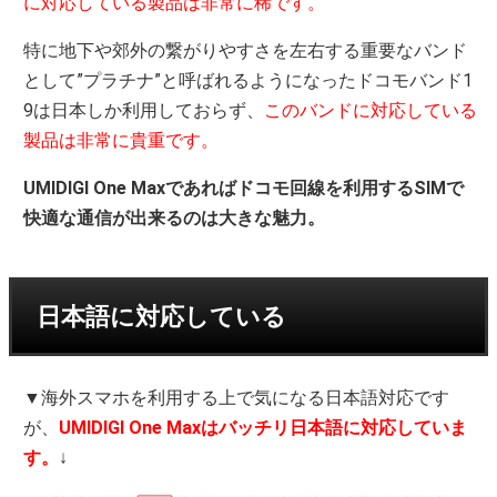
に対応している製品は非常に稀です。
特に地下や郊外の繋がりやすさを左右する重要なバンド
として”プラチナ”と呼ばれるようになったドコモバンド1
9は日本しか利用しておらず、
このバンドに対応している
製品は非常に貴重です。
UMIDIGI One Maxであればドコモ回線を利用するSIMで
快適な通信が出来るのは大きな魅力。
日本語に対応している
▼海外スマホを利用する上で気になる日本語対応です
が、
UMIDIGI One Maxはバッチリ日本語に対応していま
す。
↓