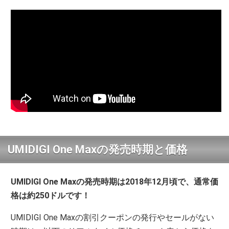
UMIDIGI One Maxの発売時期と価格
UMIDIGI One Maxの発売時期は2018年12月頃で、通常価
格は約250ドルです！
UMIDIGI One Maxの割引クーポンの発行やセールがない