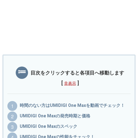
目次をクリックすると各項目へ移動します
[
]
非表示
時間のない方はUMIDIGI One Maxを動画でチェック！
UMIDIGI One Maxの発売時期と価格
UMIDIGI One Maxのスペック
UMIDIGI One Maxの性能をチェック！