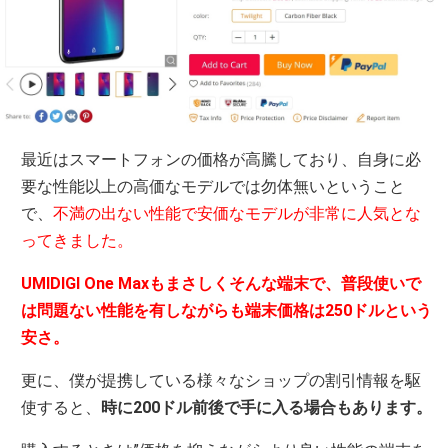
最近はスマートフォンの価格が高騰しており、自身に必
要な性能以上の高価なモデルでは勿体無いということ
で、
不満の出ない性能で安価なモデルが非常に人気とな
ってきました。
UMIDIGI One Maxもまさしくそんな端末で、普段使いで
は問題ない性能を有しながらも端末価格は250ドルという
安さ。
更に、僕が提携している様々なショップの割引情報を駆
使すると、
時に200ドル前後で手に入る場合もあります。