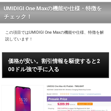
UMIDIGI One Maxの機能や仕様・特徴を
チェック！
この項目ではUMIDIGI One Maxの機能や仕様、特徴を解
説しています！
価格が安い。割引情報を駆使すると2
00ドル強で手に入る