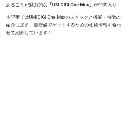
あることが魅力的な
「UMIDIGI One Max」
が仲間入り！
本記事ではUMIDIGI One Maxのスペックと機能・特徴の
紹介に加え、最安値でゲットするための価格情報も合わ
せて紹介しています！