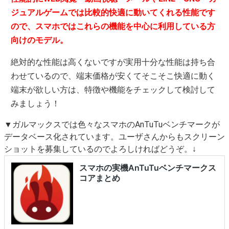
ジュアルゲームでは比較的快適に動いてくれる性能です
ので、スマホではこれらの機能を中心に利用している方
向けのモデル。
絶対的な性能は高くないですが実用十分な性能は持ち合
わせているので、端末価格が安くてそこそこ快適に動く
端末が欲しい方は、特徴や機能をチェックして検討して
みましょう！
▼ガルマックスでは色々なスマホのAnTuTuベンチマークが
データベース化されています。ユーザさんからもスクリーン
ショットを募集しているのでよろしければどうぞ。↓