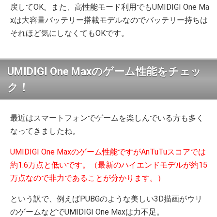
戻してOK。また、高性能モード利用でもUMIDIGI One Ma
xは大容量バッテリー搭載モデルなのでバッテリー持ちは
それほど気にしなくてもOKです。
UMIDIGI One Maxのゲーム性能をチェッ
ク！
最近はスマートフォンでゲームを楽しんでいる方も多く
なってきましたね。
UMIDIGI One Maxのゲーム性能ですがAnTuTuスコアでは
約1.6万点と低いです。（最新のハイエンドモデルが約15
万点なので非力であることが分かります。）
という訳で、例えばPUBGのような美しい3D描画がウリ
のゲームなどでUMIDIGI One Maxは力不足。