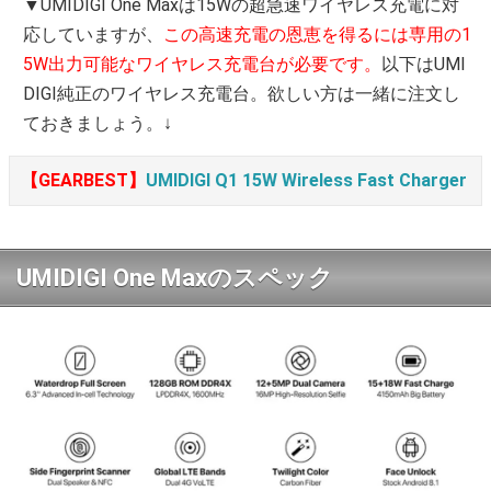
▼UMIDIGI One Maxは15Wの超急速ワイヤレス充電に対
応していますが、
この高速充電の恩恵を得るには専用の1
5W出力可能なワイヤレス充電台が必要です。
以下はUMI
DIGI純正のワイヤレス充電台。欲しい方は一緒に注文し
ておきましょう。↓
【GEARBEST】
UMIDIGI Q1 15W Wireless Fast Charger
UMIDIGI One Maxのスペック