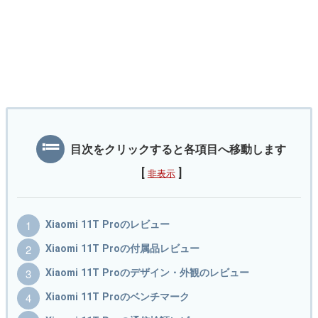
目次をクリックすると各項目へ移動します
[
]
非表示
Xiaomi 11T Proのレビュー
Xiaomi 11T Proの付属品レビュー
Xiaomi 11T Proのデザイン・外観のレビュー
Xiaomi 11T Proのベンチマーク