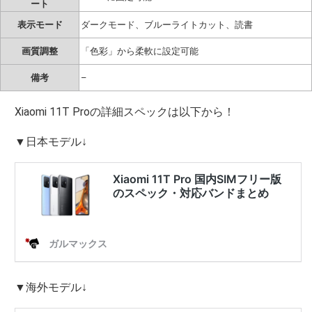
ート
表示モード
ダークモード、ブルーライトカット、読書
画質調整
「色彩」から柔軟に設定可能
備考
–
Xiaomi 11T Proの詳細スペックは以下から！
▼日本モデル↓
▼海外モデル↓