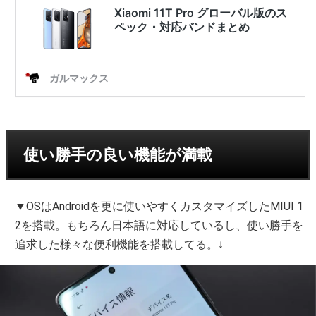
使い勝手の良い機能が満載
▼OSはAndroidを更に使いやすくカスタマイズしたMIUI 1
2を搭載。もちろん日本語に対応しているし、使い勝手を
追求した様々な便利機能を搭載してる。↓