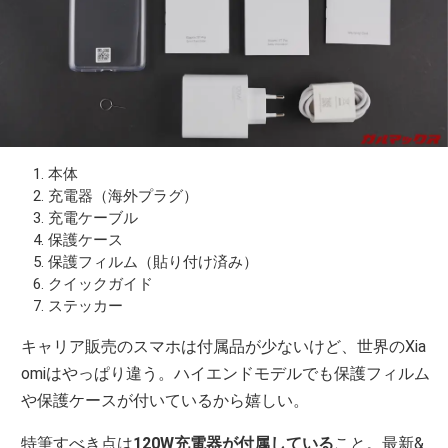
本体
充電器（海外プラグ）
充電ケーブル
保護ケース
保護フィルム（貼り付け済み）
クイックガイド
ステッカー
キャリア販売のスマホは付属品が少ないけど、世界のXia
omiはやっぱり違う。ハイエンドモデルでも保護フィルム
や保護ケースが付いているから嬉しい。
特筆すべき点は
120W充電器が付属している
こと。最新&