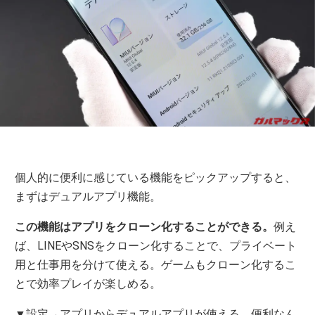
個人的に便利に感じている機能をピックアップすると、
まずはデュアルアプリ機能。
この機能はアプリをクローン化することができる。
例え
ば、LINEやSNSをクローン化することで、プライベート
用と仕事用を分けて使える。ゲームもクローン化するこ
とで効率プレイが楽しめる。
▼設定→アプリからデュアルアプリが使える。便利なん