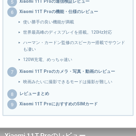
Xiaomi 11T Proの通信検証レビュー
Xiaomi 11T Proの機能・仕様のレビュー
使い勝手の良い機能が満載
世界最高峰のディスプレイを搭載。120Hz対応
ハーマン・カードン監修のスピーカー搭載でサウンド
も凄い
120W充電、めっちゃ速い
Xiaomi 11T Proのカメラ・写真・動画のレビュー
映画みたいに撮影できるモードは撮影が難しい
レビューまとめ
Xiaomi 11T ProにおすすめのSIMカード
Xiaomi 11T Proのレビュー