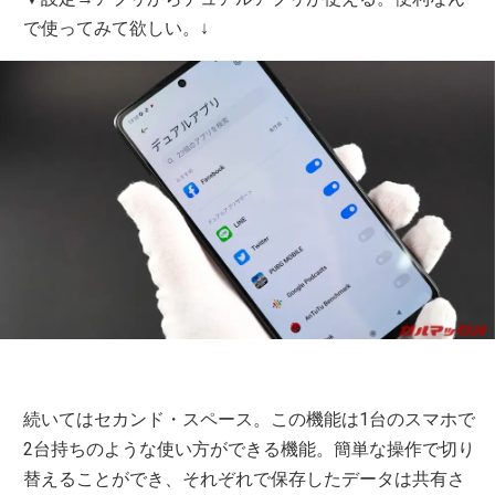
で使ってみて欲しい。↓
続いてはセカンド・スペース。この機能は1台のスマホで
2台持ちのような使い方ができる機能。簡単な操作で切り
替えることができ、それぞれで保存したデータは共有さ