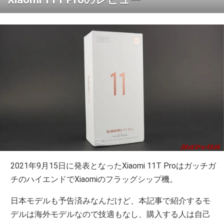
2021年9月15日に発表となったXiaomi 11T Proはガッチガ
チのハイエンドでXiaomiのフラッグシップ機。
日本モデルも予告済みなんだけど、本記事で紹介するモ
デルは海外モデルなので技適もなし、購入する人は自己