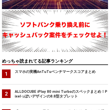
めっちゃ読まれてる記事ランキング
スマホの実機AnTuTuベンチマークスコアまとめ
1
ALLDOCUBE iPlay 80 mini Turboのスペックまとめ！P
2
ixelっぽいデザインの8.8型タブレット