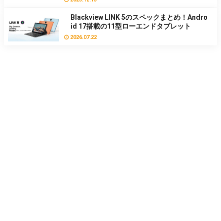
Blackview LINK 5のスペックまとめ！Andro
id 17搭載の11型ローエンドタブレット
2026.07.22