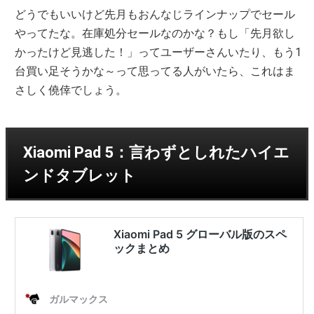
どうでもいいけど先月もおんなじラインナップでセール
やってたな。在庫処分セールなのかな？もし「先月欲し
かったけど見逃した！」ってユーザーさんいたり、もう1
台買い足そうかな～って思ってる人がいたら、これはま
さしく僥倖でしょう。
Xiaomi Pad 5：言わずとしれたハイエ
ンドタブレット