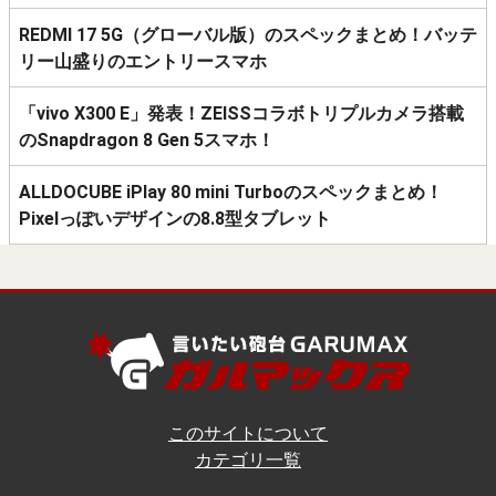
REDMI 17 5G（グローバル版）のスペックまとめ！バッテ
リー山盛りのエントリースマホ
「vivo X300 E」発表！ZEISSコラボトリプルカメラ搭載
のSnapdragon 8 Gen 5スマホ！
ALLDOCUBE iPlay 80 mini Turboのスペックまとめ！
Pixelっぽいデザインの8.8型タブレット
このサイトについて
カテゴリ一覧