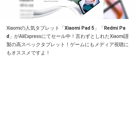
Xiaomiの人気タブレット「
Xiaomi Pad 5
」「
Redmi Pa
d
」がAliExpressにてセール中！言わずとしれたXiaomi謹
製の高スペックタブレット！ゲームにもメディア視聴に
もオススメですよ！