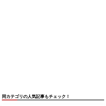
同カテゴリの人気記事もチェック！