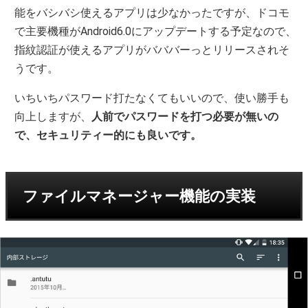
能をバシバシ使えるアプリは少なかったですが、ドコモ
で主要機種がAndroid6.0にアップデートする予定なので、
指紋認証が使えるアプリがバババーっとリリースされそ
うです。
いちいちパスワード打たなくてもいいので、使い勝手も
向上しますが、
人前でパスワードを打つ必要が無いの
で、セキュリティー的にも良いです。
ファイルマネージャー機能の実装