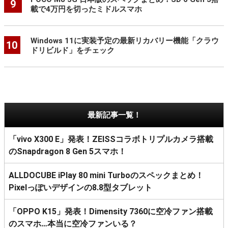
9
載で4万円を切ったミドルスマホ
Windows 11に実装予定の最新リカバリー機能「クラウ
10
ドリビルド」をチェック
最新記事一覧！
「vivo X300 E」発表！ZEISSコラボトリプルカメラ搭載
のSnapdragon 8 Gen 5スマホ！
ALLDOCUBE iPlay 80 mini Turboのスペックまとめ！
Pixelっぽいデザインの8.8型タブレット
「OPPO K15」発表！Dimensity 7360に空冷ファン搭載
のスマホ…本当に空冷ファンいる？