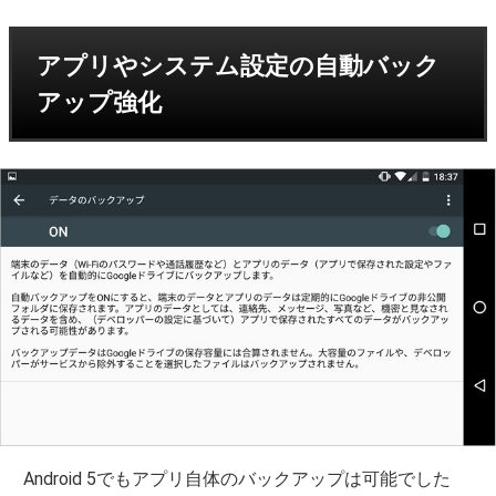
アプリやシステム設定の自動バック
アップ強化
Android 5でもアプリ自体のバックアップは可能でした