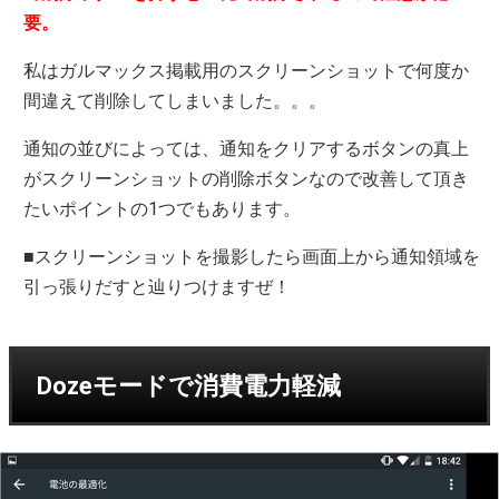
要。
私はガルマックス掲載用のスクリーンショットで何度か
間違えて削除してしまいました。。。
通知の並びによっては、通知をクリアするボタンの真上
がスクリーンショットの削除ボタンなので改善して頂き
たいポイントの1つでもあります。
■スクリーンショットを撮影したら画面上から通知領域を
引っ張りだすと辿りつけますぜ！
Dozeモードで消費電力軽減