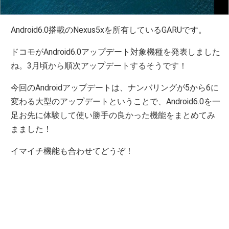
Android6.0搭載のNexus5xを所有しているGARUです。
ドコモがAndroid6.0アップデート対象機種を発表しました
ね。3月頃から順次アップデートするそうです！
今回のAndroidアップデートは、ナンバリングが5から6に
変わる大型のアップデートということで、Android6.0を一
足お先に体験して使い勝手の良かった機能をまとめてみ
まました！
イマイチ機能も合わせてどうぞ！