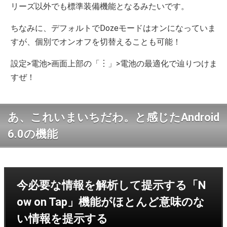
リーズ以外でも標準装備機能となるみたいです。
ちなみに、デフォルトでDozeモードはオンになっていま
すが、個別でオンオフを切替えることも可能！
設定>電池>画面上部の「︙」>電池の最適化で辿りつけま
すぜ！
あ、これいまいちだわ。と感じたAndroid
6.0の機能
今必要な情報を解析して提示する「N
ow on Tap」機能がほとんど意味のな
い情報を提示する