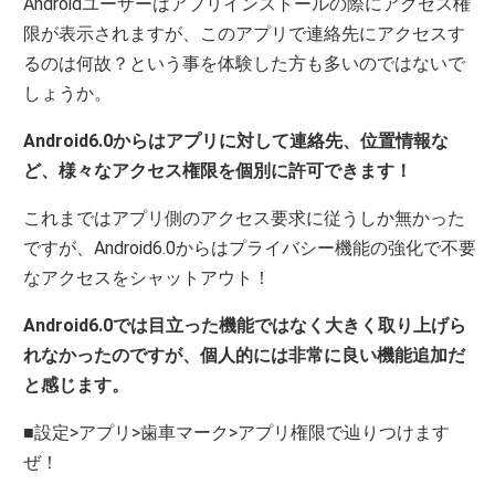
Androidユーザーはアプリインストールの際にアクセス権
限が表示されますが、このアプリで連絡先にアクセスす
るのは何故？という事を体験した方も多いのではないで
しょうか。
Android6.0からはアプリに対して連絡先、位置情報な
ど、様々なアクセス権限を個別に許可できます！
これまではアプリ側のアクセス要求に従うしか無かった
ですが、Android6.0からはプライバシー機能の強化で不要
なアクセスをシャットアウト！
Android6.0では目立った機能ではなく大きく取り上げら
れなかったのですが、個人的には非常に良い機能追加だ
と感じます。
■設定>アプリ>歯車マーク>アプリ権限で辿りつけます
ぜ！