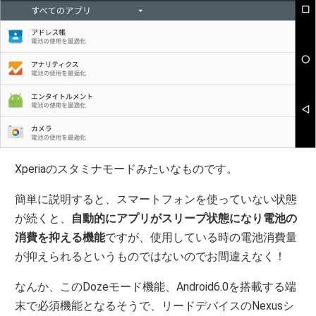
Xperiaのスタミナモードみたいなものです。
簡単に説明すると、スマートフォンを使っていない状態
が続くと、
自動的にアプリがスリープ状態になり電池の
消費を抑える機能
ですが、使用している時の電池消費量
が抑えられるというものではないのでお間違えなく！
なんか、このDozeモード機能、Android6.0を搭載する端
末で必須機能となるそうで、リードデバイスのNexusシ