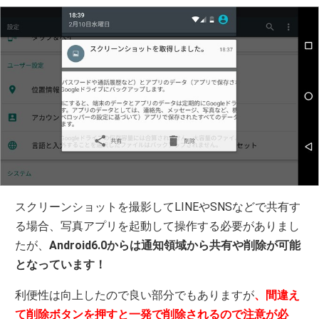
スクリーンショットを撮影してLINEやSNSなどで共有す
る場合、写真アプリを起動して操作する必要がありまし
たが、
Android6.0からは通知領域から共有や削除が可能
となっています！
利便性は向上したので良い部分でもありますが
、間違え
て削除ボタンを押すと一発で削除されるので注意が必