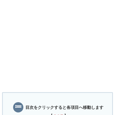
目次をクリックすると各項目へ移動します