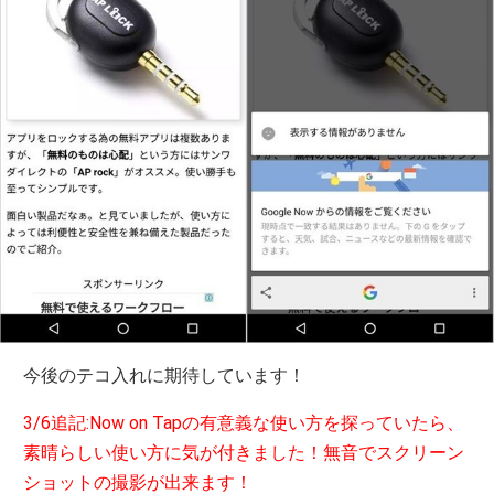
今後のテコ入れに期待しています！
3/6追記:Now on Tapの有意義な使い方を探っていたら、
素晴らしい使い方に気が付きました！無音でスクリーン
ショットの撮影が出来ます！