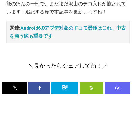
能のほんの一部で、まだまだ沢山のテコ入れが施されて
います！追記する形で本記事を更新しますね！
関連:
Android6.0アプデ対象のドコモ機種はこれ。中古
を買う際も重要です
＼良かったらシェアしてね！／