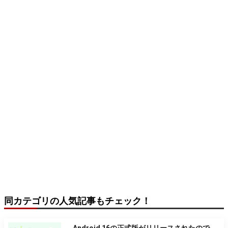
同カテゴリの人気記事もチェック！