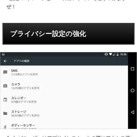
ぜ！
プライバシー設定の強化