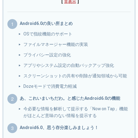
[
]
非表示
Android6.0の良い所まとめ
OSで指紋機能のサポート
ファイルマネージャー機能の実装
プライバシー設定の強化
アプリやシステム設定の自動バックアップ強化
スクリーンショットの共有や削除が通知領域から可能
Dozeモードで消費電力軽減
あ、これいまいちだわ。と感じたAndroid6.0の機能
今必要な情報を解析して提示する「Now on Tap」機能
がほとんど意味のない情報を提示する
Android6.0、思う存分楽しみましょう！