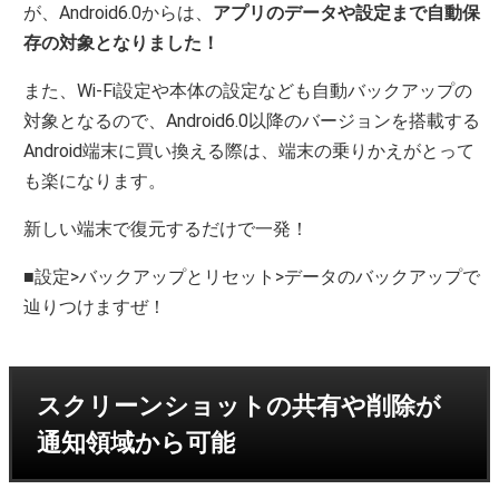
が、Android6.0からは、
アプリのデータや設定まで自動保
存の対象となりました！
また、Wi-Fi設定や本体の設定なども自動バックアップの
対象となるので、Android6.0以降のバージョンを搭載する
Android端末に買い換える際は、端末の乗りかえがとって
も楽になります。
新しい端末で復元するだけで一発！
■設定>バックアップとリセット>データのバックアップで
辿りつけますぜ！
スクリーンショットの共有や削除が
通知領域から可能