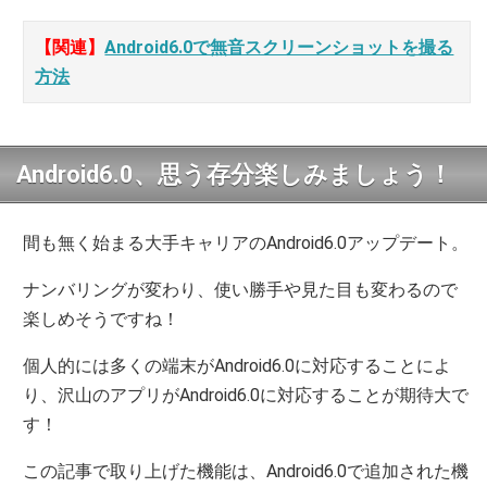
【関連】
Android6.0で無音スクリーンショットを撮る
方法
Android6.0、思う存分楽しみましょう！
間も無く始まる大手キャリアのAndroid6.0アップデート。
ナンバリングが変わり、使い勝手や見た目も変わるので
楽しめそうですね！
個人的には多くの端末がAndroid6.0に対応することによ
り、沢山のアプリがAndroid6.0に対応することが期待大で
す！
この記事で取り上げた機能は、Android6.0で追加された機