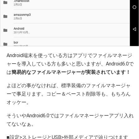
Android端末を使っている方はアプリでファイルマネージ
ャーを導入している方も多いと思いますが、Android6.0で
は
簡易的なファイルマネージャーが実装されています！
よほどの事がなければ、標準装備のファイルマネージャ
ーで事足ります。コピー＆ペースト削除等も、もちろん
オッケー。
そういやAndroid6.0ではファイルマネージャーアプリ入れ
てないなぁ。
■設定>ストレージとUSB>外部メディアで辿りつけます