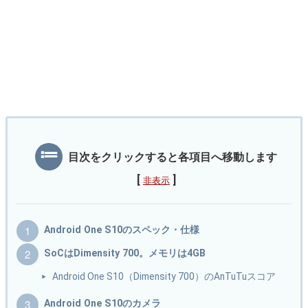
目次をクリックすると各項目へ移動します
[
]
非表示
Android One S10のスペック・仕様
SoCはDimensity 700。メモリは4GB
Android One S10（Dimensity 700）のAnTuTuスコア
Android One S10のカメラ