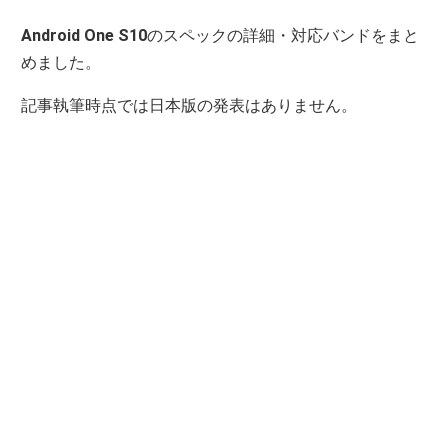
Android One S10
のスペックの詳細・対応バンドをまと
めました。
記事執筆時点では日本版の発表はありません。