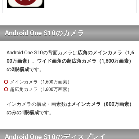
Android One S10のカメラ
Android One S10の背面カメラは
広角のメインカメラ（1,6
00万画素）、ワイド画角の超広角カメラ（1,600万画素）
の2眼構成
です。
メインカメラ（1,600万画素）
超広角カメラ（1,600万画素）
インカメラの構成・画素数は
メインカメラ（800万画素）
のみの1眼構成
です。
Android One S10のディスプレイ