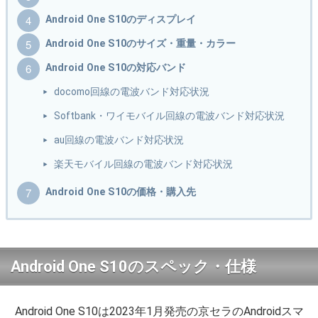
Android One S10のディスプレイ
Android One S10のサイズ・重量・カラー
Android One S10の対応バンド
docomo回線の電波バンド対応状況
Softbank・ワイモバイル回線の電波バンド対応状況
au回線の電波バンド対応状況
楽天モバイル回線の電波バンド対応状況
Android One S10の価格・購入先
Android One S10のスペック・仕様
Android One S10は2023年1月発売の京セラのAndroidスマ