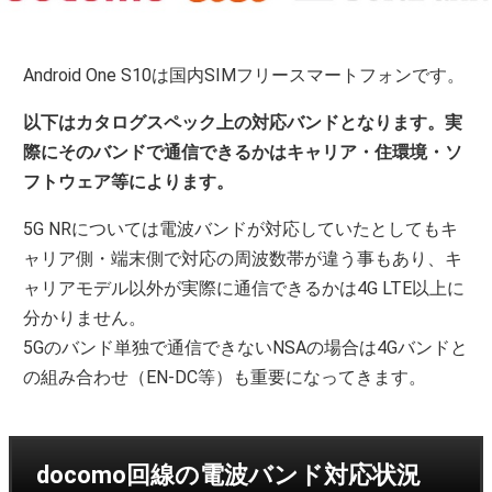
Android One S10は国内SIMフリースマートフォンです。
以下はカタログスペック上の対応バンドとなります。実
際にそのバンドで通信できるかはキャリア・住環境・ソ
フトウェア等によります。
5G NRについては電波バンドが対応していたとしてもキ
ャリア側・端末側で対応の周波数帯が違う事もあり、キ
ャリアモデル以外が実際に通信できるかは4G LTE以上に
分かりません。
5Gのバンド単独で通信できないNSAの場合は4Gバンドと
の組み合わせ（EN-DC等）も重要になってきます。
docomo回線の電波バンド対応状況