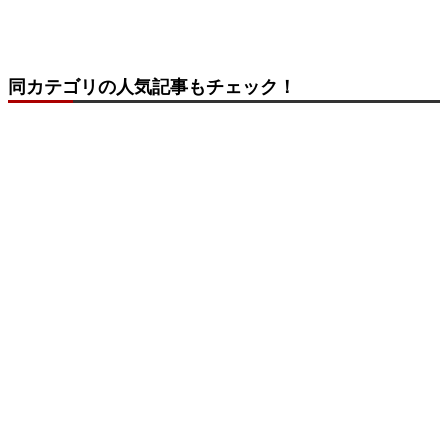
同カテゴリの人気記事もチェック！