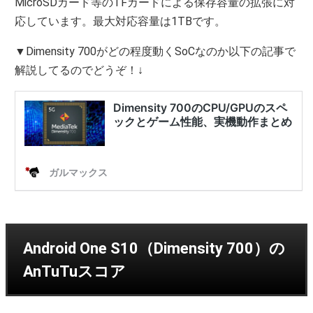
MicroSDカード等のTFカードによる保存容量の拡張に対
応しています。最大対応容量は1TBです。
▼Dimensity 700がどの程度動くSoCなのか以下の記事で
解説してるのでどうぞ！↓
Android One S10（Dimensity 700）の
AnTuTuスコア