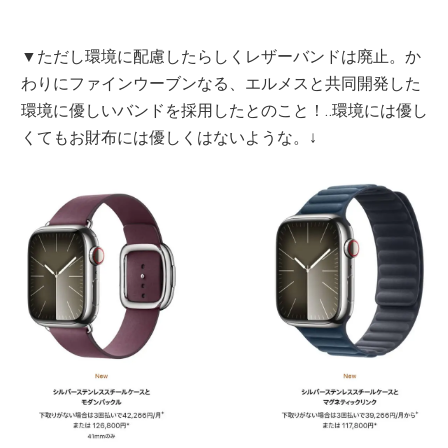
▼ただし環境に配慮したらしくレザーバンドは廃止。か
わりにファインウーブンなる、エルメスと共同開発した
環境に優しいバンドを採用したとのこと！‥環境には優し
くてもお財布には優しくはないような。↓