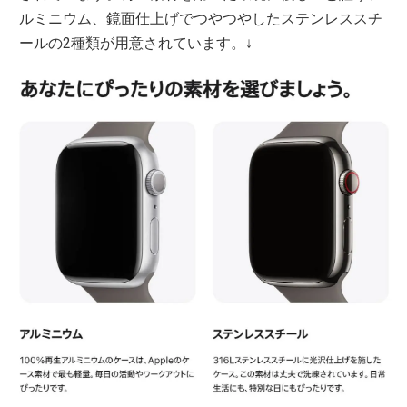
ルミニウム、鏡面仕上げでつやつやしたステンレススチ
ールの2種類が用意されています。↓