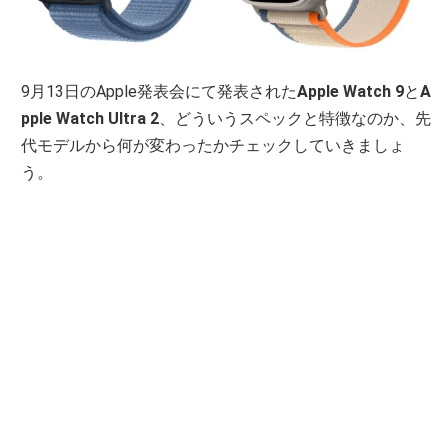
9月13日のApple発表会にて発表された
Apple Watch 9
と
A
pple Watch Ultra 2
、どういうスペックと特徴なのか、先
代モデルから何が変わったかチェックしていきましょ
う。