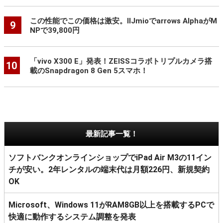
この性能でこの価格は激安。IIJmioでarrows AlphaがM
9
NPで39,800円
「vivo X300 E」発表！ZEISSコラボトリプルカメラ搭
10
載のSnapdragon 8 Gen 5スマホ！
最新記事一覧！
ソフトバンクオンラインショップでiPad Air M3の11イン
チが安い。2年レンタルの端末代は月額226円、新規契約
OK
Microsoft、Windows 11がRAM8GB以上を搭載するPCで
快適に動作するシステム調整を発表