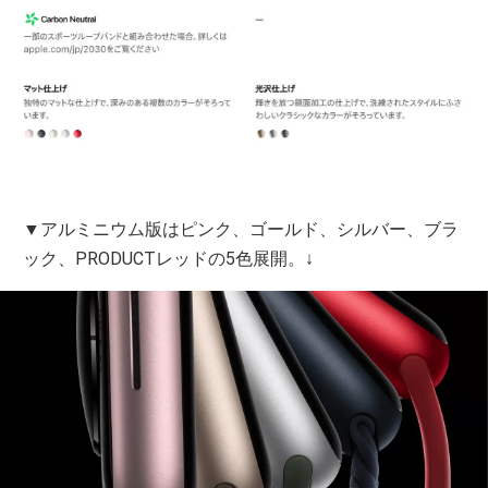
▼アルミニウム版はピンク、ゴールド、シルバー、ブラ
ック、PRODUCTレッドの5色展開。↓