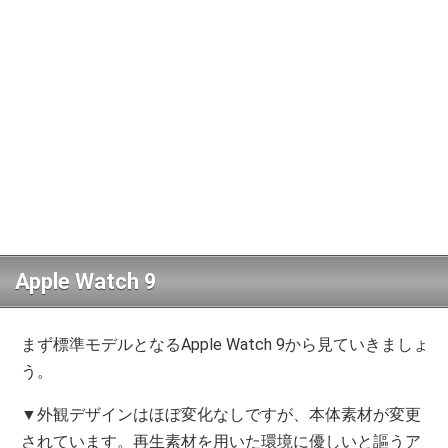
Apple Watch 9
まず標準モデルとなるApple Watch 9から見ていきましょ
う。
▼外観デザインはほぼ変化なしですが、本体素材が変更
されています。再生素材を用いた環境に優しいと謳うア