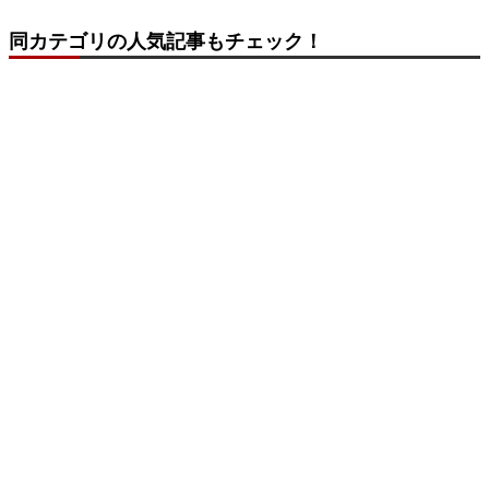
同カテゴリの人気記事もチェック！