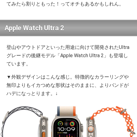
てみたら割りともった！ってオチもあるかもしれん。
Apple Watch Ultra 2
登山やアウトドアといった用途に向けて開発されたUltra
グレードの後継モデル「Apple Watch Ultra 2」も登場し
ています。
▼外観デザインはこんな感じ。特徴的なカラーリングや
無印よりもイカつめな形状はそのままに、よりバンドが
ハデになっとります。↓