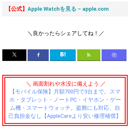
【公式】
Apple Watchを見る – apple.com
＼良かったらシェアしてね！／
＼ 画面割れや水没に備えよう ／
【モバイル保険】月額700円で3台まで。スマ
ホ・タブレット・ノートPC・イヤホン・ゲー
ム機・スマートウォッチ。盗難にも対応、自
己負担金なし【AppleCareより安い修理補償】