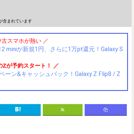
が含まれています
中古スマホが熱い ／
2 miniが新規1円、さらに1万pt還元！Galaxy S
のZが予約スタート！ ／
キャッシュバック！Galaxy Z Flip8 / Z