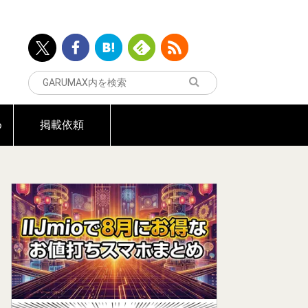
め
掲載依頼