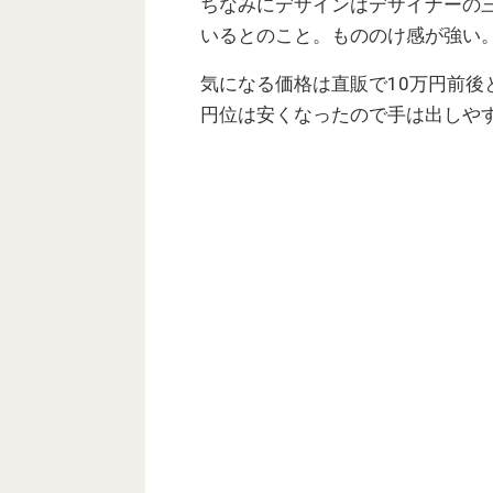
ちなみにデザインはデザイナーの三宅一
いるとのこと。もののけ感が強い
気になる価格は直販で10万円前後
円位は安くなったので手は出しや