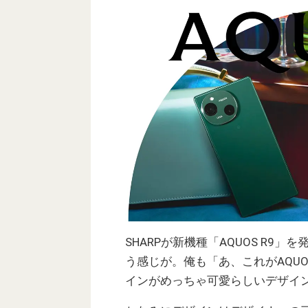
SHARPが新機種「AQUOS R
う感じが。俺も「あ、これがAQUO
インがめっちゃ可愛らしいデザイ