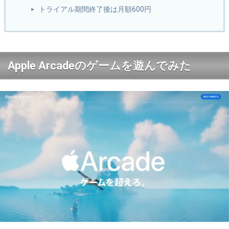
トライアル期間終了後は月額600円
Apple Arcadeのゲームを遊んでみた