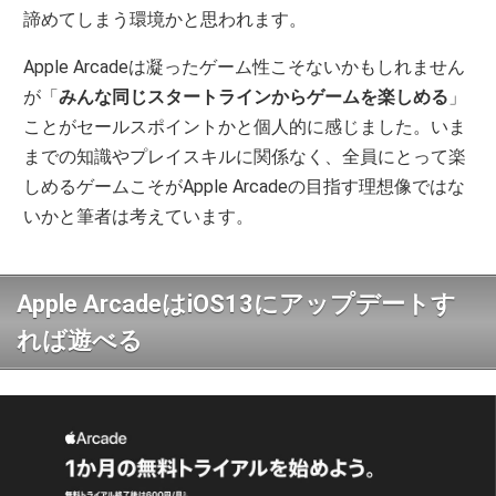
諦めてしまう環境かと思われます。
Apple Arcadeは凝ったゲーム性こそないかもしれません
が「
みんな同じスタートラインからゲームを楽しめる
」
ことがセールスポイントかと個人的に感じました。いま
までの知識やプレイスキルに関係なく、全員にとって楽
しめるゲームこそがApple Arcadeの目指す理想像ではな
いかと筆者は考えています。
Apple ArcadeはiOS13にアップデートす
れば遊べる