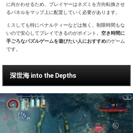
に向かわせるため、プレイヤーはネズミを方向転換させ
るパネルをマップ上に配置していく必要があります。
ミスしても特にペナルティーなどは無く、制限時間もな
いので安心してプレイできるのがポイント。
空き時間に
手ごろなパズルゲームを遊びたい人におすすめ
のゲーム
です。
深世海 into the Depths