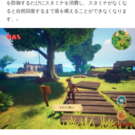
を防御するたびにスタミナを消費し、スタミナがなくな
ると自然回復するまで盾を構えることができなくなりま
す。↓