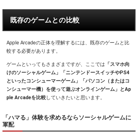
既存のゲームとの比較
Apple Arcadeの正体を理解するには、既存のゲームと比
較する必要があります。
ゲームといってもさまざまですが、ここでは
「スマホ向
けのソーシャルゲーム」「ニンテンドースイッチやPS4
といったコンシューマーゲーム」「パソコン（またはコ
ンシューマー機）を使って遊ぶオンラインゲーム」とAp
ple Arcadeを比較
していきたいと思います。
「ハマる」体験を求めるならソーシャルゲームに
軍配