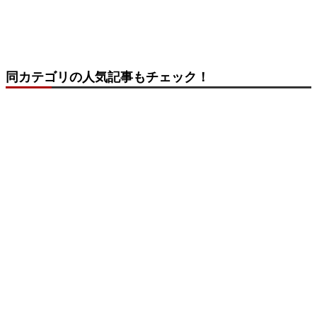
同カテゴリの人気記事もチェック！