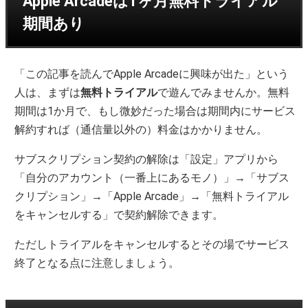
Apple Arcadeは1ヶ月無料トライアル
期間あり
「この記事を読んでApple Arcadeに興味が出た」という
人は、まずは
無料トライアル
で遊んでみませんか。無料
期間は1か月で、もし微妙だった場合は期間内にサービス
解約すれば（通信量以外の）料金はかかりません。
サブスクリプション契約の解除は「設定」アプリから
「自分のアカウント（一番上にあるモノ）」→「サブス
クリプション」→「Apple Arcade」→「無料トライアル
をキャンセルする」で契約解除できます。
ただしトライアルをキャンセルするとその場でサービス
終了となる点に注意しましょう。