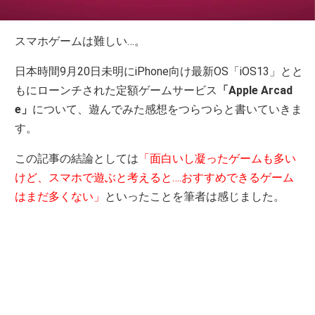
スマホゲームは難しい…。
日本時間9月20日未明にiPhone向け最新OS「iOS13」とと
もにローンチされた定額ゲームサービス
「Apple Arcad
e」
について、遊んでみた感想をつらつらと書いていきま
す。
この記事の結論としては
「面白いし凝ったゲームも多い
けど、スマホで遊ぶと考えると….おすすめできるゲーム
はまだ多くない」
といったことを筆者は感じました。