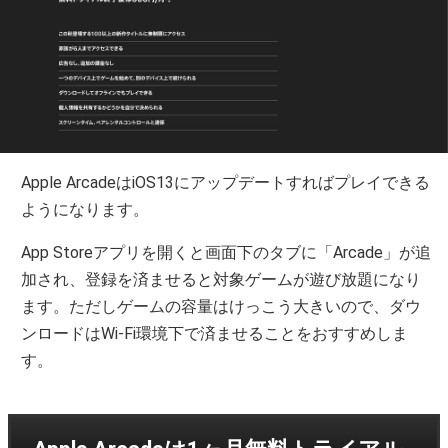
Apple ArcadeはiOS13にアップデートすればプレイできる
ようになります。
App Storeアプリを開くと画面下のタブに「Arcade」が追
加され、登録を済ませると対象ゲームが遊び放題になり
ます。ただしゲームの容量はけっこう大きいので、ダウ
ンロードはWi-Fi環境下で済ませることをおすすめしま
す。