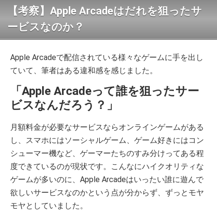
【考察】Apple Arcadeはだれを狙ったサ
ービスなのか？
Apple Arcadeで配信されている様々なゲームに手を出し
ていて、筆者はある違和感を感じました。
「Apple Arcadeって誰を狙ったサー
ビスなんだろう？」
月額料金が必要なサービスならオンラインゲームがある
し、スマホにはソーシャルゲーム、ゲーム好きにはコン
シューマー機など、ゲーマーたちのすみ分けってある程
度できているのが現状です。こんなにハイクオリティな
ゲームが多いのに、Apple Arcadeはいったい誰に遊んで
欲しいサービスなのかという点が分からず、ずっとモヤ
モヤとしていました。