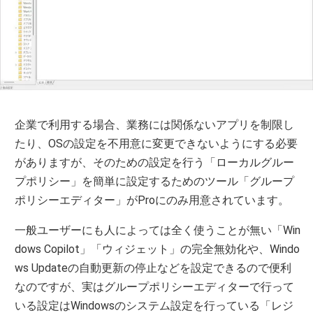
企業で利用する場合、業務には関係ないアプリを制限し
たり、OSの設定を不用意に変更できないようにする必要
がありますが、そのための設定を行う「ローカルグルー
プポリシー」を簡単に設定するためのツール「グループ
ポリシーエディター」がProにのみ用意されています。
一般ユーザーにも人によっては全く使うことが無い「Win
dows Copilot」「ウィジェット」の完全無効化や、Windo
ws Updateの自動更新の停止などを設定できるので便利
なのですが、実はグループポリシーエディターで行って
いる設定はWindowsのシステム設定を行っている「レジ