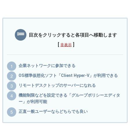
目次をクリックすると各項目へ移動します
[
]
非表示
企業ネットワークに参加できる
OS標準仮想化ソフト「Client Hyper-V」が利用できる
リモートデスクトップのサーバーになれる
機能制限などを設定できる「グループポリシーエディタ
ー」が利用可能
正直一般ユーザーならどちらでも良い