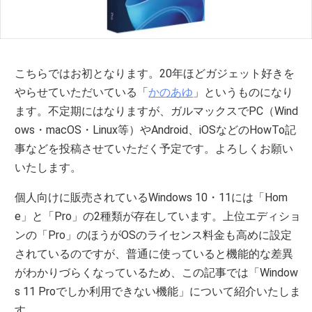
こちらではお初となります。20年ほどガジェット好きを
やらせていただいている「
かのあゆ
」というものになり
ます。不定期にはなりますが、ガルマックスでPC（Wind
ows・macOS・Linux等）やAndroid、iOSなどのHowTo記
事などを投稿させていただく予定です。よろしくお願い
いたします。
個人向けに販売されているWindows 10・11には「Hom
e」と「Pro」の2種類が存在しています。上位エディショ
ンの「Pro」のほうがOSのライセンス料金も高めに設定
されているのですが、普通に使っていると機能的な差異
がわかりづらくなっているため、この記事では「Window
s 11 Proでしか利用できない機能」について紹介いたしま
す。