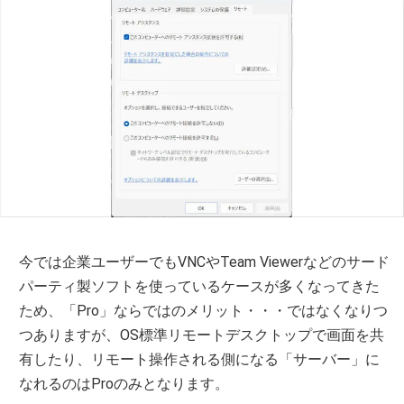
今では企業ユーザーでもVNCやTeam Viewerなどのサード
パーティ製ソフトを使っているケースが多くなってきた
ため、「Pro」ならではのメリット・・・ではなくなりつ
つありますが、OS標準リモートデスクトップで画面を共
有したり、リモート操作される側になる「サーバー」に
なれるのはProのみとなります。