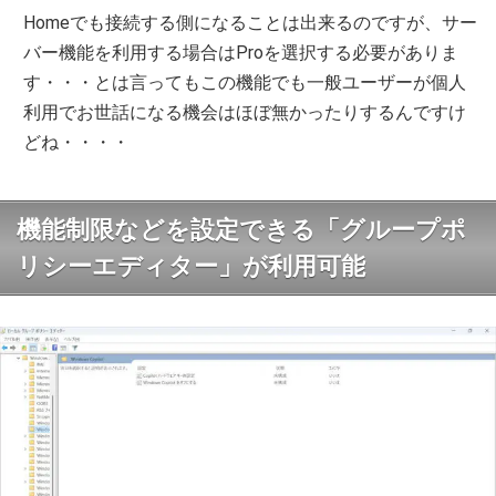
Homeでも接続する側になることは出来るのですが、サー
バー機能を利用する場合はProを選択する必要がありま
す・・・とは言ってもこの機能でも一般ユーザーが個人
利用でお世話になる機会はほぼ無かったりするんですけ
どね・・・・
機能制限などを設定できる「グループポ
リシーエディター」が利用可能