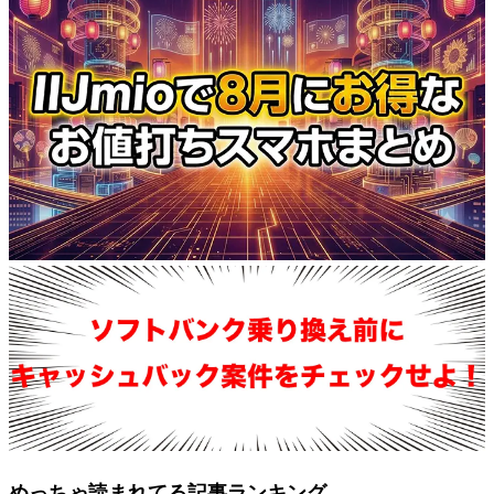
めっちゃ読まれてる記事ランキング