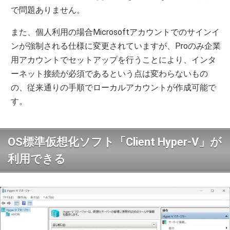
で問題ありません。
また、個人利用の場合Microsoftアカウントでのサインイ
ンが強制される仕様に変更されていますが、Proのみ企業
用アカウントでセットアップを行うことにより、インタ
ーネット接続が必須であるという点は変わらないもの
の、従来通りの手順でローカルアカウントが作成可能で
す。
OS標準仮想化ソフト「Client Hyper-V」が
利用できる