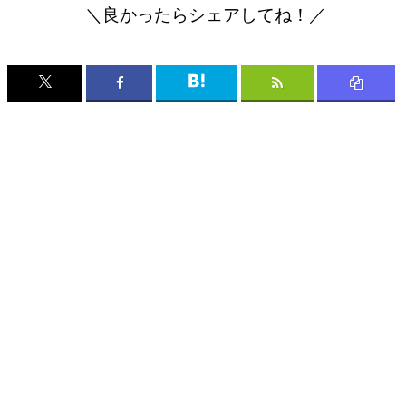
＼良かったらシェアしてね！／