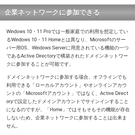
企業ネットワークに参加できる
Windows 10・11 Proでは一般家庭での利用を想定してい
るWindows 10・11 Homeとは異なり、Microsoftのサー
バー用OS、Windows Serverに用意されている機能の一つ
であるActive Directoryで構築されたドメインネットワー
クに参加することが可能です。
ドメインネットワークに参加する場合、オフラインでも
利用できる「ローカルアカウント」やオンラインアカウ
ントの「Microsoftアカウント」ではなく、Active Direct
oryで設定したドメインアカウントでサインインすること
になるのですが、「Home」ではそもそもその機能が存在
しないため、企業ネットワークに参加することは出来ま
せん。