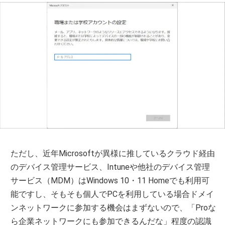
ただし、近年Microsoftが異様に推しているクラウド経由
のデバイス管理サービス、Intuneや他社のデバイス管理
サービス（MDM）はWindows 10・11 Homeでも利用可
能ですし、そもそも個人でPCを利用している場合ドメイ
ンネットワークに参加する機会はまずないので、「Proな
ら企業ネットワークにも参加できるんだな」程度の認識