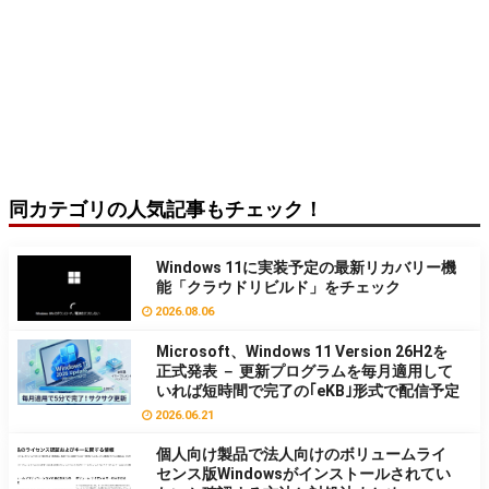
同カテゴリの人気記事もチェック！
Windows 11に実装予定の最新リカバリー機
能「クラウドリビルド」をチェック
2026.08.06
Microsoft、Windows 11 Version 26H2を
正式発表 － 更新プログラムを毎月適用して
いれば短時間で完了の｢eKB｣形式で配信予定
2026.06.21
個人向け製品で法人向けのボリュームライ
センス版Windowsがインストールされてい