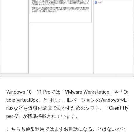
Windows 10・11 Proでは「VMware Workstation」や「Or
acle VirtualBox」と同じく、旧バージョンのWindowsやLi
nuxなどを仮想化環境で動かすためのソフト、「Client Hy
per-V」が標準搭載されています。
こちらも通常利用ではまずお世話になることはないかと