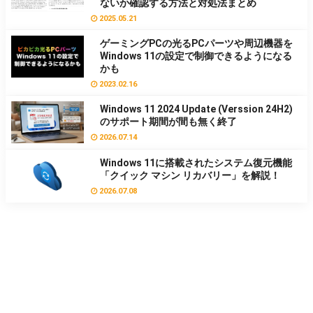
ないか確認する方法と対処法まとめ
2025.05.21
ゲーミングPCの光るPCパーツや周辺機器を
Windows 11の設定で制御できるようになる
かも
2023.02.16
Windows 11 2024 Update (Verssion 24H2)
のサポート期間が間も無く終了
2026.07.14
Windows 11に搭載されたシステム復元機能
「クイック マシン リカバリー」を解説！
2026.07.08