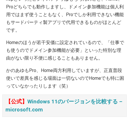
Proどちらでも動作しますし、ドメイン参加機能は個人利
用ではまず使うこともなく、Proでしか利用できない機能
もサードパーティ製アプリで代用できるものがほとんど
です。
Homeのほうが若干安価に設定されているので、「仕事で
も使うのでドメイン参加機能が必要」といった特別な理
由がない限り不便に感じることもありません。
かのあゆもPro、Home両方利用していますが、正直普段
使いで差異を感じる場面は一切ないのでHomeでも特に困
っていなかったりします（笑）
【公式】
Windows 11のバージョンを比較する –
microsoft.com