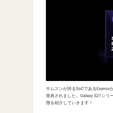
サムスンが誇るSoCであるExyno
発表されました。Galaxy S21
徴を紹介していきます！