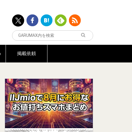
め
掲載依頼