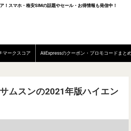
ア！スマホ・格安SIMの話題やセール・お得情報も発信中！
ンチマークスコア
AliExpressのクーポン・プロモコードまと
登場！サムスンの2021年版ハイエン