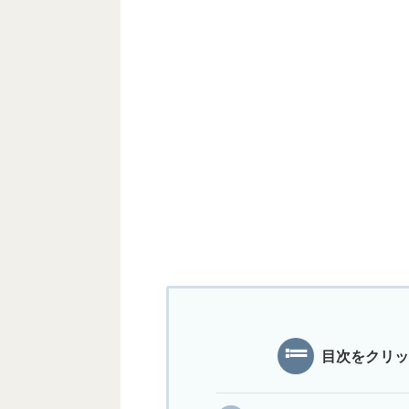
目次をクリッ