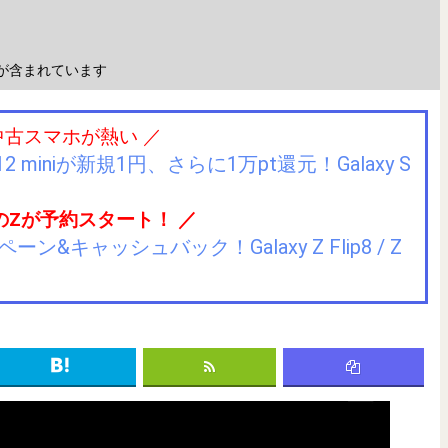
が含まれています
中古スマホが熱い ／
2 miniが新規1円、さらに1万pt還元！Galaxy S
のZが予約スタート！ ／
キャッシュバック！Galaxy Z Flip8 / Z