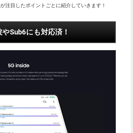
て、筆者が注目したポイントごとに紹介していきます！
やSub6にも対応済！