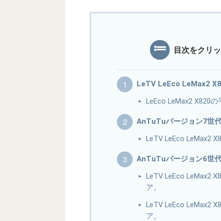
目次をクリッ
LeTV LeEco LeMax2 
LeEco LeMax2 X8
AnTuTuバージョン7世
LeTV LeEco LeMax
AnTuTuバージョン6世
LeTV LeEco LeMax
ア。
LeTV LeEco LeMax
ア。