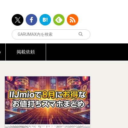
め
掲載依頼