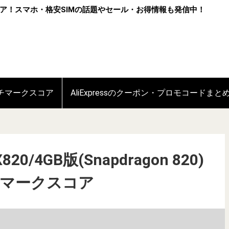
ア！スマホ・格安SIMの話題やセール・お得情報も発信中！
ンチマークスコア
AliExpressのクーポン・プロモコードまと
X820/4GB版(Snapdragon 820)
チマークスコア