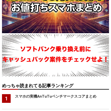
めっちゃ読まれてる記事ランキング
スマホの実機AnTuTuベンチマークスコアまとめ
1