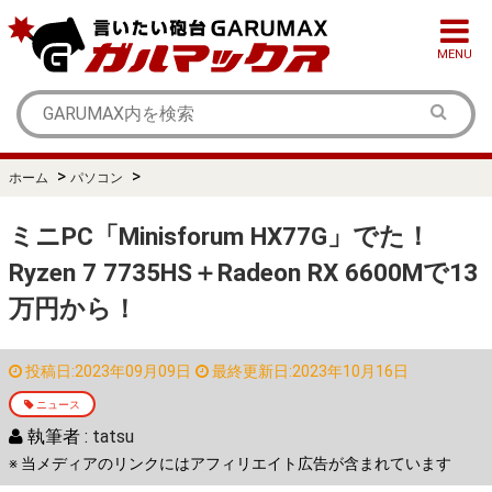
MENU
>
>
ホーム
パソコン
ミニPC「Minisforum HX77G」でた！
Ryzen 7 7735HS＋Radeon RX 6600Mで13
万円から！
投稿日:2023年09月09日
最終更新日:2023年10月16日
ニュース
執筆者 :
tatsu
※ 当メディアのリンクにはアフィリエイト広告が含まれています