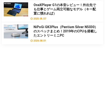
OneXPlayer G1の本音レビュー！外出先で
も仕事とゲーム両立可能なモデル（キー配
置に慣れれば）
2025.05.07
NiPoGi GK3Plus（Pentium Silver N5030）
のスペックまとめ！2019年のCPUを搭載し
たエントリーミニPC
2026.08.01