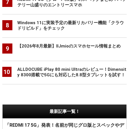
7
テリー山盛りのエントリースマホ
Windows 11に実装予定の最新リカバリー機能「クラウ
8
ドリビルド」をチェック
【2026年8月最新】IIJmioのスマホセール情報まとめ
9
ALLDOCUBE iPlay 80 mini Ultraのレビュー！Dimensit
10
y 8300搭載で5Gにも対応した8.8型タブレットを試す！
最新記事一覧！
「REDMI 17 5G」発表！名前が同じグロ版とスペックやデ