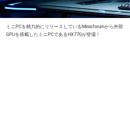
ミニPCを精力的にリリースしているMinisforumから外部
GPUを搭載したミニPCであるHX77Gが登場！