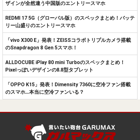
ザインが全然違う中国版のエントリースマホ
REDMI 17 5G（グローバル版）のスペックまとめ！バッテ
リー山盛りのエントリースマホ
「vivo X300 E」発表！ZEISSコラボトリプルカメラ搭載
のSnapdragon 8 Gen 5スマホ！
ALLDOCUBE iPlay 80 mini Turboのスペックまとめ！
Pixelっぽいデザインの8.8型タブレット
「OPPO K15」発表！Dimensity 7360に空冷ファン搭載
のスマホ…本当に空冷ファンいる？