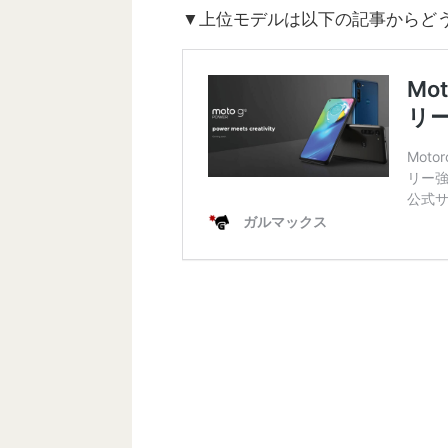
▼上位モデルは以下の記事からどう