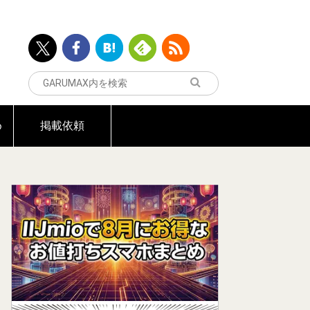
め
掲載依頼