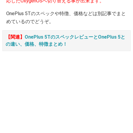
応したOxygenOSへ切り替える事が出来ます。
OnePlus 5Tのスペックや特徴、価格などは別記事でまと
めているのでどうぞ。
【関連】
OnePlus 5TのスペックレビューとOnePlus 5と
の違い、価格、特徴まとめ！