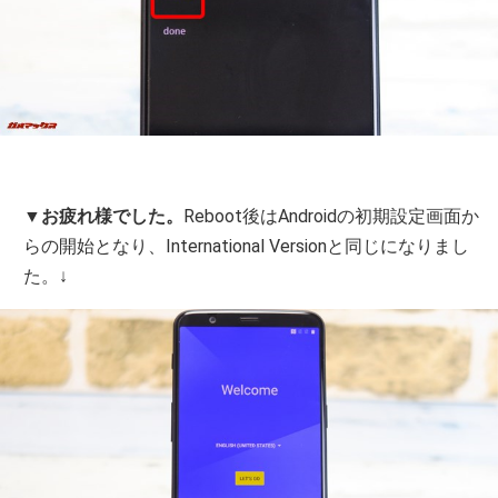
▼
お疲れ様でした。
Reboot後はAndroidの初期設定画面か
らの開始となり、International Versionと同じになりまし
た。↓