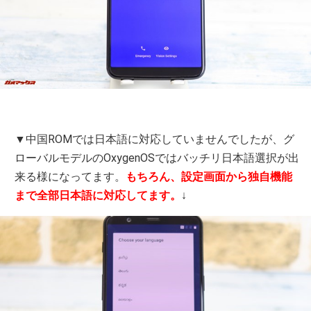
▼中国ROMでは日本語に対応していませんでしたが、グ
ローバルモデルのOxygenOSではバッチリ日本語選択が出
来る様になってます。
もちろん、設定画面から独自機能
まで全部日本語に対応してます。
↓