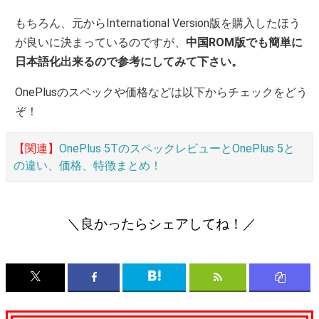
もちろん、元からInternational Version版を購入したほう
が良いに決まっているのですが、
中国ROM版でも簡単に
日本語化出来るので参考にしてみて下さい。
OnePlusのスペックや価格などは以下からチェックをどう
ぞ！
【関連】
OnePlus 5TのスペックレビューとOnePlus 5と
の違い、価格、特徴まとめ！
＼良かったらシェアしてね！／