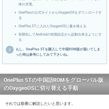
体の充電。
OnePlusの公式サイトからOxygenOSをダウンロードす
る
OnePlus 5Tに入れたOxygenOSに書き換える
初期化してAndroidの初期設定から起動出来るようにす
る
もし、OnePlus 5Tを購入して中国ROM版が届いてしま
った時は参考にしてみて下さいね。
OnePlus 5Tの中国語ROMをグローバル版
のOxygenOSに切り替える手順
それでは順番に解説したいと思います。