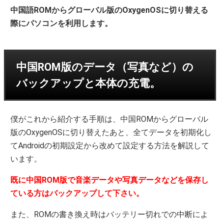
中国語ROMからグローバル版のOxygenOSに切り替える
際にパソコンを利用します。
中国ROM版のデータ（写真など）の
バックアップと本体の充電。
僕がこれから紹介する手順は、中国ROMからグローバル
版のOxygenOSに切り替えたあと、全てデータを初期化し
てAndroidの初期設定から改めて設定する方法を解説して
います。
既に中国ROM版で音楽データや写真データなどを保存し
ている方はバックアップして下さい。
また、ROMの書き換え時はバッテリー切れでの中断によ