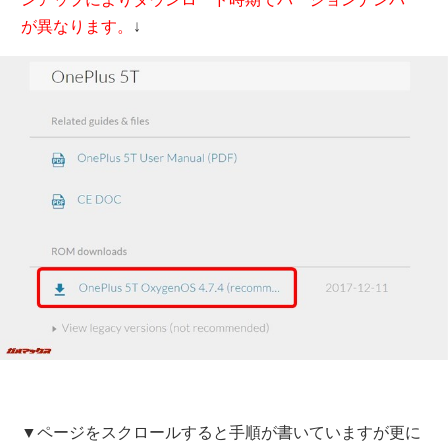
が異なります。
↓
▼ページをスクロールすると手順が書いていますが更に