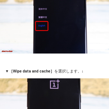
▼
［Wipe data and cache］
を選択します。↓