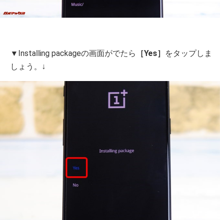
▼Installing packageの画面がでたら
［Yes］
をタップしま
しょう。↓