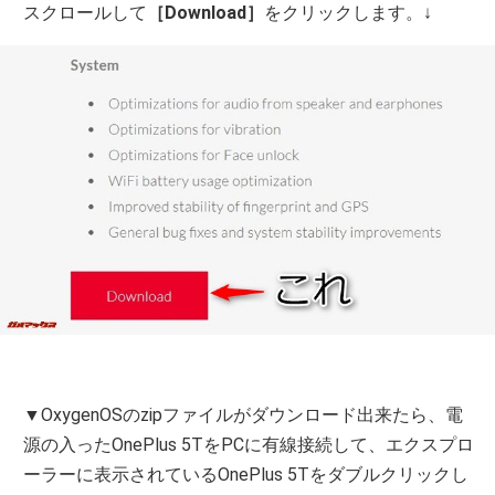
スクロールして
［Download］
をクリックします。↓
▼OxygenOSのzipファイルがダウンロード出来たら、電
源の入ったOnePlus 5TをPCに有線接続して、エクスプロ
ーラーに表示されているOnePlus 5Tをダブルクリックし