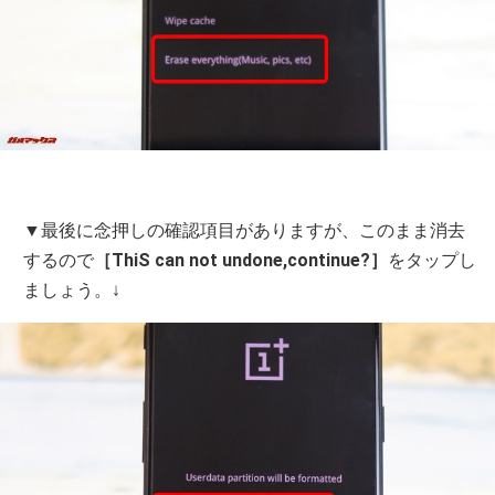
▼最後に念押しの確認項目がありますが、このまま消去
するので
［ThiS can not undone,continue?］
をタップし
ましょう。↓