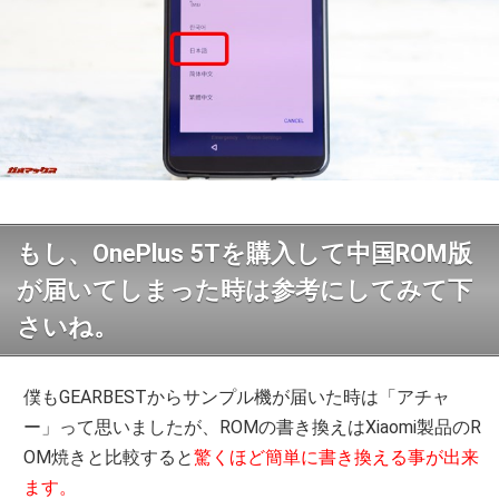
もし、OnePlus 5Tを購入して中国ROM版
が届いてしまった時は参考にしてみて下
さいね。
僕もGEARBESTからサンプル機が届いた時は「アチャ
ー」って思いましたが、ROMの書き換えはXiaomi製品のR
OM焼きと比較すると
驚くほど簡単に書き換える事が出来
ます。