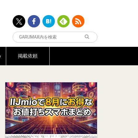
め
掲載依頼