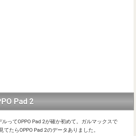
PO Pad 2
本モデルってOPPO Pad 2が確か初めて。ガルマックスで
見てたらOPPO Pad 2のデータありました。