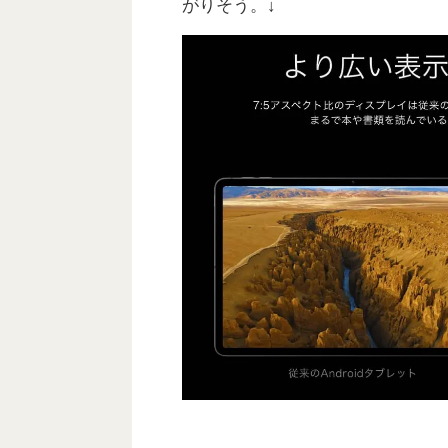
がりそう。↓