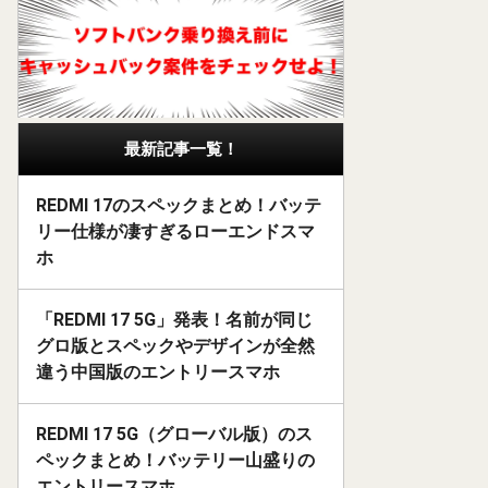
最新記事一覧！
REDMI 17のスペックまとめ！バッテ
リー仕様が凄すぎるローエンドスマ
ホ
「REDMI 17 5G」発表！名前が同じ
グロ版とスペックやデザインが全然
違う中国版のエントリースマホ
REDMI 17 5G（グローバル版）のス
ペックまとめ！バッテリー山盛りの
エントリースマホ