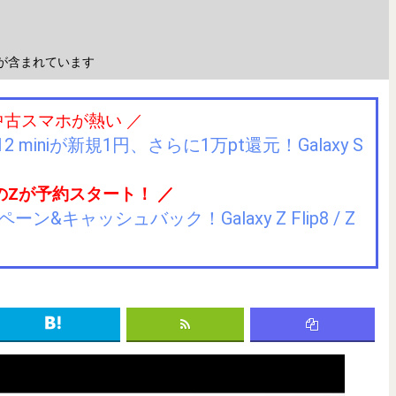
が含まれています
中古スマホが熱い ／
2 miniが新規1円、さらに1万pt還元！Galaxy S
のZが予約スタート！ ／
キャッシュバック！Galaxy Z Flip8 / Z