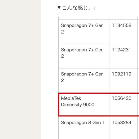
▼こんな感じ。↓