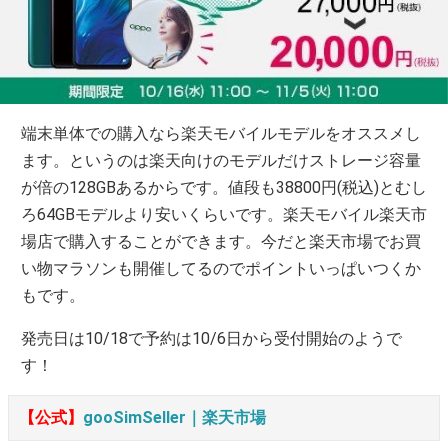
端末単体での購入なら楽天モバイルモデルをオススメし
ます。というのは楽天向けのモデルだけストレージ容量
が倍の128GBあるからです。値段も38800円(税込)とむし
ろ64GBモデルより安いくらいです。楽天モバイル楽天市
場店で購入することができます。今だと楽天市場でお買
い物マラソンも開催してるのでポイントいっぱいつくか
もです。
発売日は10/18で予約は10/6日から受付開始のようで
す！
【公式】
gooSimSeller｜楽天市場