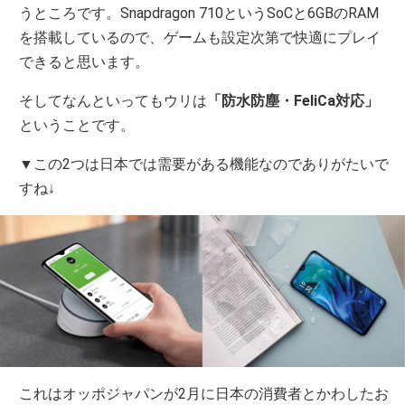
うところです。Snapdragon 710というSoCと6GBのRAM
を搭載しているので、ゲームも設定次第で快適にプレイ
できると思います。
そしてなんといってもウリは
「防水防塵・FeliCa対応」
ということです。
▼この2つは日本では需要がある機能なのでありがたいで
すね↓
これはオッポジャパンが2月に日本の消費者とかわしたお