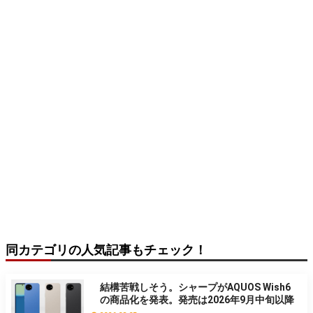
同カテゴリの人気記事もチェック！
結構苦戦しそう。シャープがAQUOS Wish6
の商品化を発表。発売は2026年9月中旬以降