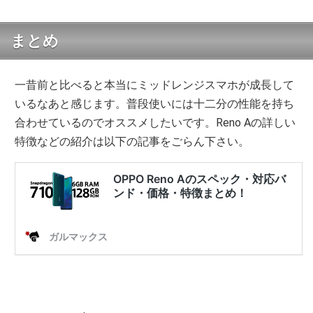
まとめ
一昔前と比べると本当にミッドレンジスマホが成長して
いるなあと感じます。普段使いには十二分の性能を持ち
合わせているのでオススメしたいです。Reno Aの詳しい
特徴などの紹介は以下の記事をごらん下さい。