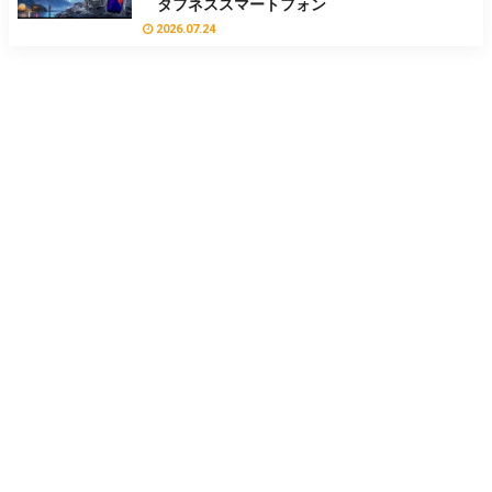
タフネススマートフォン
2026.07.24