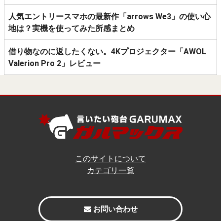
人気エントリースマホの最新作「arrows We3」の使い心
地は？実機を使ってみた所感まとめ
借り物なのに返したくない。4Kプロジェクター「AWOL
Valerion Pro 2」レビュー
このサイトについて
カテゴリ一覧
お問い合わせ