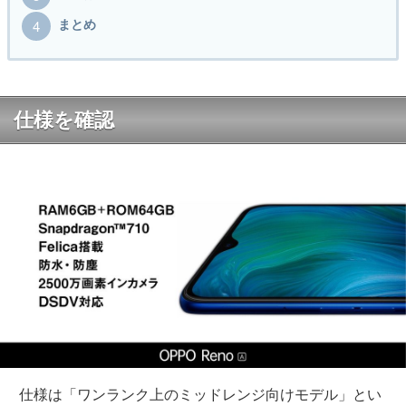
まとめ
仕様を確認
仕様は「ワンランク上のミッドレンジ向けモデル」とい