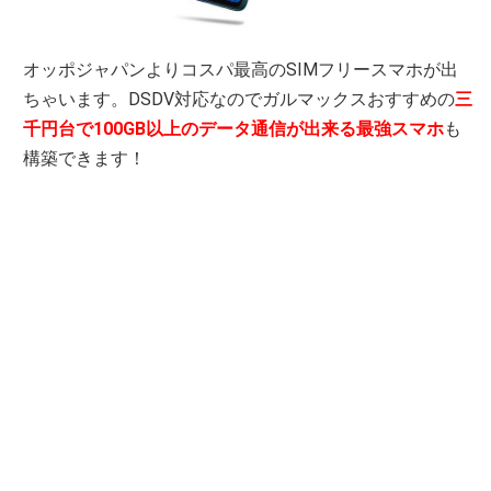
オッポジャパンよりコスパ最高のSIMフリースマホが出
ちゃいます。DSDV対応なのでガルマックスおすすめの
三
千円台で100GB以上のデータ通信が出来る最強スマホ
も
構築できます！