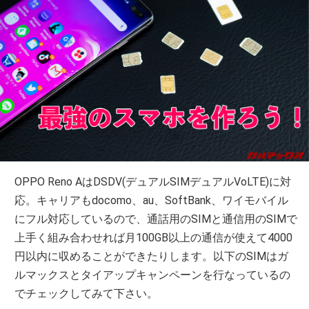
OPPO Reno AはDSDV(デュアルSIMデュアルVoLTE)に対
応。キャリアもdocomo、au、SoftBank、ワイモバイル
にフル対応しているので、通話用のSIMと通信用のSIMで
上手く組み合わせれば月100GB以上の通信が使えて4000
円以内に収めることができたりします。以下のSIMはガ
ルマックスとタイアップキャンペーンを行なっているの
でチェックしてみて下さい。