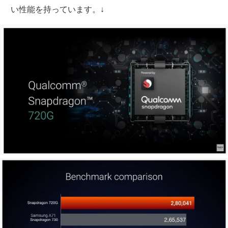
い性能を持っています。↓