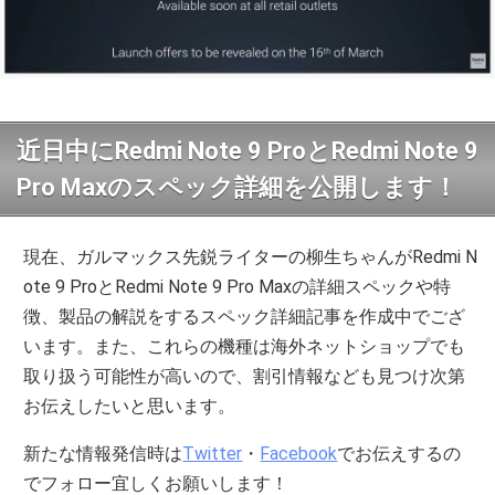
近日中にRedmi Note 9 ProとRedmi Note 9
Pro Maxのスペック詳細を公開します！
現在、ガルマックス先鋭ライターの柳生ちゃんがRedmi N
ote 9 ProとRedmi Note 9 Pro Maxの詳細スペックや特
徴、製品の解説をするスペック詳細記事を作成中でござ
います。また、これらの機種は海外ネットショップでも
取り扱う可能性が高いので、割引情報なども見つけ次第
お伝えしたいと思います。
新たな情報発信時は
Twitter
・
Facebook
でお伝えするの
でフォロー宜しくお願いします！