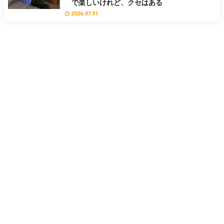
で楽しいけれど、クセはある
2026.07.31