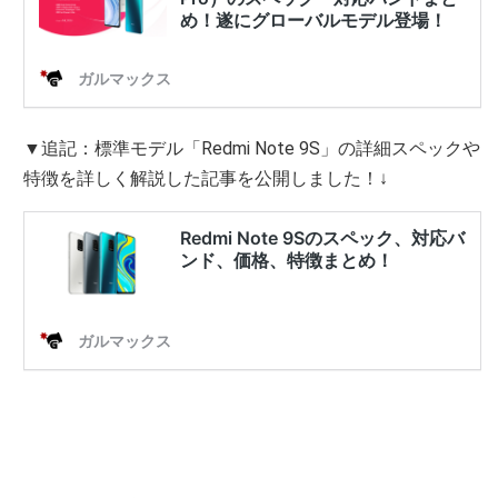
▼追記：標準モデル「Redmi Note 9S」の詳細スペックや
特徴を詳しく解説した記事を公開しました！↓