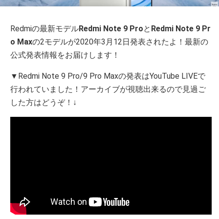
Redmiの最新モデル
Redmi Note 9 Pro
と
Redmi Note 9 Pr
o Max
の2モデルが2020年3月12日発表されたよ！最新の
公式発表情報をお届けします！
▼Redmi Note 9 Pro/9 Pro Maxの発表はYouTube LIVEで
行われていました！アーカイブが視聴出来るので見過ご
した方はどうぞ！↓