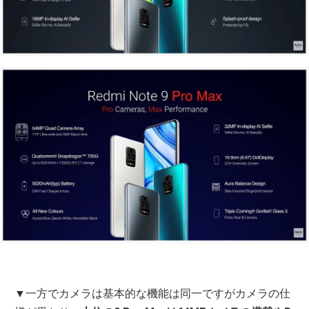
▼一方でカメラは基本的な機能は同一ですがカメラの仕