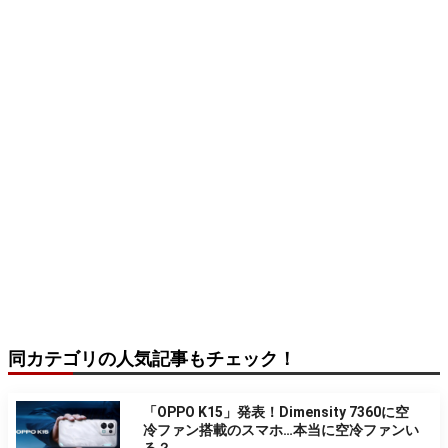
同カテゴリの人気記事もチェック！
「OPPO K15」発表！Dimensity 7360に空
冷ファン搭載のスマホ…本当に空冷ファンい
る？