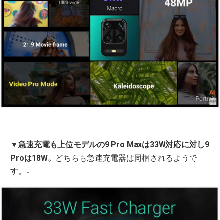
▼
急速充電も上位モデルの9 Pro Maxは33W対応に対し9
Proは18W。
どちらも急速充電器は同梱されるようで
す。↓