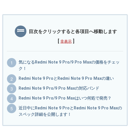
目次をクリックすると各項目へ移動します
[
]
非表示
気になるRedmi Note 9 Pro/9 Pro Maxの価格をチェッ
ク！
Redmi Note 9 ProとRedmi Note 9 Pro Maxの違い
Redmi Note 9 Pro/9 Pro Maxの対応バンド
Redmi Note 9 Pro/9 Pro Maxはいつ何処で発売？
近日中にRedmi Note 9 ProとRedmi Note 9 Pro Maxの
スペック詳細を公開します！