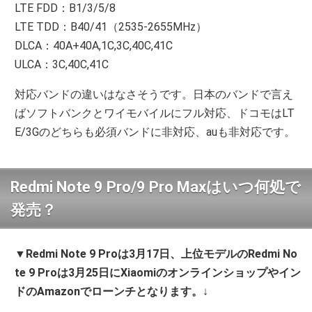
LTE FDD：B1/3/5/8
LTE TDD：B40/41（2535-2655MHz）
DLCA：40A+40A,1C,3C,40C,41C
ULCA：3C,40C,41C
対応バンドの違いはなさそうです。日本のバンドで言え
ばソフトバンクとワイモバイルにフル対応、ドコモはLT
E/3Gのどちらも必須バンドに非対応、auも非対応です。
Redmi Note 9 Pro/9 Pro Maxはいつ何処で
発売？
▼
Redmi Note 9 Proは3月17日、上位モデルのRedmi No
te 9 Proは3月25日にXiaomiのオンラインショップやイン
ドのAmazonでローンチとなります。
↓