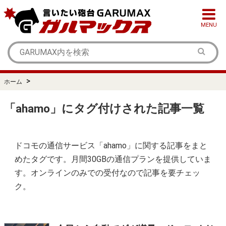
MENU
>
ホーム
「ahamo」にタグ付けされた記事一覧
ドコモの通信サービス「ahamo」に関する記事をまと
めたタグです。月間30GBの通信プランを提供していま
す。オンラインのみでの受付なので記事を要チェッ
ク。