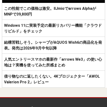
この性能でこの価格は激安。IIJmioでarrows Alphaが
MNPで39,800円
Windows 11に実装予定の最新リカバリー機能「クラウド
リビルド」をチェック
結構苦戦しそう。シャープがAQUOS Wish6の商品化を発
表。発売は2026年9月中旬以降
人気エントリースマホの最新作「arrows We3」の使い心
地は？実機を使ってみた所感まとめ
借り物なのに返したくない。4Kプロジェクター「AWOL
Valerion Pro 2」レビュー