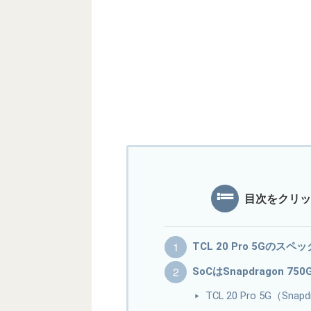
目次をクリッ
TCL 20 Pro 5Gのス
SoCはSnapdragon 7
TCL 20 Pro 5G（Sna