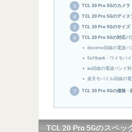
TCL 20 Pro 5Gのカメラ
TCL 20 Pro 5Gのディ
TCL 20 Pro 5Gのサ
TCL 20 Pro 5Gの対応
docomo回線の電波
Softbank・ワイ
au回線の電波バンド
楽天モバイル回線の電
TCL 20 Pro 5Gの価格
TCL 20 Pro 5Gのスペ