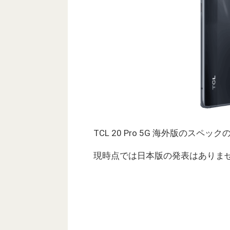
TCL 20 Pro 5G 海外版のス
現時点では日本版の発表はありま