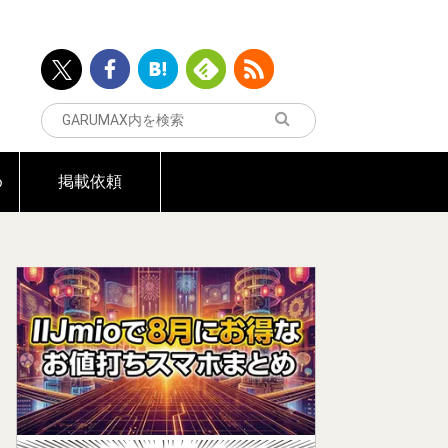
め
掲載依頼