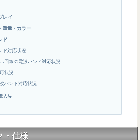
スプレイ
イズ・重量・カラー
バンド
バンド対応状況
モバイル回線の電波バンド対応状況
対応状況
波バンド対応状況
・購入先
ック・仕様