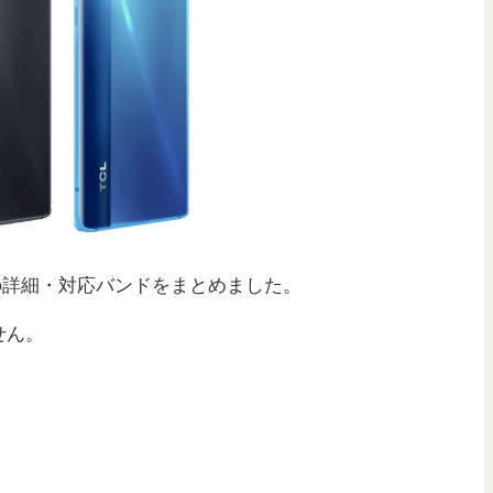
ペックの詳細・対応バンドをまとめました。
せん。