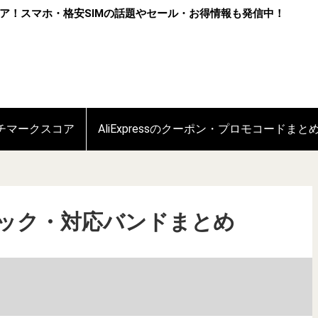
ア！スマホ・格安SIMの話題やセール・お得情報も発信中！
ンチマークスコア
AliExpressのクーポン・プロモコードまと
Gのスペック・対応バンドまとめ