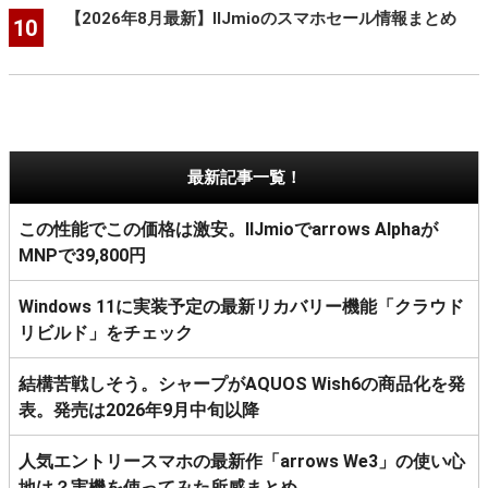
【2026年8月最新】IIJmioのスマホセール情報まとめ
10
最新記事一覧！
この性能でこの価格は激安。IIJmioでarrows Alphaが
MNPで39,800円
Windows 11に実装予定の最新リカバリー機能「クラウド
リビルド」をチェック
結構苦戦しそう。シャープがAQUOS Wish6の商品化を発
表。発売は2026年9月中旬以降
人気エントリースマホの最新作「arrows We3」の使い心
地は？実機を使ってみた所感まとめ