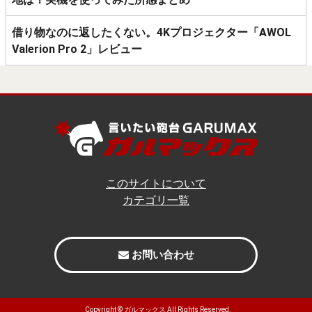
借り物なのに返したくない。4Kプロジェクター「AWOL
Valerion Pro 2」レビュー
このサイトについて
カテゴリ一覧
お問い合わせ
Copyright ©
ガルマックス
All Rights Reserved.