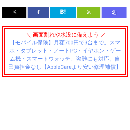
＼ 画面割れや水没に備えよう ／
【モバイル保険】月額700円で3台まで。スマ
ホ・タブレット・ノートPC・イヤホン・ゲー
ム機・スマートウォッチ。盗難にも対応、自
己負担金なし【AppleCareより安い修理補償】