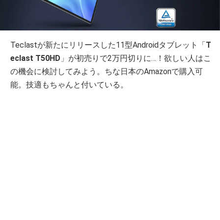
Teclastが新たにリリースした11型Androidタブレット「
T
eclast T50HD
」が初売りで2万円切りに…！欲しい人はこ
の機会に検討してみよう。ちな日本のAmazonで購入可
能。技適もちゃんと付いている。