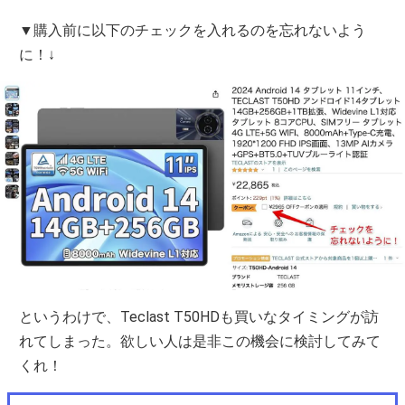
▼購入前に以下のチェックを入れるのを忘れないよう
に！↓
というわけで、Teclast T50HDも買いなタイミングが訪
れてしまった。欲しい人は是非この機会に検討してみて
くれ！