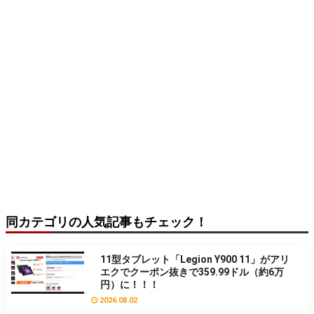
同カテゴリの人気記事もチェック！
11型タブレット「Legion Y900 11」がアリ
エクでクーポン抜きで359.99ドル（約6万
円）に！！！
2026.08.02