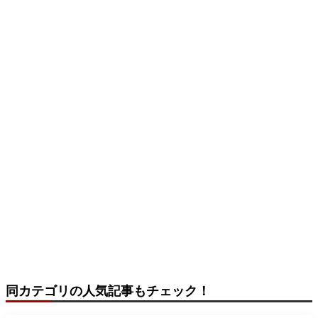
同カテゴリの人気記事もチェック！