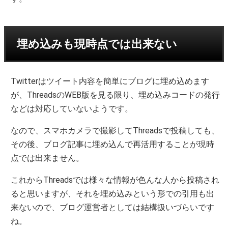
埋め込みも現時点では出来ない
Twitterはツイート内容を簡単にブログに埋め込めます
が、ThreadsのWEB版を見る限り、埋め込みコードの発行
などは対応していないようです。
なので、スマホカメラで撮影してThreadsで投稿しても、
その後、ブログ記事に埋め込んで再活用することが現時
点では出来ません。
これからThreadsでは様々な情報が色んな人から投稿され
ると思いますが、それを埋め込みという形での引用も出
来ないので、ブログ運営者としては結構扱いづらいです
ね。