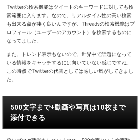
Twitterの検索機能はツイートのキーワードに対しても検
索範囲に入ります。なので、リアルタイム性の高い検索
も出来る点が凄く良いんですが、Threadsの検索機能はプ
ロフィール（ユーザーのアカウント）を検索するものに
なってました。
また、トレンド表示もないので、世界中で話題になって
いる情報をキャッチするには向いていない感じですね。
この時点でTwitterの代替としては厳しい気がしてきまし
た。
500文字まで+動画や写真は10枚まで
添付できる