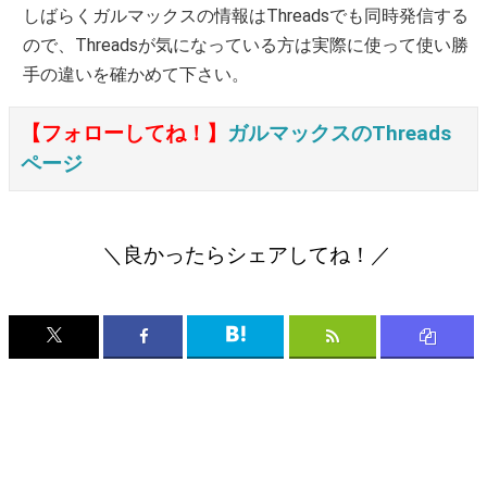
しばらくガルマックスの情報はThreadsでも同時発信する
ので、Threadsが気になっている方は実際に使って使い勝
手の違いを確かめて下さい。
【フォローしてね！】
ガルマックスのThreads
ページ
＼良かったらシェアしてね！／