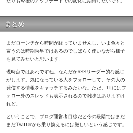
たりも今後のアップデートでの変化に期待したいです。
まとめ
まだローンチから時間が経っていませんし、いま色々と
言うのは時期尚早ではあるのでしばらく使いながら様子
を見てみたいと思います。
現時点ではあれですね。なんだかRSSリーダー的な感じ
がします。気になっている人をフォローして、その人の
発信する情報をキャッチするみたいな。ただ、TLにはフ
ォロー外のスレッドも表示されるので雑味はありますけ
れど。
ということで、ブログ運営者目線だと今の段階ではまだ
まだTwitterから乗り換えるには厳しいという感じです。