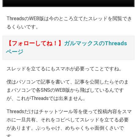
ThreadsのWEB版は今のところ立てたスレッドを閲覧でき
るくらいです。
【フォローしてね！】
ガルマックスのThreads
ページ
スレッドを立てるにもスマホが必要ってことですね。
僕はパソコンで記事を書いて、記事を公開したらそのま
まパソコンで各SNSのWEB版から飛ばしているんです
が、これがThreadsでは出来ません。
Threadsだけはチャットツール等を使って投稿内容をスマ
ホに一旦共有、それをコピペしてスレッドを立てる必要
があります。ぶっちゃけ、めちゃくちゃ面倒くさいで
す。