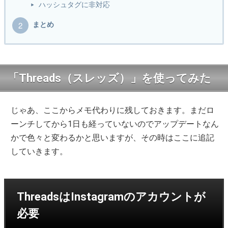
ハッシュタグに非対応
まとめ
「Threads（スレッズ）」を使ってみた
じゃあ、ここからメモ代わりに残しておきます。まだロ
ーンチしてから1日も経っていないのでアップデートなん
かで色々と変わるかと思いますが、その時はここに追記
していきます。
ThreadsはInstagramのアカウントが
必要