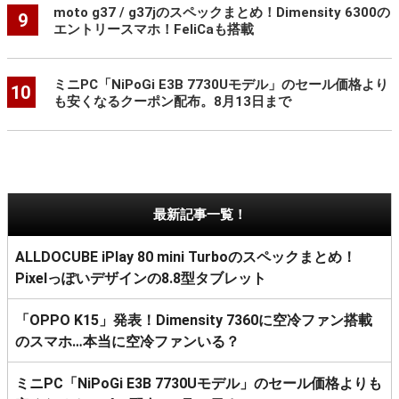
moto g37 / g37jのスペックまとめ！Dimensity 6300の
9
エントリースマホ！FeliCaも搭載
ミニPC「NiPoGi E3B 7730Uモデル」のセール価格より
10
も安くなるクーポン配布。8月13日まで
最新記事一覧！
ALLDOCUBE iPlay 80 mini Turboのスペックまとめ！
Pixelっぽいデザインの8.8型タブレット
「OPPO K15」発表！Dimensity 7360に空冷ファン搭載
のスマホ…本当に空冷ファンいる？
ミニPC「NiPoGi E3B 7730Uモデル」のセール価格よりも