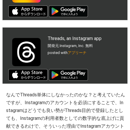
Threads, an Instagram app
開発元:
Instagram, Inc.
無料
posted with
アプリーチ
なんでThreads単体にしなかったのかな？と考えていたん
ですが、Instagramのアカウントを必須にすることで、In
stagramはどうでも良い勢がThreads目的で登録したとし
ても、Instagramの利用者数としての数字的な底上げに貢
献できるわけで、そういった理由でInstagramアカウント