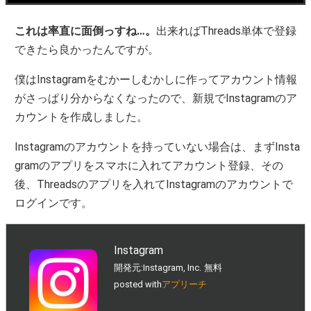
これは率直に面倒っすね…。
出来ればThreads単体で登録
できたら良かったんですが。
僕はInstagramをむかーしむかしに作ってアカウント情報
がさっぱり分からなくなったので、新規でInstagramのア
カウントを作成しました。
Instagramのアカウントを持っていない場合は、まずInsta
gramのアプリをスマホに入れてアカウント登録、その
後、Threadsのアプリを入れてInstagramのアカウントで
ログインです。
Instagram
開発元:
Instagram, Inc.
無料
posted with
アプリーチ