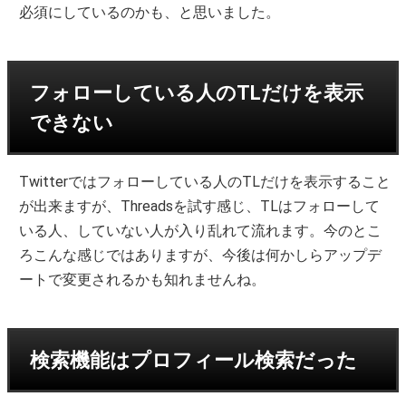
必須にしているのかも、と思いました。
フォローしている人のTLだけを表示
できない
Twitterではフォローしている人のTLだけを表示すること
が出来ますが、Threadsを試す感じ、TLはフォローして
いる人、していない人が入り乱れて流れます。今のとこ
ろこんな感じではありますが、今後は何かしらアップデ
ートで変更されるかも知れませんね。
検索機能はプロフィール検索だった