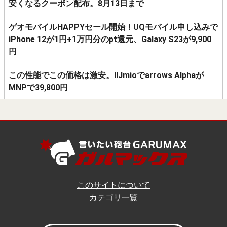
安くなるクーポン配布。8月13日まで
ゲオモバイルHAPPYセール開始！UQモバイル申し込みで
iPhone 12が1円+1万円分のpt還元、Galaxy S23が9,900
円
この性能でこの価格は激安。IIJmioでarrows Alphaが
MNPで39,800円
このサイトについて
カテゴリ一覧