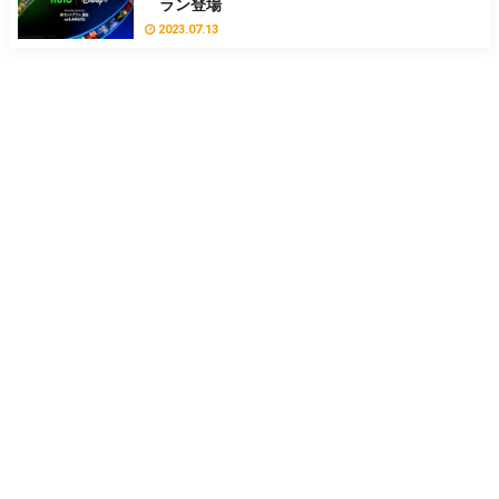
ラン登場
2023.07.13