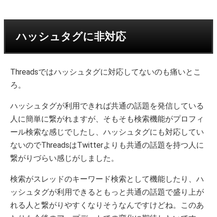
ハッシュタグに非対応
Threadsではハッシュタグに対応してないのも痛いとこ
ろ。
ハッシュタグが利用できれば共通の話題を発信している
人に簡単に繋がれますが、そもそも検索機能がプロフィ
ール検索な感じでしたし、ハッシュタグにも対応してい
ないのでThreadsはTwitterよりも共通の話題を持つ人に
繋がりづらい感じがしました。
検索がスレッドのキーワード検索として機能したり、ハ
ッシュタグが利用できるともっと共通の話題で盛り上が
れる人と繋がりやすくなりそうなんですけどね。このあ