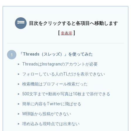
目次をクリックすると各項目へ移動します
[
]
非表示
「Threads（スレッズ）」を使ってみた
ThreadsはInstagramのアカウントが必要
フォローしている人のTLだけを表示できない
検索機能はプロフィール検索だった
500文字まで+動画や写真は10枚まで添付できる
簡単に内容をTwitterに飛ばせる
WEB版から投稿ができない
埋め込みも現時点では出来ない