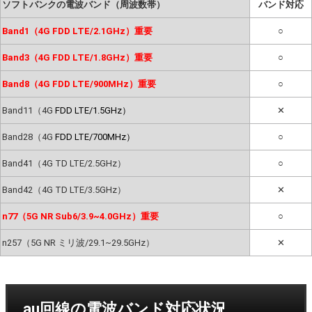
ソフトバンクの電波バンド（周波数帯）
バンド対応
Band1（4G FDD LTE/2.1GHz）重要
○
Band3（4G FDD LTE/1.8GHz）重要
○
Band8（4G FDD LTE/900MHz）重要
○
Band11（4G
FDD LTE/1.5GHz）
✕
Band28（4G
FDD LTE/700MHz）
○
Band41（4G TD LTE/2.5GHz）
○
Band42（4G TD LTE/3.5GHz）
✕
n77（5G NR Sub6/3.9~4.0GHz）重要
○
n257（5G NR ミリ波/29.1~29.5GHz）
✕
au回線の電波バンド対応状況