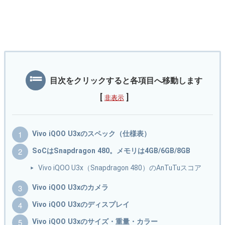
目次をクリックすると各項目へ移動します
[
]
非表示
Vivo iQOO U3xのスペック（仕様表）
SoCはSnapdragon 480。メモリは4GB/6GB/8GB
Vivo iQOO U3x（Snapdragon 480）のAnTuTuスコア
Vivo iQOO U3xのカメラ
Vivo iQOO U3xのディスプレイ
Vivo iQOO U3xのサイズ・重量・カラー