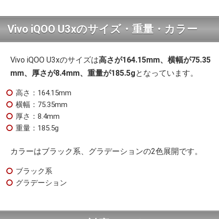
Vivo iQOO U3xのサイズ・重量・カラー
Vivo iQOO U3xのサイズは
高さが164.15mm、横幅が75.35
mm、厚さが8.4mm、重量が185.5g
となっています。
高さ：164.15mm
横幅：75.35mm
厚さ：8.4mm
重量：185.5g
カラーはブラック系、グラデーションの2色展開です。
ブラック系
グラデーション