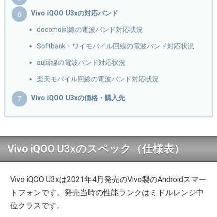
Vivo iQOO U3xの対応バンド
docomo回線の電波バンド対応状況
Softbank・ワイモバイル回線の電波バンド対応状況
au回線の電波バンド対応状況
楽天モバイル回線の電波バンド対応状況
Vivo iQOO U3xの価格・購入先
Vivo iQOO U3xのスペック（仕様表）
Vivo iQOO U3xは2021年4月発売のVivo製のAndroidスマー
トフォンです。発売当時の性能ランクはミドルレンジ中
位クラスです。