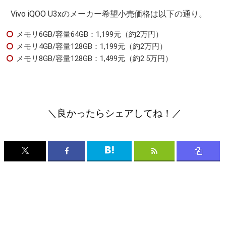
Vivo iQOO U3xのメーカー希望小売価格は以下の通り。
メモリ6GB/容量64GB：1,199元（約2万円）
メモリ4GB/容量128GB：1,199元（約2万円）
メモリ8GB/容量128GB：1,499元（約2.5万円）
＼良かったらシェアしてね！／