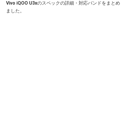
Vivo iQOO U3x
のスペックの詳細・対応バンドをまとめ
ました。