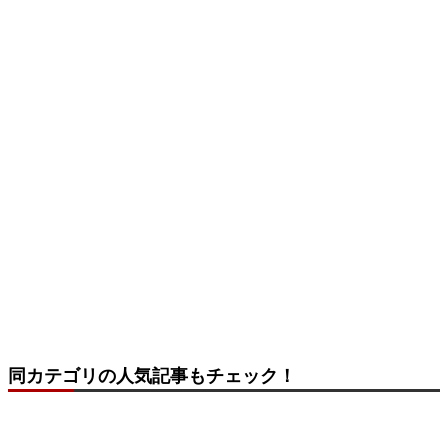
同カテゴリの人気記事もチェック！