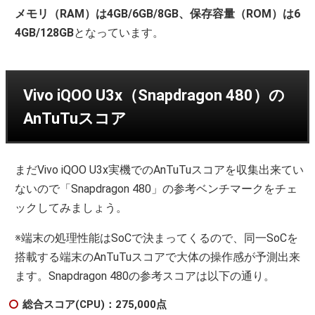
メモリ（RAM）は4GB/6GB/8GB、保存容量（ROM）は6
4GB/128GB
となっています。
Vivo iQOO U3x（Snapdragon 480）の
AnTuTuスコア
まだVivo iQOO U3x実機でのAnTuTuスコアを収集出来てい
ないので「Snapdragon 480」の参考ベンチマークをチェ
ックしてみましょう。
※端末の処理性能はSoCで決まってくるので、同一SoCを
搭載する端末のAnTuTuスコアで大体の操作感が予測出来
ます。Snapdragon 480の参考スコアは以下の通り。
総合スコア(CPU)：275,000点