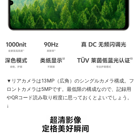
▼リアカメラは13MP（広角）のシングルカメラ構成。フ
ロントカメラは5MPです。最低限の構成なので、記録用
やQRコード読み取り程度に思っておくとよいでしょう。
↓