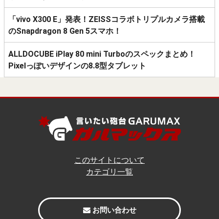
「vivo X300 E」発表！ZEISSコラボトリプルカメラ搭載
のSnapdragon 8 Gen 5スマホ！
ALLDOCUBE iPlay 80 mini Turboのスペックまとめ！
Pixelっぽいデザインの8.8型タブレット
このサイトについて
カテゴリ一覧
お問い合わせ