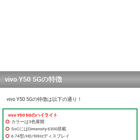
vivo Y50 5Gの特徴
vivo Y50 5Gの特徴は以下の通り！
vivo Y50 5Gのハイライト
カラーは3色展開
SoCにはDimensity 6300搭載
6.74型/HD/90Hzディスプレイ