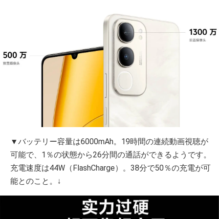
▼バッテリー容量は6000mAh。19時間の連続動画視聴が
可能で、1％の状態から26分間の通話ができるようです。
充電速度は44W（FlashCharge）。38分で50％の充電が可
能とのこと。↓