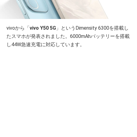
vivoから「
vivo Y50 5G
」というDimensity 6300を搭載し
たスマホが発表されました。6000mAhバッテリーを搭載
し44W急速充電に対応しています。