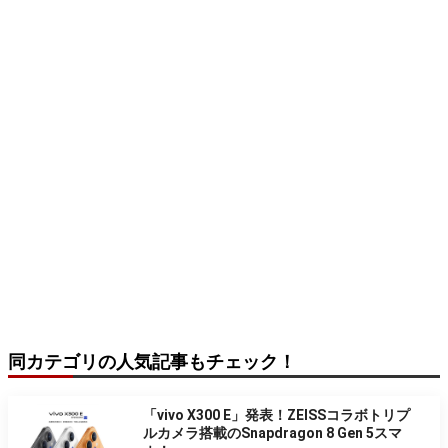
同カテゴリの人気記事もチェック！
「vivo X300 E」発表！ZEISSコラボトリプ
ルカメラ搭載のSnapdragon 8 Gen 5スマ