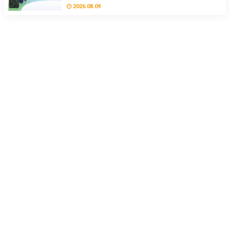
2026.08.09