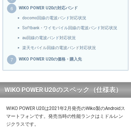
WIKO POWER U20の対応バンド
docomo回線の電波バンド対応状況
Softbank・ワイモバイル回線の電波バンド対応状況
au回線の電波バンド対応状況
楽天モバイル回線の電波バンド対応状況
WIKO POWER U20の価格・購入先
WIKO POWER U20のスペック（仕様表）
WIKO POWER U20は2021年2月発売のWiko製のAndroidス
マートフォンです。発売当時の性能ランクはミドルレン
ジクラスです。