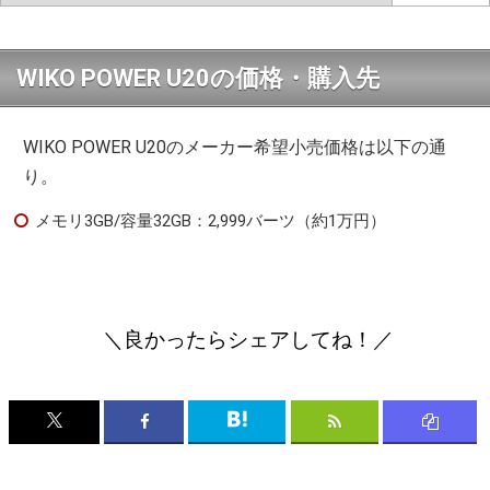
WIKO POWER U20の価格・購入先
WIKO POWER U20のメーカー希望小売価格は以下の通
り。
メモリ3GB/容量32GB：2,999バーツ（約1万円）
＼良かったらシェアしてね！／