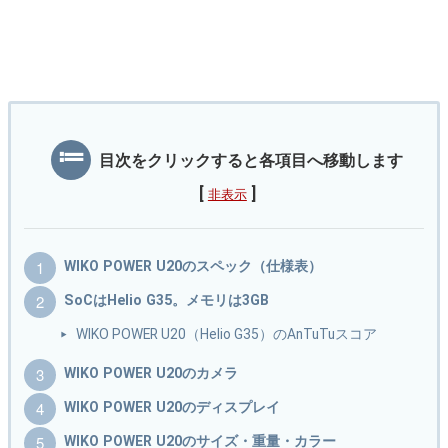
目次をクリックすると各項目へ移動します
[
]
非表示
WIKO POWER U20のスペック（仕様表）
SoCはHelio G35。メモリは3GB
WIKO POWER U20（Helio G35）のAnTuTuスコア
WIKO POWER U20のカメラ
WIKO POWER U20のディスプレイ
WIKO POWER U20のサイズ・重量・カラー