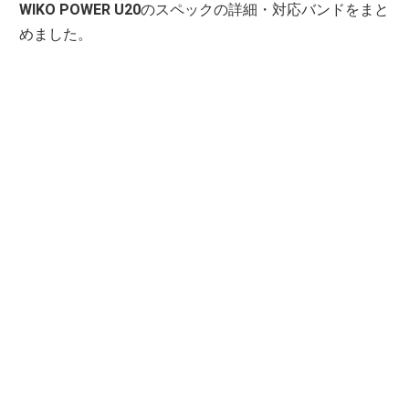
WIKO POWER U20
のスペックの詳細・対応バンドをまと
めました。