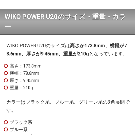
WIKO POWER U20のサイズ・重量・カラ
ー
WIKO POWER U20のサイズは
高さが173.8mm、横幅が7
8.6mm、厚さが9.45mm、重量が210g
となっています。
高さ：173.8mm
横幅：78.6mm
厚さ：9.45mm
重量：210g
カラーはブラック系、ブルー系、グリーン系の3色展開で
す。
ブラック系
ブルー系