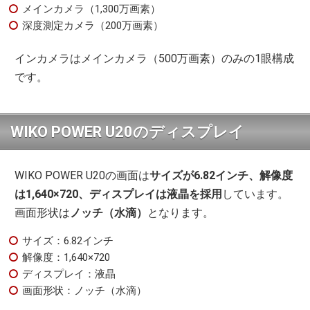
メインカメラ（1,300万画素）
深度測定カメラ（200万画素）
インカメラはメインカメラ（500万画素）のみの1眼構成
です。
WIKO POWER U20のディスプレイ
WIKO POWER U20の画面は
サイズが6.82インチ、解像度
は1,640×720、ディスプレイは液晶を採用
しています。
画面形状は
ノッチ（水滴）
となります。
サイズ：6.82インチ
解像度：1,640×720
ディスプレイ：液晶
画面形状：ノッチ（水滴）