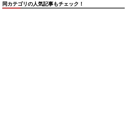
同カテゴリの人気記事もチェック！