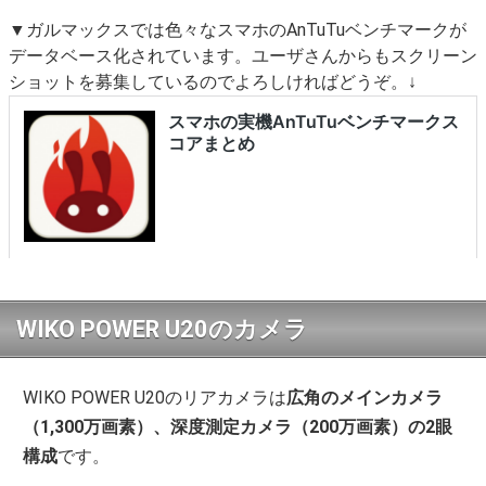
▼ガルマックスでは色々なスマホのAnTuTuベンチマークが
データベース化されています。ユーザさんからもスクリーン
ショットを募集しているのでよろしければどうぞ。↓
WIKO POWER U20のカメラ
WIKO POWER U20のリアカメラは
広角のメインカメラ
（1,300万画素）
、深度測定カメラ（200万画素）の2眼
構成
です。