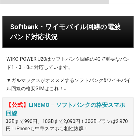
Softbank・ワイモバイル回線の電波
バンド対応状況
WIKO POWER U20はソフトバンク回線の4Gで重要なバン
ド1・3・8に対応しています。
▼ガルマックスがオススメするソフトバンク&ワイモバイ
ル回線の格安SIMはこれ！↓
【公式】
LINEMO – ソフトバンクの格安スマホ
回線
3GBまで990円、10GBまで2,090円！30GBプランは2,970
円！iPhoneも中華スマホも相性抜群！