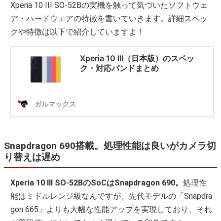
Xperia 10 III SO-52Bの実機を触って気づいたソフトウェ
ア・ハードウェアの特徴を書いていきます。詳細スペッ
クや特徴は以下で紹介していますよ！
Snapdragon 690搭載。処理性能は良いがカメラ切
り替えは遅め
Xperia 10 III SO-52BのSoCはSnapdragon 690。
処理性
能はミドルレンジ級なんですが、先代モデルの「Snapdra
gon 665」よりも大幅な性能アップを実現しており、それ