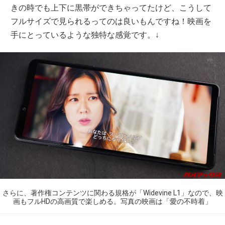
きの時でも上下に黒帯ができちゃってたけど、こうして
フルサイズで見られるってのは良いもんですね！映画を
手にとっているような独特な感覚です。↓
さらに、著作権コンテンツに関わる規格が「Widevine L1」なので、映
画もフルHDの高画質で楽しめる。写真の映画は「愛の不時着」