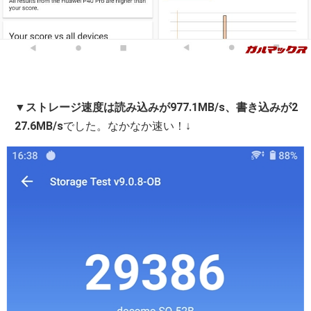
▼
ストレージ速度は読み込みが977.1MB/s、書き込みが2
27.6MB/s
でした。なかなか速い！↓