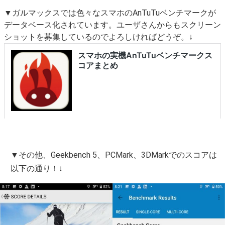
▼ガルマックスでは色々なスマホのAnTuTuベンチマークが
データベース化されています。ユーザさんからもスクリーン
ショットを募集しているのでよろしければどうぞ。↓
▼その他、Geekbench 5、PCMark、3DMarkでのスコアは
以下の通り！↓