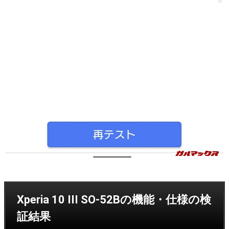
Xperia 10 III SO-52Bの機能・仕様の検
証結果