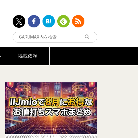
め
掲載依頼