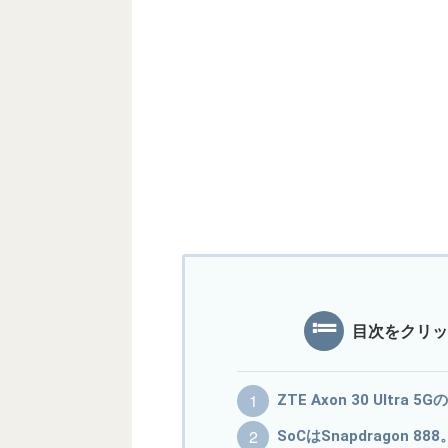
目次をクリッ
ZTE Axon 30 Ultra
SoCはSnapdragon 88