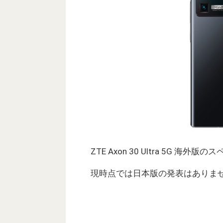
ZTE Axon 30 Ultra 5G
現時点では日本版の発表はありま