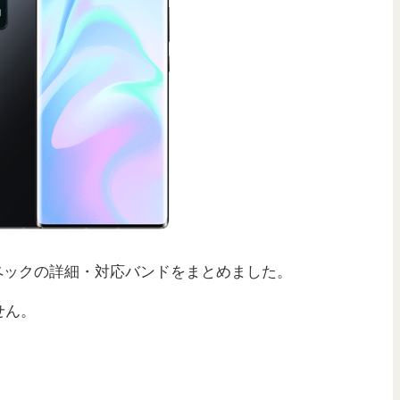
 海外版のスペックの詳細・対応バンドをまとめました。
せん。