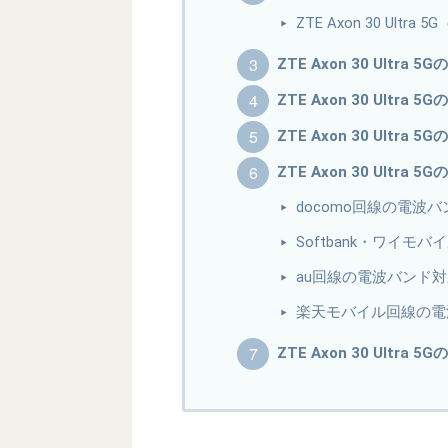
ZTE Axon 30 Ultra
ZTE Axon 30 Ultra 5
ZTE Axon 30 Ultra
ZTE Axon 30 Ultr
ZTE Axon 30 Ultra 
docomo回線の電波
Softbank・ワイ
au回線の電波バンド
楽天モバイル回線の電
ZTE Axon 30 Ultra