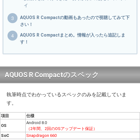
イ
AQUOS R Compactの動画もあったので視聴してみて下
さい！
AQUOS R Compactまとめ。情報が入ったら追記しま
す！
AQUOS R Compactのスペック
執筆時点でわかっているスペックのみを記載していま
す。
項目
仕様
Android 8.0
OS
（2年間、2回のOSアップデート保証）
SoC
Snapdragon 660