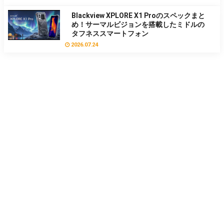
Blackview XPLORE X1 Proのスペックまと
め！サーマルビジョンを搭載したミドルの
タフネススマートフォン
2026.07.24