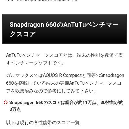
Snapdragon 660のAnTuTuベンチマー
クスコア
AnTuTuベンチマークスコアとは、端末の性能を数値で表
すベンチマークソフトです。
ガルマックスではAQUOS R Compactと同等のSnapdragon
660を搭載している端末の実機AnTuTuベンチマークスコ
アを収集済みなので参考にしてみて下さい。
Snapdragon 660のスコアは総合が約11万点、3D性能が約
3万点
以下は現行の各性能帯のスコア一覧