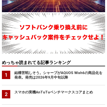
めっちゃ読まれてる記事ランキング
結構苦戦しそう。シャープがAQUOS Wish6の商品化を
1
発表。発売は2026年9月中旬以降
スマホの実機AnTuTuベンチマークスコアまとめ
2