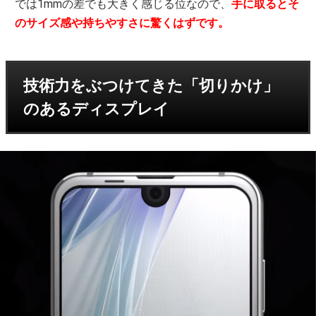
では1mmの差でも大きく感じる位なので、
手に取るとそ
のサイズ感や持ちやすさに驚くはずです。
技術力をぶつけてきた「切りかけ」
のあるディスプレイ