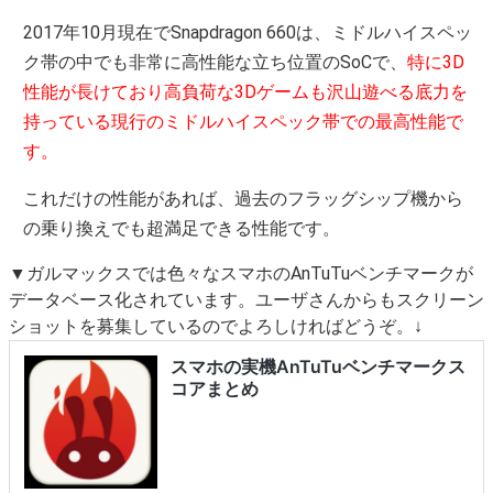
2017年10月現在でSnapdragon 660は、ミドルハイスペッ
ク帯の中でも非常に高性能な立ち位置のSoCで、
特に3D
性能が長けており高負荷な3Dゲームも沢山遊べる底力を
持っている現行のミドルハイスペック帯での最高性能で
す。
これだけの性能があれば、過去のフラッグシップ機から
の乗り換えでも超満足できる性能です。
▼ガルマックスでは色々なスマホのAnTuTuベンチマークが
データベース化されています。ユーザさんからもスクリーン
ショットを募集しているのでよろしければどうぞ。↓