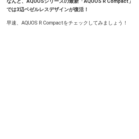
なんと、AQUOSシリーズの最新「AQUOS R Compact」
では3辺ベゼルレスデザインが復活！
早速、AQUOS R Compactをチェックしてみましょう！